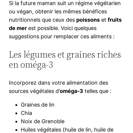
Si la future maman suit un régime végétarien
ou végan, obtenir les mêmes bénéfices
nutritionnels que ceux des
poissons
et
fruits
de mer
est possible. Voici quelques
suggestions pour remplacer ces aliments :
Les légumes et graines riches
en oméga-3
Incorporez dans votre alimentation des
sources végétales d’
oméga-3
telles que :
Graines de lin
Chia
Noix de Grenoble
Huiles végétales (huile de lin, huile de