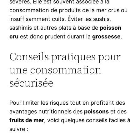
sévères. Elle est souvent associée à la
consommation de produits de la mer crus ou
insuffisamment cuits. Éviter les sushis,
sashimis et autres plats à base de
poisson
cru
est donc prudent durant la
grossesse
.
Conseils pratiques pour
une consommation
sécurisée
Pour limiter les risques tout en profitant des
avantages nutritionnels des
poissons
et des
fruits de mer
, voici quelques conseils faciles à
suivre :