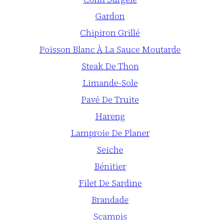
Gardon
Chipiron Grillé
Poisson Blanc À La Sauce Moutarde
Steak De Thon
Limande-Sole
Pavé De Truite
Hareng
Lamproie De Planer
Seiche
Bénitier
Filet De Sardine
Brandade
Scampis