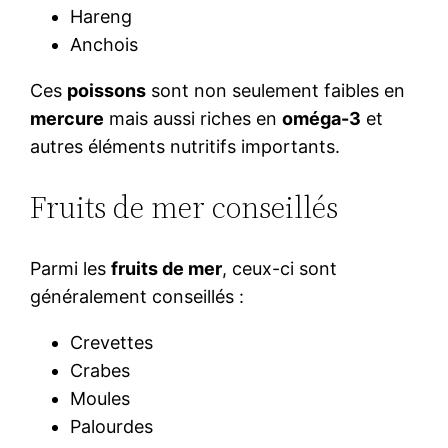
Hareng
Anchois
Ces
poissons
sont non seulement faibles en
mercure
mais aussi riches en
oméga-3
et
autres éléments nutritifs importants.
Fruits de mer conseillés
Parmi les
fruits de mer
, ceux-ci sont
généralement conseillés :
Crevettes
Crabes
Moules
Palourdes