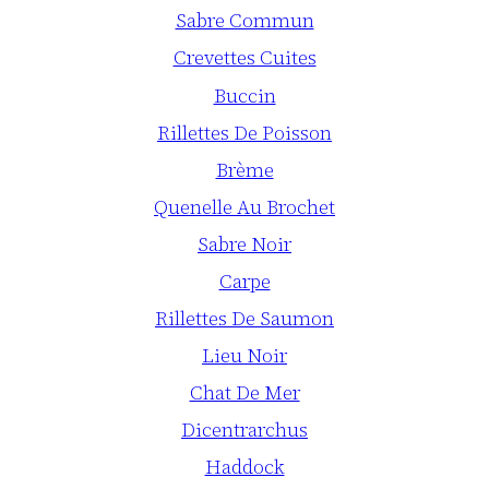
Sabre Commun
Crevettes Cuites
Buccin
Rillettes De Poisson
Brème
Quenelle Au Brochet
Sabre Noir
Carpe
Rillettes De Saumon
Lieu Noir
Chat De Mer
Dicentrarchus
Haddock