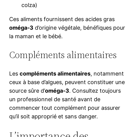
colza)
Ces aliments fournissent des acides gras
oméga-3
d’origine végétale, bénéfiques pour
la maman et le bébé.
Compléments alimentaires
Les
compléments alimentaires
, notamment
ceux à base d’algues, peuvent constituer une
source sûre d’
oméga-3
. Consultez toujours
un professionnel de santé avant de
commencer tout complément pour assurer
qu’il soit approprié et sans danger.
L’importance des