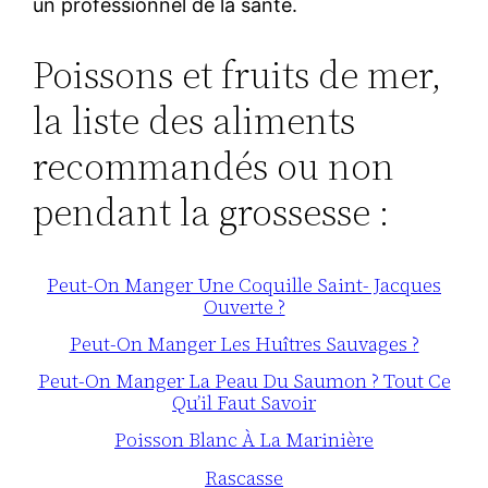
un professionnel de la santé.
Poissons et fruits de mer,
la liste des aliments
recommandés ou non
pendant la grossesse :
Peut-On Manger Une Coquille Saint- Jacques
Ouverte ?
Peut-On Manger Les Huîtres Sauvages ?
Peut-On Manger La Peau Du Saumon ? Tout Ce
Qu’il Faut Savoir
Poisson Blanc À La Marinière
Rascasse