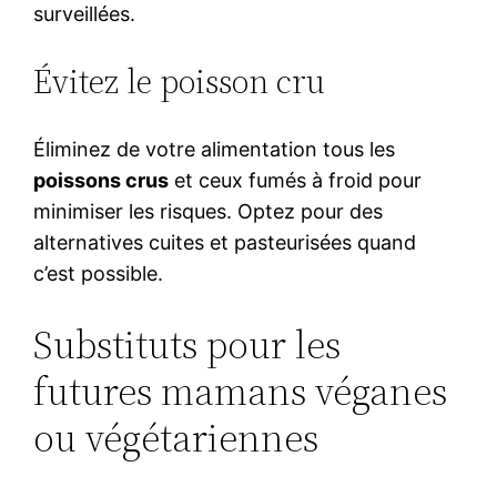
surveillées.
Évitez le poisson cru
Éliminez de votre alimentation tous les
poissons crus
et ceux fumés à froid pour
minimiser les risques. Optez pour des
alternatives cuites et pasteurisées quand
c’est possible.
Substituts pour les
futures mamans véganes
ou végétariennes