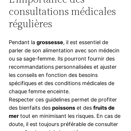
consultations médicales
régulières
Pendant la
grossesse
, il est essentiel de
parler de son alimentation avec son médecin
ou sa sage-femme. Ils pourront fournir des
recommandations personnalisées et ajuster
les conseils en fonction des besoins
spécifiques et des conditions médicales de
chaque femme enceinte.
Respecter ces guidelines permet de profiter
des bienfaits des
poissons
et des
fruits de
mer
tout en minimisant les risques. En cas de
doute, il est toujours préférable de consulter