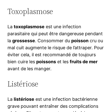
Toxoplasmose
La
toxoplasmose
est une infection
parasitaire qui peut être dangereuse pendant
la
grossesse
. Consommer du
poisson
cru ou
mal cuit augmente le risque de l’attraper. Pour
éviter cela, il est recommandé de toujours
bien cuire les
poissons
et les
fruits de mer
avant de les manger.
Listériose
La
listériose
est une infection bactérienne
grave pouvant entraîner des complications