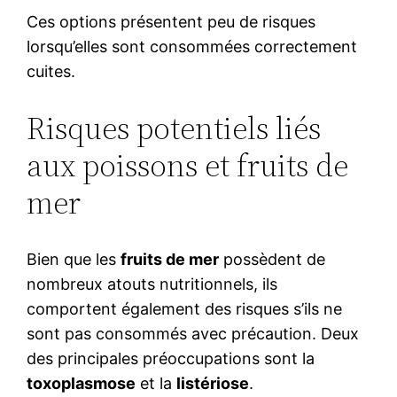
Ces options présentent peu de risques
lorsqu’elles sont consommées correctement
cuites.
Risques potentiels liés
aux poissons et fruits de
mer
Bien que les
fruits de mer
possèdent de
nombreux atouts nutritionnels, ils
comportent également des risques s’ils ne
sont pas consommés avec précaution. Deux
des principales préoccupations sont la
toxoplasmose
et la
listériose
.