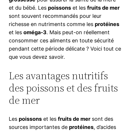
et du bébé. Les
poissons
et les
fruits de mer
sont souvent recommandés pour leur
richesse en nutriments comme les
protéines
et les
oméga-3
. Mais peut-on réellement
consommer ces aliments en toute sécurité
pendant cette période délicate ? Voici tout ce
que vous devez savoir.
Les avantages nutritifs
des poissons et des fruits
de mer
Les
poissons
et les
fruits de mer
sont des
sources importantes de
protéines
, d’acides