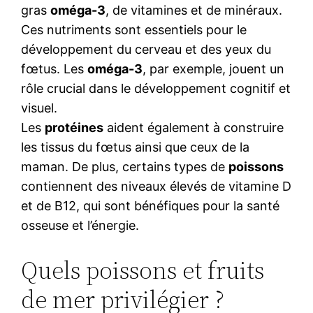
gras
oméga-3
, de vitamines et de minéraux.
Ces nutriments sont essentiels pour le
développement du cerveau et des yeux du
fœtus. Les
oméga-3
, par exemple, jouent un
rôle crucial dans le développement cognitif et
visuel.
Les
protéines
aident également à construire
les tissus du fœtus ainsi que ceux de la
maman. De plus, certains types de
poissons
contiennent des niveaux élevés de vitamine D
et de B12, qui sont bénéfiques pour la santé
osseuse et l’énergie.
Quels poissons et fruits
de mer privilégier ?