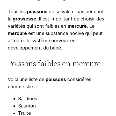
Tous les
poissons
ne se valent pas pendant
la
grossesse
. Il est important de choisir des
variétés qui sont faibles en
mercure
. Le
mercure
est une substance nocive qui peut
affecter le système nerveux en
développement du bébé.
Poissons faibles en mercure
Voici une liste de
poissons
considérés
comme sûrs :
Sardines
Saumon
Truite