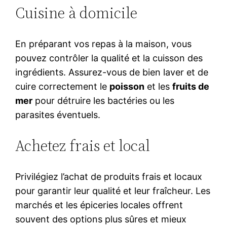
Cuisine à domicile
En préparant vos repas à la maison, vous
pouvez contrôler la qualité et la cuisson des
ingrédients. Assurez-vous de bien laver et de
cuire correctement le
poisson
et les
fruits de
mer
pour détruire les bactéries ou les
parasites éventuels.
Achetez frais et local
Privilégiez l’achat de produits frais et locaux
pour garantir leur qualité et leur fraîcheur. Les
marchés et les épiceries locales offrent
souvent des options plus sûres et mieux