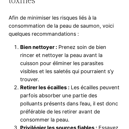
toxines
Afin de minimiser les risques liés à la
consommation de la peau de saumon, voici
quelques recommandations :
Bien nettoyer :
Prenez soin de bien
rincer et nettoyer la peau avant la
cuisson pour éliminer les parasites
visibles et les saletés qui pourraient s’y
trouver.
Retirer les écailles :
Les écailles peuvent
parfois absorber une partie des
polluants présents dans l’eau, il est donc
préférable de les retirer avant de
consommer la peau.
Privilégier les sources fiables :
Essayez