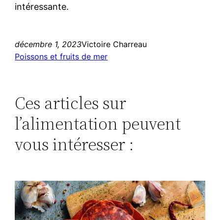
intéressante.
décembre 1, 2023
Victoire Charreau
Poissons et fruits de mer
Ces articles sur
l’alimentation peuvent
vous intéresser :