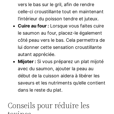
vers le bas sur le gril, afin de rendre
celle-ci croustillante tout en maintenant
l’intérieur du poisson tendre et juteux.
Cuire au four :
Lorsque vous faites cuire
le saumon au four, placez-le également
côté peau vers le bas. Cela permettra de
lui donner cette sensation croustillante
autant appréciée.
Mijoter :
Si vous préparez un plat mijoté
avec du saumon, ajouter la peau au
début de la cuisson aidera à libérer les
saveurs et les nutriments qu’elle contient
dans le reste du plat.
Conseils pour réduire les