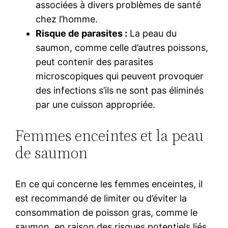
associées à divers problèmes de santé
chez l’homme.
Risque de parasites :
La peau du
saumon, comme celle d’autres poissons,
peut contenir des parasites
microscopiques qui peuvent provoquer
des infections s’ils ne sont pas éliminés
par une cuisson appropriée.
Femmes enceintes et la peau
de saumon
En ce qui concerne les femmes enceintes, il
est recommandé de limiter ou d’éviter la
consommation de poisson gras, comme le
saumon, en raison des risques potentiels liés