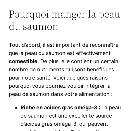
Pourquoi manger la peau
du saumon
Tout d’abord, il est important de reconnaître
que la peau du saumon est effectivement
comestible
. De plus, elle contient un certain
nombre de nutriments qui sont bénéfiques
pour notre santé. Voici quelques raisons
pourquoi vous pourriez vouloir intégrer la
peau de saumon dans votre alimentation :
Riche en acides gras oméga-3 :
La peau
de saumon est une excellente source
d’acides gras oméga-3, qui peuvent