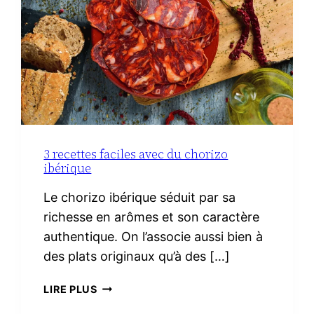
3 recettes faciles avec du chorizo
ibérique
Le chorizo ibérique séduit par sa
richesse en arômes et son caractère
authentique. On l’associe aussi bien à
des plats originaux qu’à des […]
3
LIRE PLUS
RECETTES