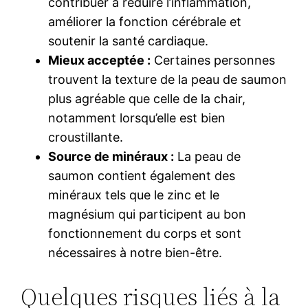
contribuer à réduire l’inflammation,
améliorer la fonction cérébrale et
soutenir la santé cardiaque.
Mieux acceptée :
Certaines personnes
trouvent la texture de la peau de saumon
plus agréable que celle de la chair,
notamment lorsqu’elle est bien
croustillante.
Source de minéraux :
La peau de
saumon contient également des
minéraux tels que le zinc et le
magnésium qui participent au bon
fonctionnement du corps et sont
nécessaires à notre bien-être.
Quelques risques liés à la