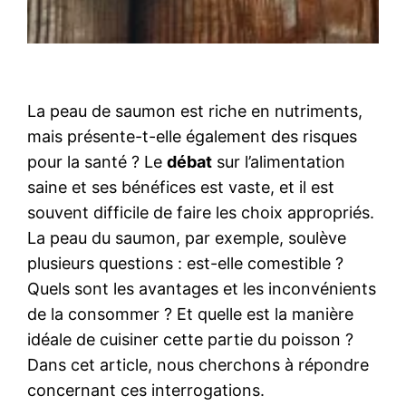
La peau de saumon est riche en nutriments,
mais présente-t-elle également des risques
pour la santé ? Le
débat
sur l’alimentation
saine et ses bénéfices est vaste, et il est
souvent difficile de faire les choix appropriés.
La peau du saumon, par exemple, soulève
plusieurs questions : est-elle comestible ?
Quels sont les avantages et les inconvénients
de la consommer ? Et quelle est la manière
idéale de cuisiner cette partie du poisson ?
Dans cet article, nous cherchons à répondre
concernant ces interrogations.