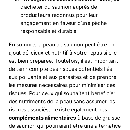
d’acheter du saumon auprès de
producteurs reconnus pour leur
engagement en faveur d’une pêche
responsable et durable.
En somme, la peau de saumon peut être un
ajout délicieux et nutritif à votre repas si elle
est bien préparée. Toutefois, il est important
de tenir compte des risques potentiels liés
aux polluants et aux parasites et de prendre
les mesures nécessaires pour minimiser ces
risques. Pour ceux qui souhaitent bénéficier
des nutriments de la peau sans assumer les
risques associés, il existe également des
compléments alimentaires
à base de graisse
de saumon qui pourraient être une alternative