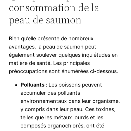
consommation de la
peau de saumon
Bien qu’elle présente de nombreux
avantages, la peau de saumon peut
également soulever quelques inquiétudes en
matière de santé. Les principales
préoccupations sont énumérées ci-dessous.
Polluants :
Les poissons peuvent
accumuler des polluants
environnementaux dans leur organisme,
y compris dans leur peau. Ces toxines,
telles que les métaux lourds et les
composés organochlorés, ont été