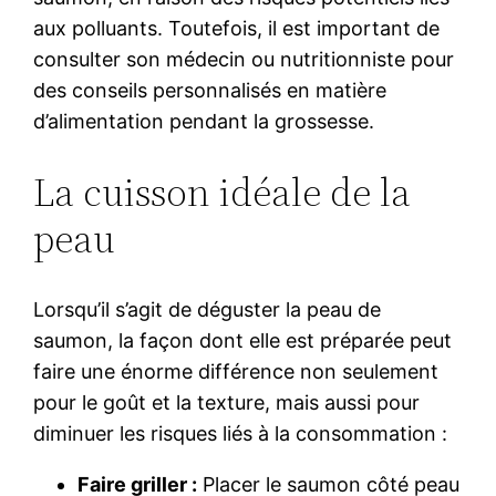
aux polluants. Toutefois, il est important de
consulter son médecin ou nutritionniste pour
des conseils personnalisés en matière
d’alimentation pendant la grossesse.
La cuisson idéale de la
peau
Lorsqu’il s’agit de déguster la peau de
saumon, la façon dont elle est préparée peut
faire une énorme différence non seulement
pour le goût et la texture, mais aussi pour
diminuer les risques liés à la consommation :
Faire griller :
Placer le saumon côté peau