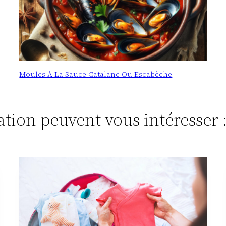
Moules À La Sauce Catalane Ou Escabèche
tation peuvent vous intéresser 