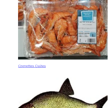
Crevettes Cuites