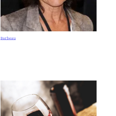
Barbeau
: