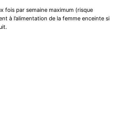
x fois par semaine maximum (risque
ent à l’alimentation de la femme enceinte si
it.