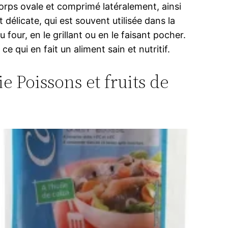
corps ovale et comprimé latéralement, ainsi
délicate, qui est souvent utilisée dans la
four, en le grillant ou en le faisant pocher.
e qui en fait un aliment sain et nutritif.
e Poissons et fruits de