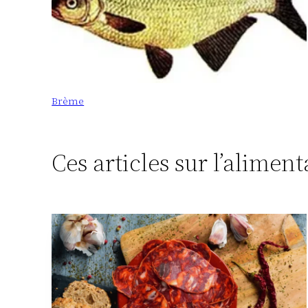
Brème
Ces articles sur l’alimen