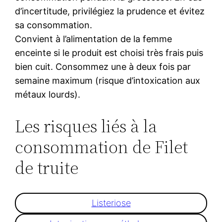
d’incertitude, privilégiez la prudence et évitez
sa consommation.
Convient à l’alimentation de la femme
enceinte si le produit est choisi très frais puis
bien cuit. Consommez une à deux fois par
semaine maximum (risque d’intoxication aux
métaux lourds).
Les risques liés à la
consommation de Filet
de truite
Listeriose