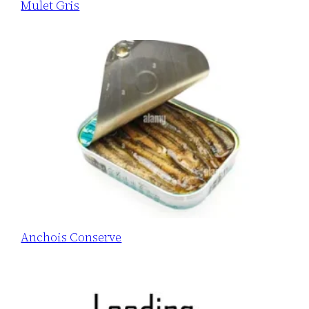
Mulet Gris
Anchois Conserve