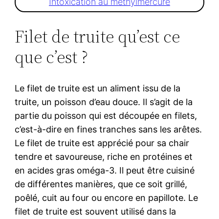
Intoxication au méthylmercure
Filet de truite qu’est ce
que c’est ?
Le filet de truite est un aliment issu de la
truite, un poisson d’eau douce. Il s’agit de la
partie du poisson qui est découpée en filets,
c’est-à-dire en fines tranches sans les arêtes.
Le filet de truite est apprécié pour sa chair
tendre et savoureuse, riche en protéines et
en acides gras oméga-3. Il peut être cuisiné
de différentes manières, que ce soit grillé,
poêlé, cuit au four ou encore en papillote. Le
filet de truite est souvent utilisé dans la