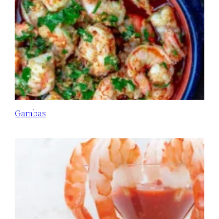
Gambas