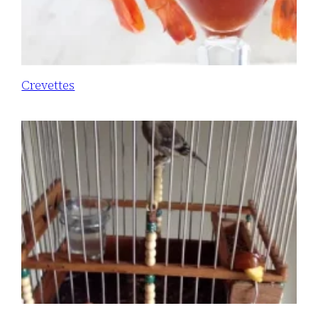
Crevettes