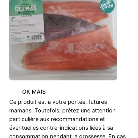
OK MAIS
Ce produit est à votre portée, futures
mamans. Toutefois, prêtez une attention
particulière aux recommandations et
éventuelles contre-indications liées à sa
consommation pendant la grossesse. En cas