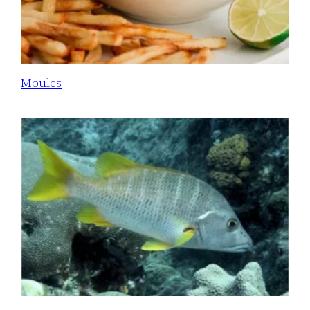
Moules