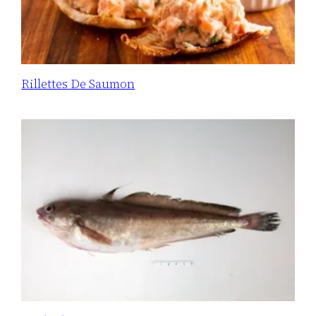
Rillettes De Saumon