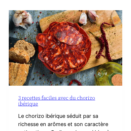
3 recettes faciles avec du chorizo
ibérique
Le chorizo ibérique séduit par sa
richesse en arômes et son caractère