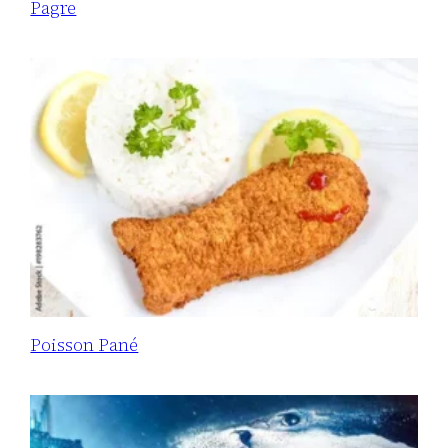
Pagre
Poisson Pané