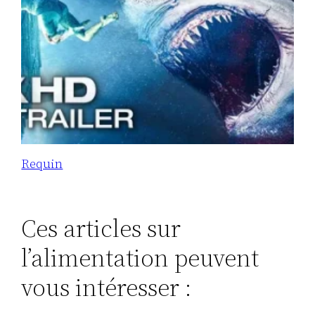
Requin
Ces articles sur
l’alimentation peuvent
vous intéresser :