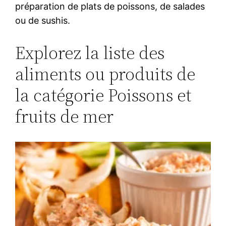
préparation de plats de poissons, de salades
ou de sushis.
Explorez la liste des
aliments ou produits de
la catégorie Poissons et
fruits de mer