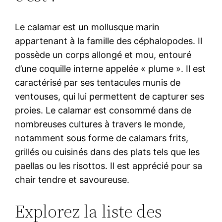
Le calamar est un mollusque marin
appartenant à la famille des céphalopodes. Il
possède un corps allongé et mou, entouré
d’une coquille interne appelée « plume ». Il est
caractérisé par ses tentacules munis de
ventouses, qui lui permettent de capturer ses
proies. Le calamar est consommé dans de
nombreuses cultures à travers le monde,
notamment sous forme de calamars frits,
grillés ou cuisinés dans des plats tels que les
paellas ou les risottos. Il est apprécié pour sa
chair tendre et savoureuse.
Explorez la liste des