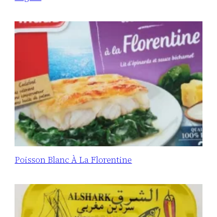
Poisson Blanc À La Florentine