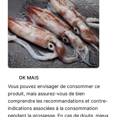
OK MAIS
Vous pouvez envisager de consommer ce
produit, mais assurez-vous de bien
comprendre les recommandations et contre-
indications associées à la consommation
pendant la grossesse. En cas de doute, mieux