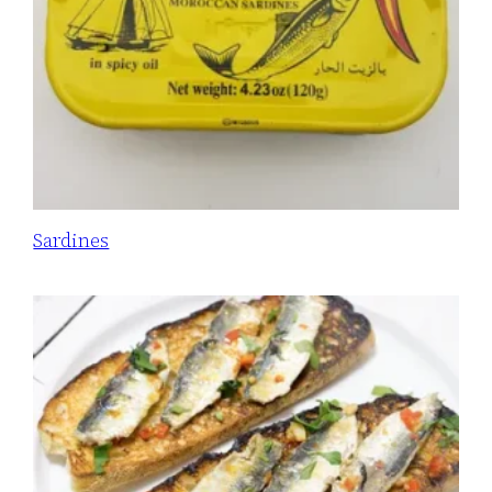
Sardines