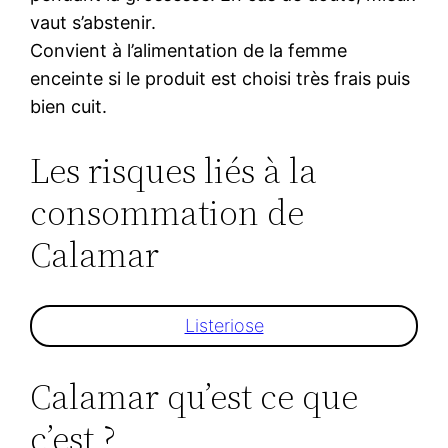
vaut s’abstenir.
Convient à l’alimentation de la femme
enceinte si le produit est choisi très frais puis
bien cuit.
Les risques liés à la
consommation de
Calamar
Listeriose
Calamar qu’est ce que
c’est ?