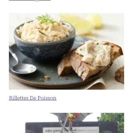
Rillettes De Poisson