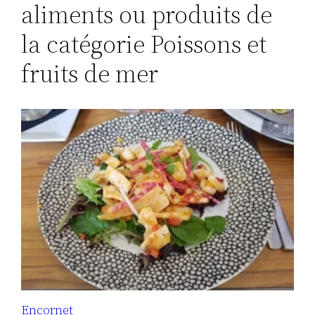
aliments ou produits de
la catégorie Poissons et
fruits de mer
Encornet