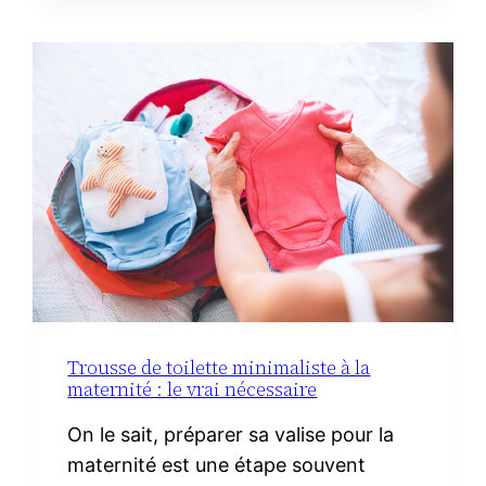
AVEC
DU
CHORIZO
IBÉRIQUE
Trousse de toilette minimaliste à la
maternité : le vrai nécessaire
On le sait, préparer sa valise pour la
maternité est une étape souvent