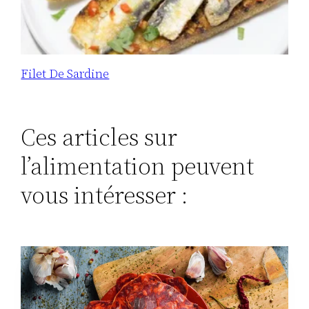
Filet De Sardine
Ces articles sur
l’alimentation peuvent
vous intéresser :