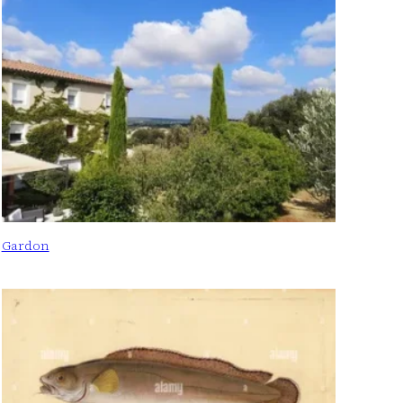
Gardon