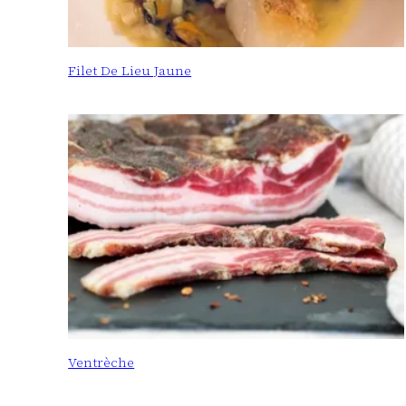
Filet De Lieu Jaune
Ventrèche