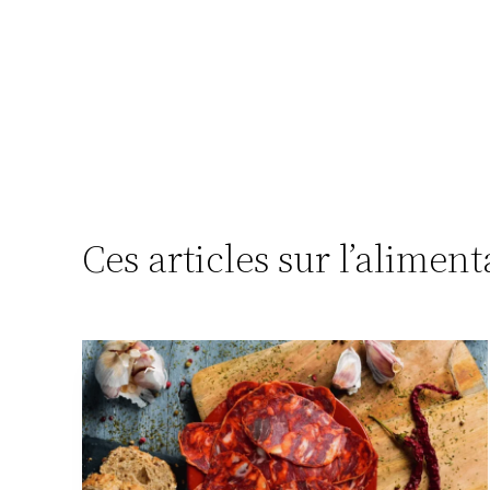
Ces articles sur l’alimen