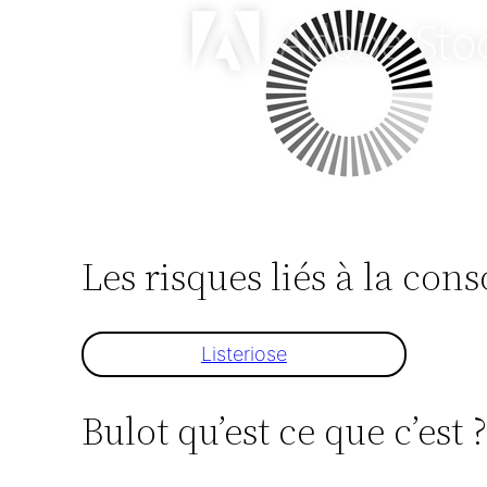
Les risques liés à la co
Listeriose
Bulot qu’est ce que c’est 