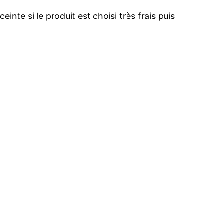
inte si le produit est choisi très frais puis