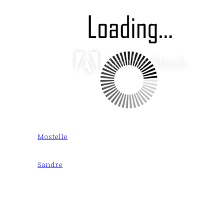
Mostelle
Sandre