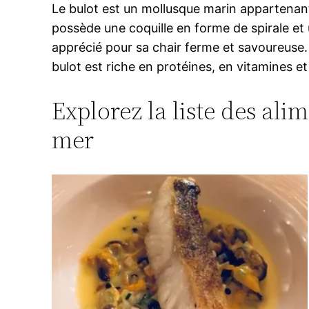
Le bulot est un mollusque marin appartenant 
possède une coquille en forme de spirale et
apprécié pour sa chair ferme et savoureuse. I
bulot est riche en protéines, en vitamines et 
Explorez la liste des ali
mer