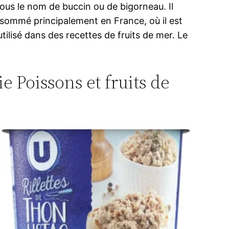
sous le nom de buccin ou de bigorneau. Il
nsommé principalement en France, où il est
tilisé dans des recettes de fruits de mer. Le
e Poissons et fruits de