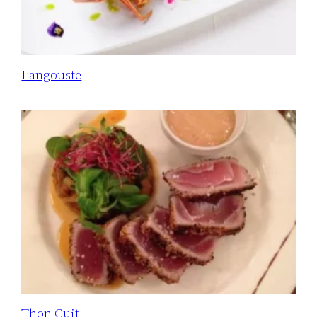
Langouste
Thon Cuit