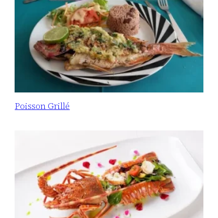
Poisson Grillé