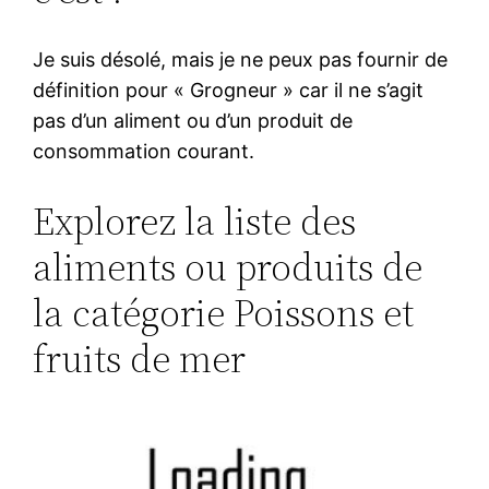
Je suis désolé, mais je ne peux pas fournir de
définition pour « Grogneur » car il ne s’agit
pas d’un aliment ou d’un produit de
consommation courant.
Explorez la liste des
aliments ou produits de
la catégorie Poissons et
fruits de mer