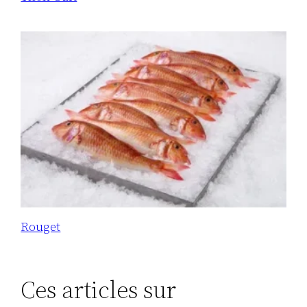
Rouget
Ces articles sur