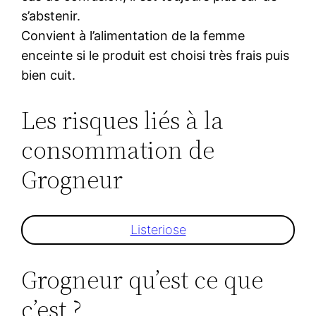
s’abstenir.
Convient à l’alimentation de la femme
enceinte si le produit est choisi très frais puis
bien cuit.
Les risques liés à la
consommation de
Grogneur
Listeriose
Grogneur qu’est ce que
c’est ?