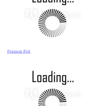
Poisson Frit