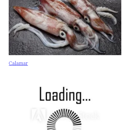
Calamar