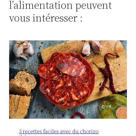
l’alimentation peuvent
vous intéresser :
3 recettes faciles avec du chorizo