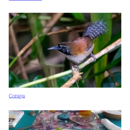
Coraya