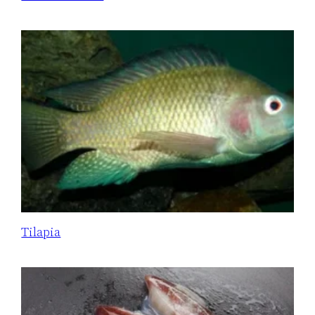
Tilapia