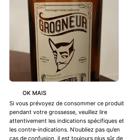
OK MAIS
Si vous prévoyez de consommer ce produit
pendant votre grossesse, veuillez lire
attentivement les indications spécifiques et
les contre-indications. N’oubliez pas qu’en
cas de confusion, il est toujours plus sûr de