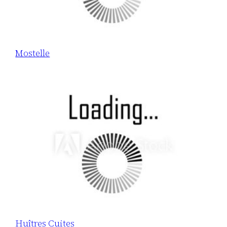
Mostelle
Huîtres Cuites