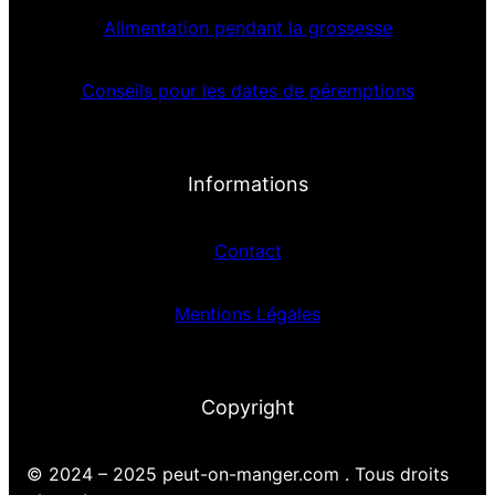
Alimentation pendant la grossesse
Conseils pour les dates de péremptions
Informations
Contact
Mentions Légales
Copyright
© 2024 – 2025 peut-on-manger.com . Tous droits