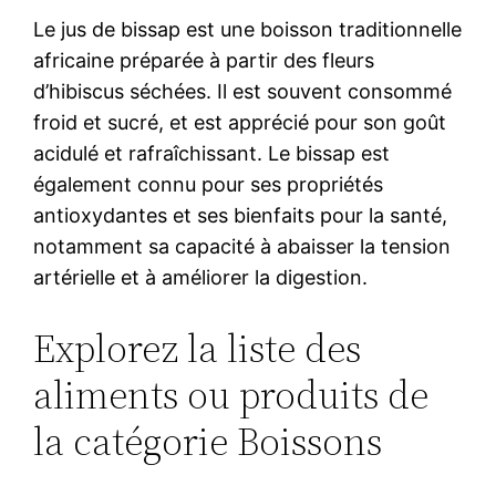
Le jus de bissap est une boisson traditionnelle
africaine préparée à partir des fleurs
d’hibiscus séchées. Il est souvent consommé
froid et sucré, et est apprécié pour son goût
acidulé et rafraîchissant. Le bissap est
également connu pour ses propriétés
antioxydantes et ses bienfaits pour la santé,
notamment sa capacité à abaisser la tension
artérielle et à améliorer la digestion.
Explorez la liste des
aliments ou produits de
la catégorie Boissons