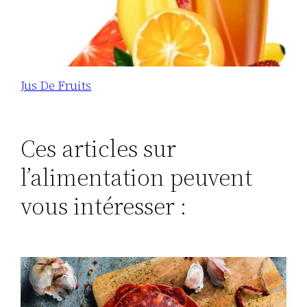
Jus De Fruits
Ces articles sur
l’alimentation peuvent
vous intéresser :