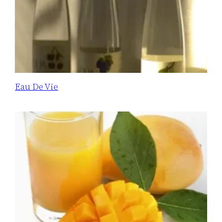
Eau De Vie