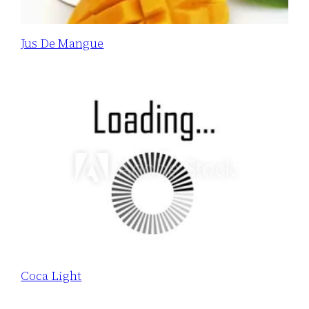
Jus De Mangue
Coca Light