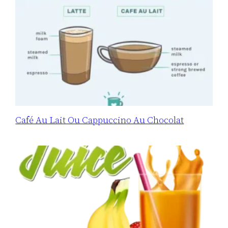
Café Au Lait Ou Cappuccino Au Chocolat