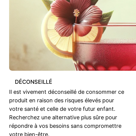
DÉCONSEILLÉ
Il est vivement déconseillé de consommer ce
produit en raison des risques élevés pour
votre santé et celle de votre futur enfant.
Recherchez une alternative plus sûre pour
répondre à vos besoins sans compromettre
votre bien-être.