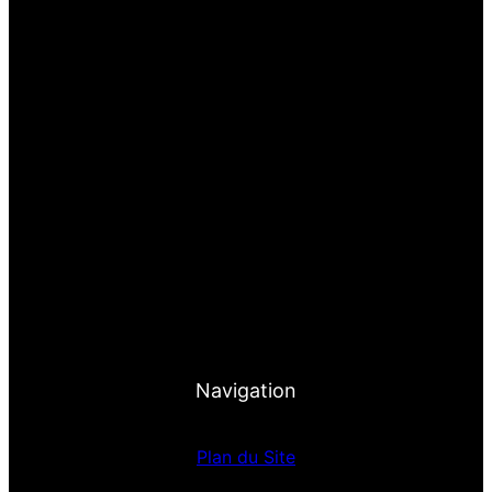
Navigation
Plan du Site