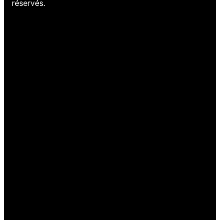
réservés.