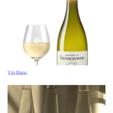
Vin Blanc