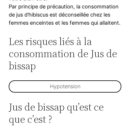
Par principe de précaution, la consommation
de jus d’hibiscus est déconseillée chez les
femmes enceintes et les femmes qui allaitent.
Les risques liés à la
consommation de Jus de
bissap
Hypotension
Jus de bissap qu’est ce
que c’est ?