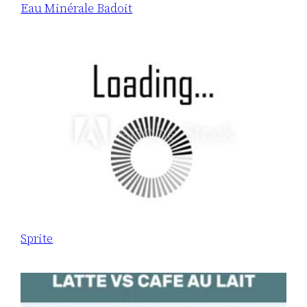
Eau Minérale Badoit
Sprite