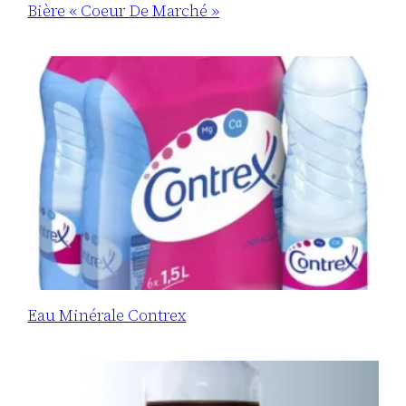
Bière « Coeur De Marché »
Eau Minérale Contrex