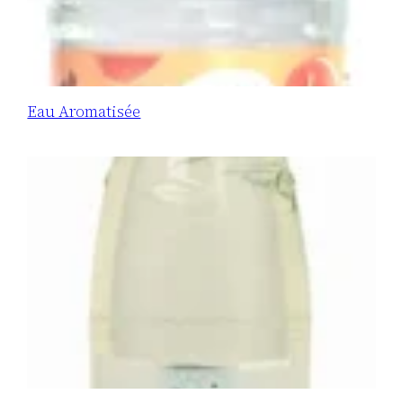
Eau Aromatisée