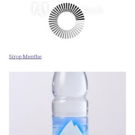
Sirop Menthe