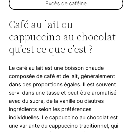
Excès de caféine
Café au lait ou
cappuccino au chocolat
qu’est ce que c’est ?
Le café au lait est une boisson chaude
composée de café et de lait, généralement
dans des proportions égales. Il est souvent
servi dans une tasse et peut être aromatisé
avec du sucre, de la vanille ou d’autres
ingrédients selon les préférences
individuelles. Le cappuccino au chocolat est
une variante du cappuccino traditionnel, qui