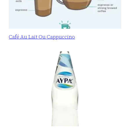
Café Au Lait Ou Cappuccino