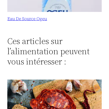
Eau De Source Ogeu
Ces articles sur
l’alimentation peuvent
vous intéresser :