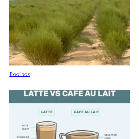
Rooibos