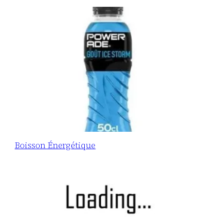
Boisson Énergétique