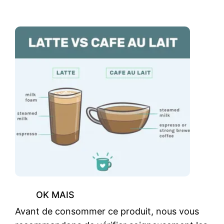
OK MAIS
Avant de consommer ce produit, nous vous