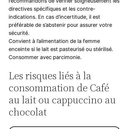
recommandons de vérifier soigneusement les
directives spécifiques et les contre-
indications. En cas d’incertitude, il est
préférable de s’abstenir pour assurer votre
sécurité.
Convient à l’alimentation de la femme
enceinte si le lait est pasteurisé ou stérilisé.
Consommer avec parcimonie.
Les risques liés à la
consommation de Café
au lait ou cappuccino au
chocolat