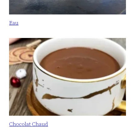
Eau
Chocolat Chaud