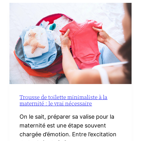
DU
CHORIZO
IBÉRIQUE
Trousse de toilette minimaliste à la
maternité : le vrai nécessaire
On le sait, préparer sa valise pour la
maternité est une étape souvent
chargée d’émotion. Entre l’excitation