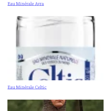
Eau Minérale Avra
Eau Minérale Celtic