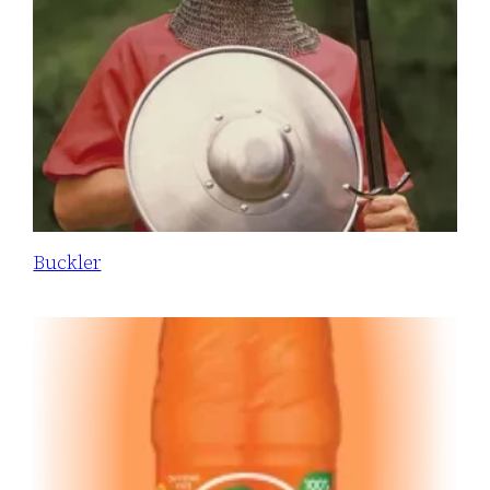
Buckler