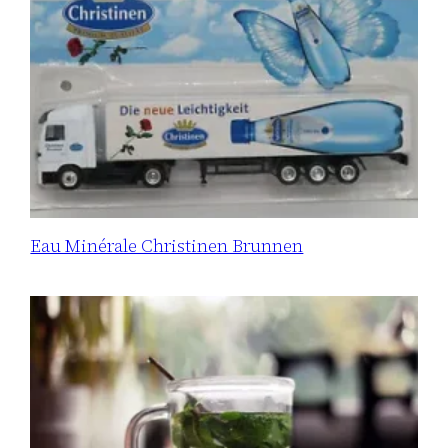
Eau Minérale Christinen Brunnen