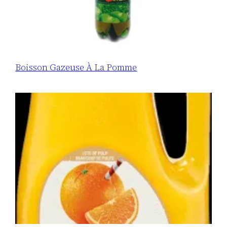
Boisson Gazeuse À La Pomme