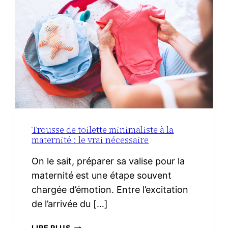
IBÉRIQUE
Trousse de toilette minimaliste à la
maternité : le vrai nécessaire
On le sait, préparer sa valise pour la
maternité est une étape souvent
chargée d’émotion. Entre l’excitation
de l’arrivée du […]
TROUSSE
LIRE PLUS