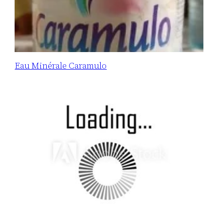
Eau Minérale Caramulo