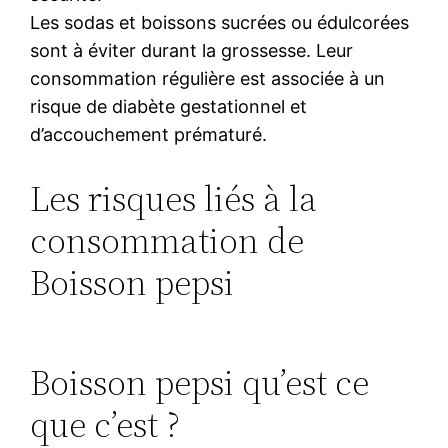
Les sodas et boissons sucrées ou édulcorées
sont à éviter durant la grossesse. Leur
consommation régulière est associée à un
risque de diabète gestationnel et
d’accouchement prématuré.
Les risques liés à la
consommation de
Boisson pepsi
Boisson pepsi qu’est ce
que c’est ?