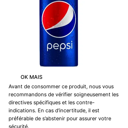
OK MAIS
Avant de consommer ce produit, nous vous
recommandons de vérifier soigneusement les
directives spécifiques et les contre-
indications. En cas d’incertitude, il est
préférable de s’abstenir pour assurer votre
sécurité.