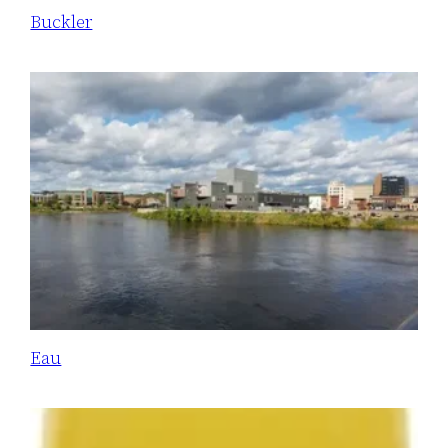
Buckler
Eau