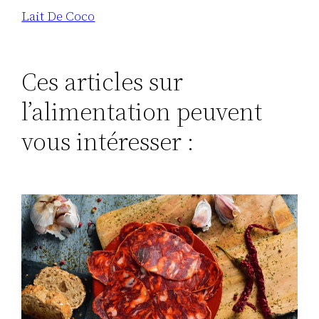
Lait De Coco
Ces articles sur
l’alimentation peuvent
vous intéresser :