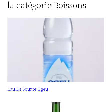
la catégorie Boissons
Eau De Source Ogeu