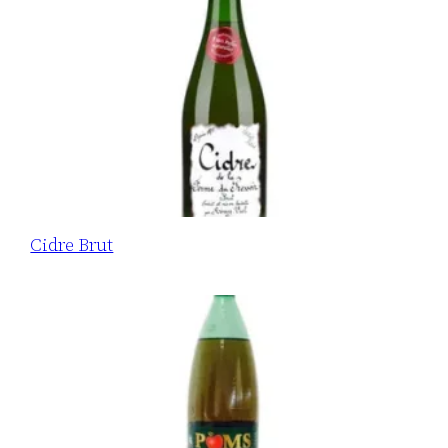
Cidre Brut