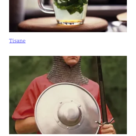
Tisane