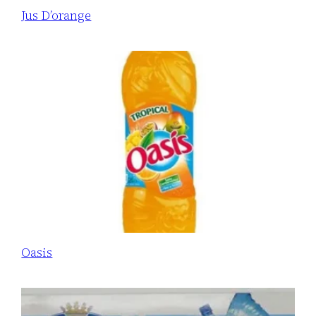
Jus D’orange
Oasis