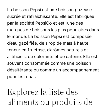
La boisson Pepsi est une boisson gazeuse
sucrée et rafraîchissante. Elle est fabriquée
par la société PepsiCo et est l’une des
marques de boissons les plus populaires dans
le monde. La boisson Pepsi est composée
d’eau gazéifiée, de sirop de maïs à haute
teneur en fructose, d’arômes naturels et
artificiels, de colorants et de caféine. Elle est
souvent consommée comme une boisson
désaltérante ou comme un accompagnement
pour les repas.
Explorez la liste des
aliments ou produits de