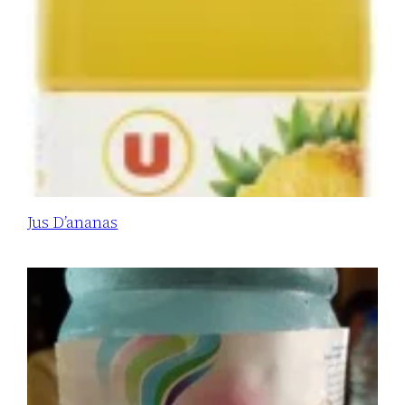
Jus D’ananas