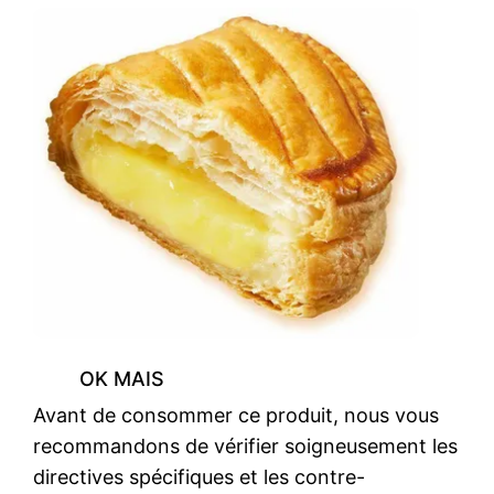
OK MAIS
Avant de consommer ce produit, nous vous
recommandons de vérifier soigneusement les
directives spécifiques et les contre-