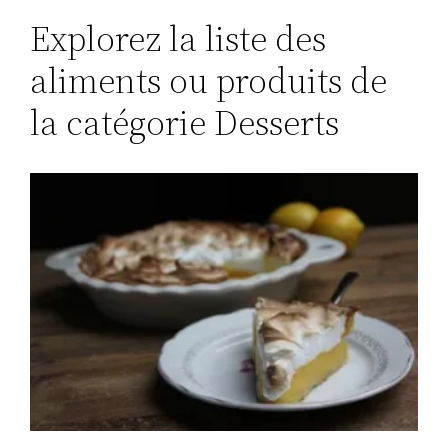
Explorez la liste des
aliments ou produits de
la catégorie Desserts