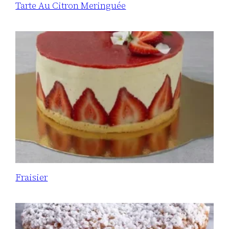
Tarte Au Citron Meringuée
Fraisier