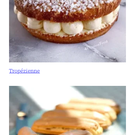
Tropézienne