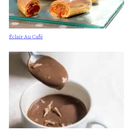
Éclair Au Café