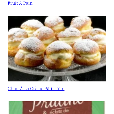
Fruit À Pain
Chou À La Crème Pâtissière