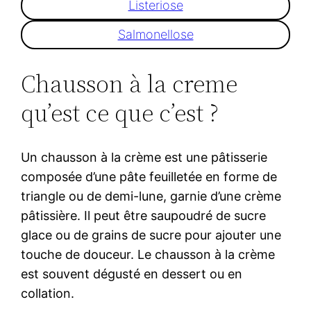
Listeriose
Salmonellose
Chausson à la creme
qu’est ce que c’est ?
Un chausson à la crème est une pâtisserie
composée d’une pâte feuilletée en forme de
triangle ou de demi-lune, garnie d’une crème
pâtissière. Il peut être saupoudré de sucre
glace ou de grains de sucre pour ajouter une
touche de douceur. Le chausson à la crème
est souvent dégusté en dessert ou en
collation.