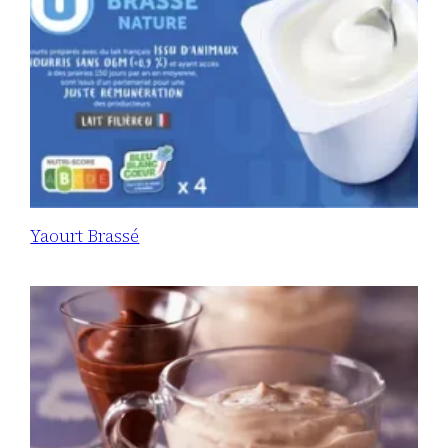
Yaourt Brassé