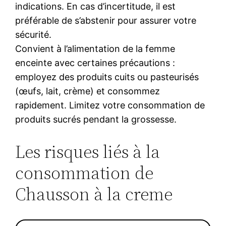
indications. En cas d’incertitude, il est
préférable de s’abstenir pour assurer votre
sécurité.
Convient à l’alimentation de la femme
enceinte avec certaines précautions :
employez des produits cuits ou pasteurisés
(œufs, lait, crème) et consommez
rapidement. Limitez votre consommation de
produits sucrés pendant la grossesse.
Les risques liés à la
consommation de
Chausson à la creme