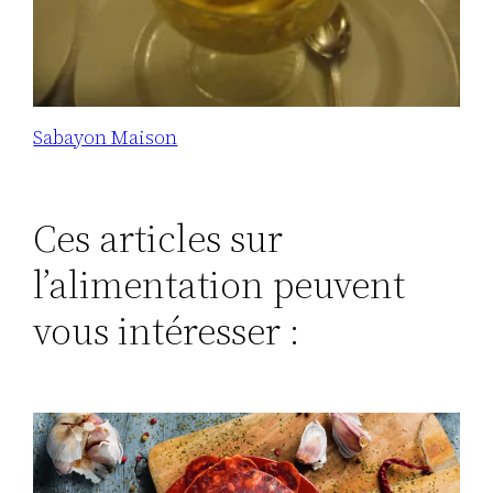
Sabayon Maison
Ces articles sur
l’alimentation peuvent
vous intéresser :