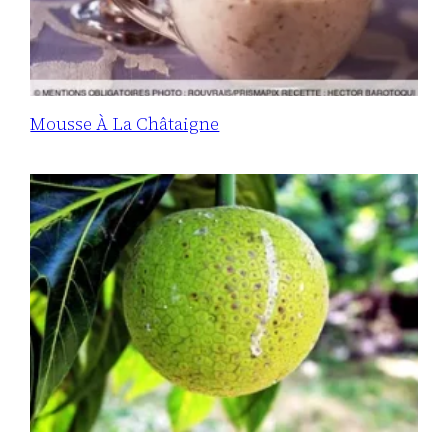
Mousse À La Châtaigne