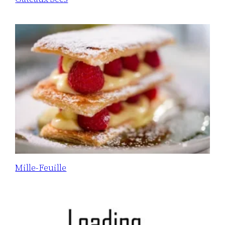
Mille-Feuille