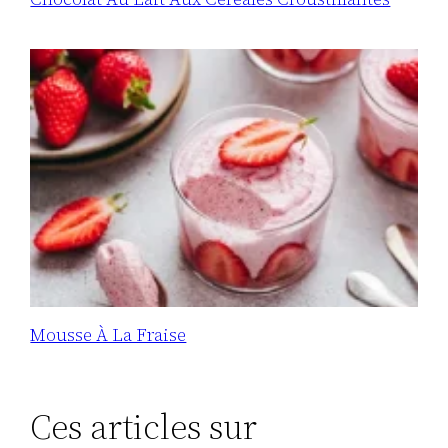
Mousse À La Fraise
Ces articles sur