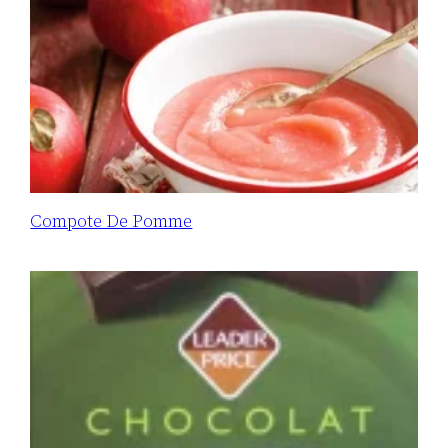
Compote De Pomme