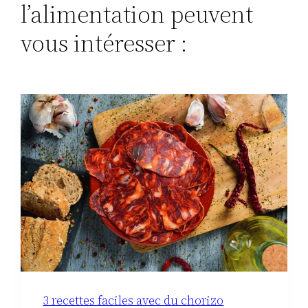
l’alimentation peuvent
vous intéresser :
3 recettes faciles avec du chorizo