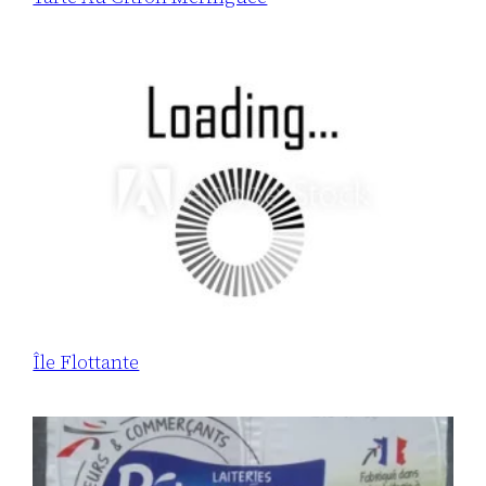
Île Flottante