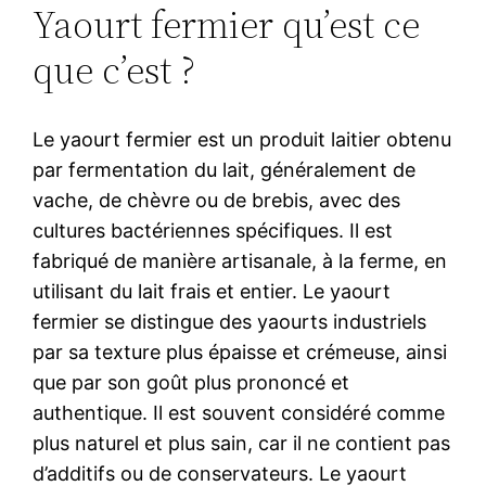
Yaourt fermier qu’est ce
que c’est ?
Le yaourt fermier est un produit laitier obtenu
par fermentation du lait, généralement de
vache, de chèvre ou de brebis, avec des
cultures bactériennes spécifiques. Il est
fabriqué de manière artisanale, à la ferme, en
utilisant du lait frais et entier. Le yaourt
fermier se distingue des yaourts industriels
par sa texture plus épaisse et crémeuse, ainsi
que par son goût plus prononcé et
authentique. Il est souvent considéré comme
plus naturel et plus sain, car il ne contient pas
d’additifs ou de conservateurs. Le yaourt