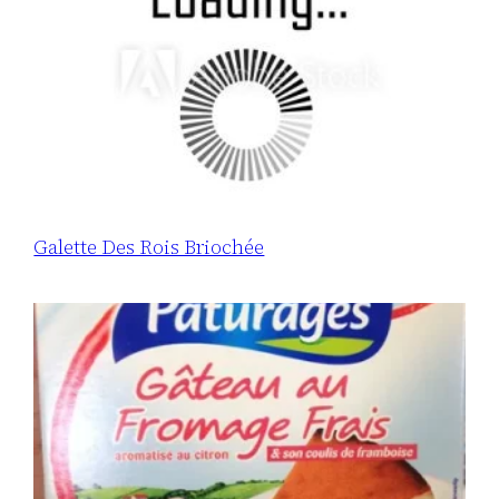
Galette Des Rois Briochée