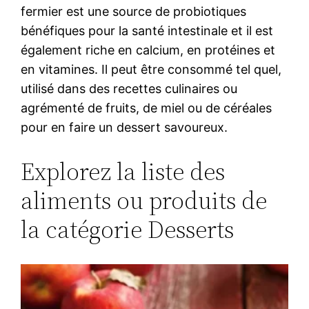
fermier est une source de probiotiques
bénéfiques pour la santé intestinale et il est
également riche en calcium, en protéines et
en vitamines. Il peut être consommé tel quel,
utilisé dans des recettes culinaires ou
agrémenté de fruits, de miel ou de céréales
pour en faire un dessert savoureux.
Explorez la liste des
aliments ou produits de
la catégorie Desserts