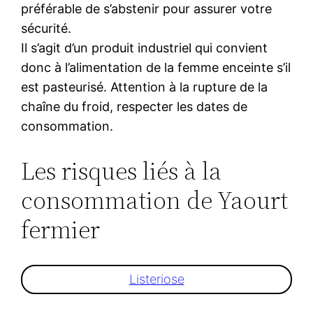
préférable de s’abstenir pour assurer votre
sécurité.
Il s’agit d’un produit industriel qui convient
donc à l’alimentation de la femme enceinte s’il
est pasteurisé. Attention à la rupture de la
chaîne du froid, respecter les dates de
consommation.
Les risques liés à la
consommation de Yaourt
fermier
Listeriose