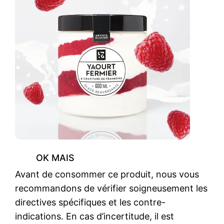
OK MAIS
Avant de consommer ce produit, nous vous
recommandons de vérifier soigneusement les
directives spécifiques et les contre-
indications. En cas d’incertitude, il est