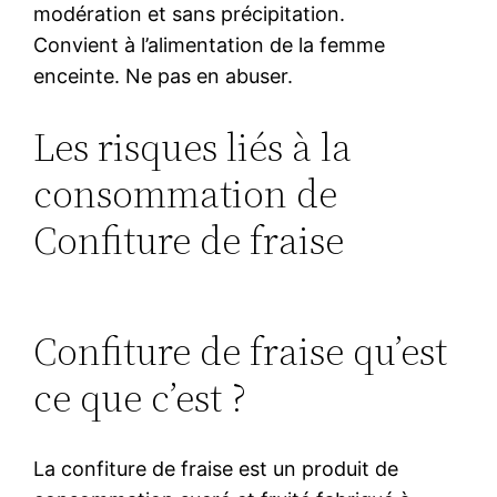
modération et sans précipitation.
Convient à l’alimentation de la femme
enceinte. Ne pas en abuser.
Les risques liés à la
consommation de
Confiture de fraise
Confiture de fraise qu’est
ce que c’est ?
La confiture de fraise est un produit de