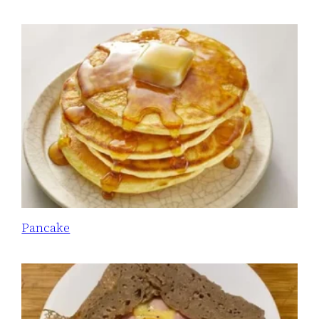
Pancake