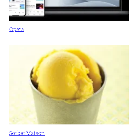
Opera
Sorbet Maison