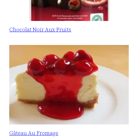
Chocolat Noir Aux Fruits
Gâteau Au Fromage