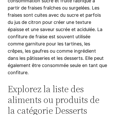
consommation sucré et fruité fabriqué à
partir de fraises fraîches ou surgelées. Les
fraises sont cuites avec du sucre et parfois
du jus de citron pour créer une texture
épaisse et une saveur sucrée et acidulée. La
confiture de fraise est souvent utilisée
comme garniture pour les tartines, les
crêpes, les gaufres ou comme ingrédient
dans les pâtisseries et les desserts. Elle peut
également être consommée seule en tant que
confiture.
Explorez la liste des
aliments ou produits de
la catégorie Desserts