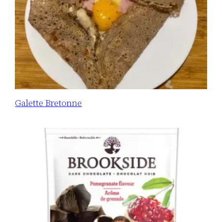
Galette Bretonne