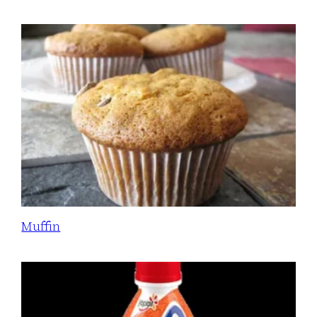
Muffin