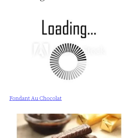
Fondant Au Chocolat