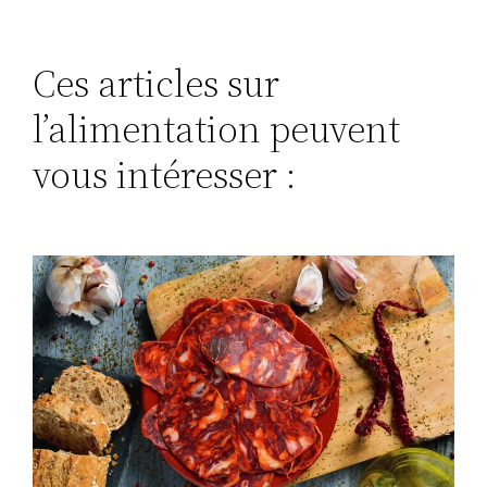
Ces articles sur
l’alimentation peuvent
vous intéresser :