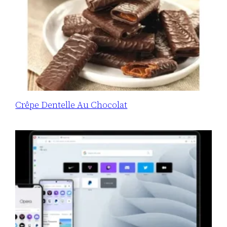
Crêpe Dentelle Au Chocolat