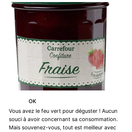
OK
Vous avez le feu vert pour déguster ! Aucun
souci à avoir concernant sa consommation.
Mais souvenez-vous, tout est meilleur avec