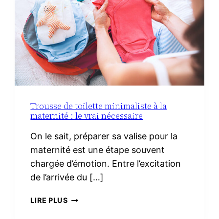
Trousse de toilette minimaliste à la
maternité : le vrai nécessaire
On le sait, préparer sa valise pour la
maternité est une étape souvent
chargée d’émotion. Entre l’excitation
de l’arrivée du […]
TROUSSE
LIRE PLUS
DE