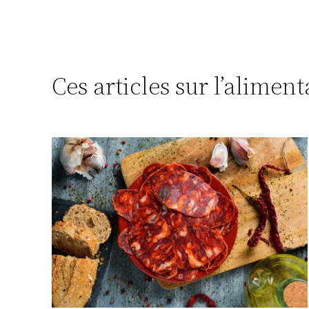
Ces articles sur l’alimen