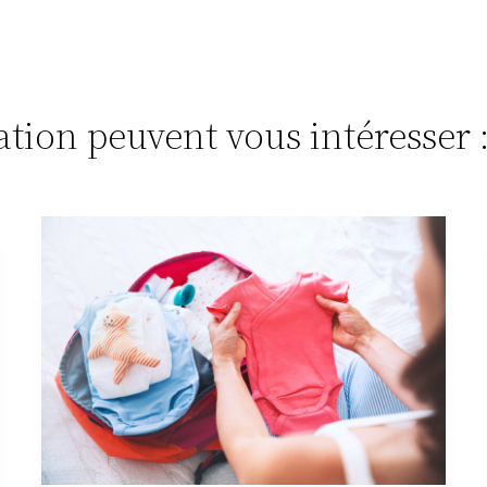
tation peuvent vous intéresser 