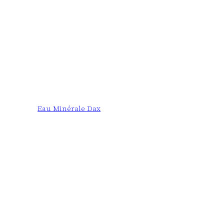
Eau Minérale Dax