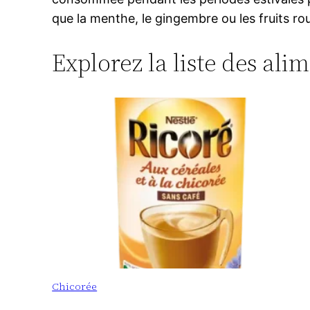
que la menthe, le gingembre ou les fruits r
Explorez la liste des ali
Chicorée