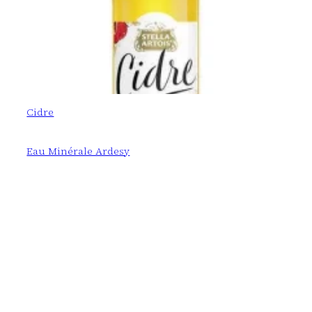
Cidre
Eau Minérale Ardesy