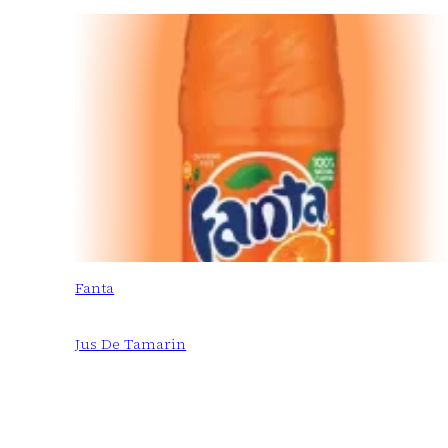
Fanta
Jus De Tamarin