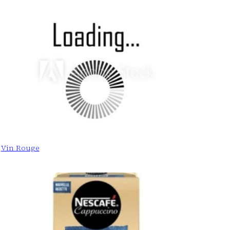
Vin Rouge