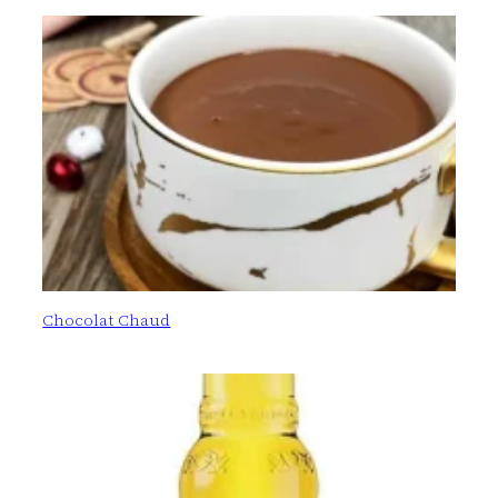
Chocolat Chaud