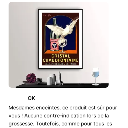
OK
Mesdames enceintes, ce produit est sûr pour
vous ! Aucune contre-indication lors de la
grossesse. Toutefois, comme pour tous les