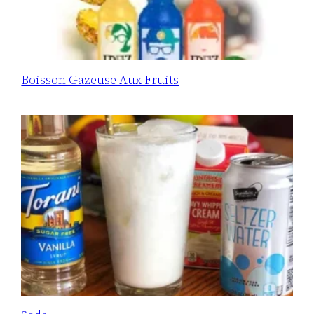
Boisson Gazeuse Aux Fruits