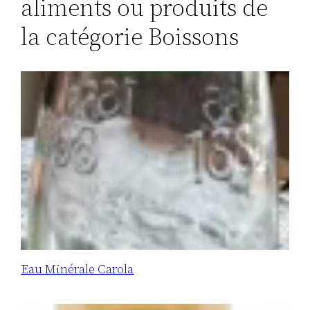
aliments ou produits de
la catégorie Boissons
Eau Minérale Carola