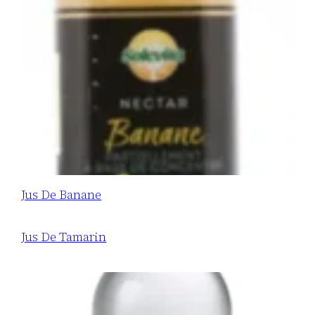
Jus De Banane
Jus De Tamarin