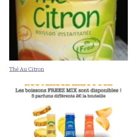
Thé Au Citron