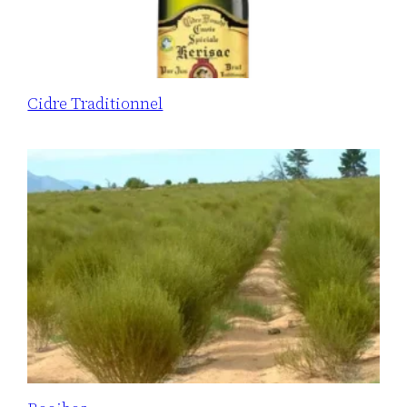
Cidre Traditionnel