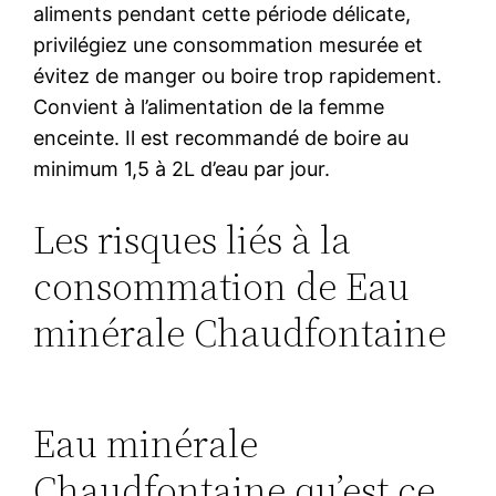
aliments pendant cette période délicate,
privilégiez une consommation mesurée et
évitez de manger ou boire trop rapidement.
Convient à l’alimentation de la femme
enceinte. Il est recommandé de boire au
minimum 1,5 à 2L d’eau par jour.
Les risques liés à la
consommation de Eau
minérale Chaudfontaine
Eau minérale
Chaudfontaine qu’est ce