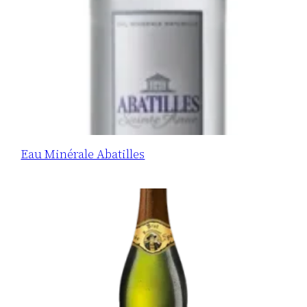
Eau Minérale Abatilles