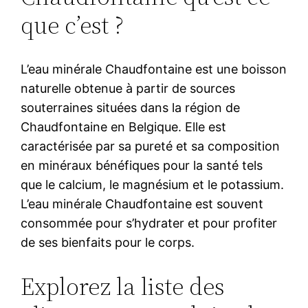
que c’est ?
L’eau minérale Chaudfontaine est une boisson
naturelle obtenue à partir de sources
souterraines situées dans la région de
Chaudfontaine en Belgique. Elle est
caractérisée par sa pureté et sa composition
en minéraux bénéfiques pour la santé tels
que le calcium, le magnésium et le potassium.
L’eau minérale Chaudfontaine est souvent
consommée pour s’hydrater et pour profiter
de ses bienfaits pour le corps.
Explorez la liste des