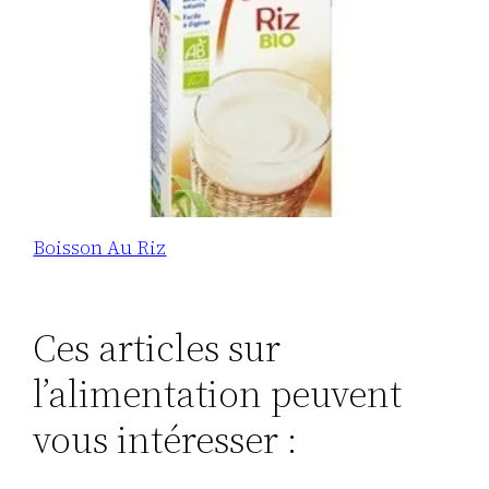
Boisson Au Riz
Ces articles sur
l’alimentation peuvent
vous intéresser :