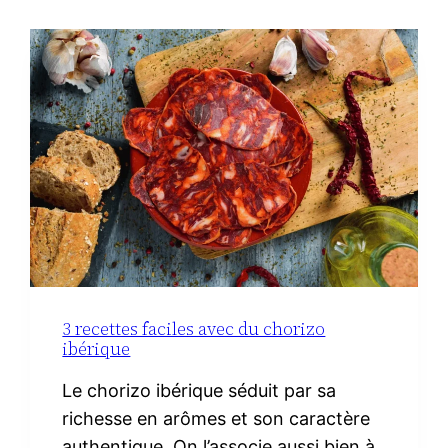
3 recettes faciles avec du chorizo
ibérique
Le chorizo ibérique séduit par sa
richesse en arômes et son caractère
authentique. On l’associe aussi bien à