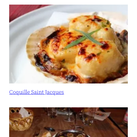
Coquille Saint Jacques