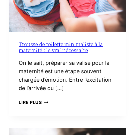
Trousse de toilette minimaliste à la
maternité : le vrai nécessaire
On le sait, préparer sa valise pour la
maternité est une étape souvent
chargée d’émotion. Entre l’excitation
de l’arrivée du […]
TROUSSE
LIRE PLUS
DE
TOILETTE
MINIMALISTE
À