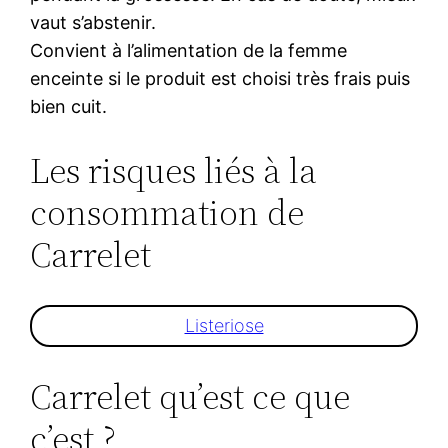
vaut s’abstenir.
Convient à l’alimentation de la femme
enceinte si le produit est choisi très frais puis
bien cuit.
Les risques liés à la
consommation de
Carrelet
Listeriose
Carrelet qu’est ce que
c’est ?