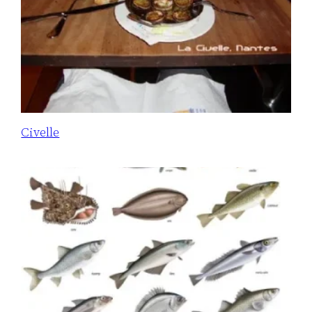
Civelle