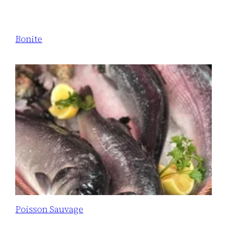
Bonite
Poisson Sauvage