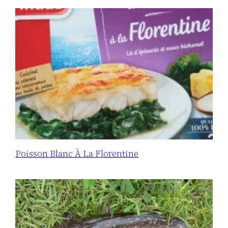
Poisson Blanc À La Florentine