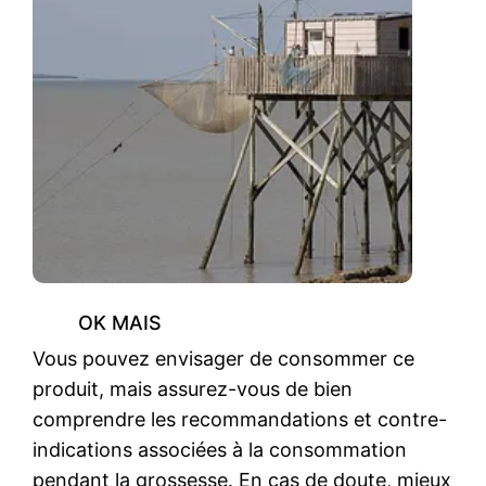
OK MAIS
Vous pouvez envisager de consommer ce
produit, mais assurez-vous de bien
comprendre les recommandations et contre-
indications associées à la consommation
pendant la grossesse. En cas de doute, mieux