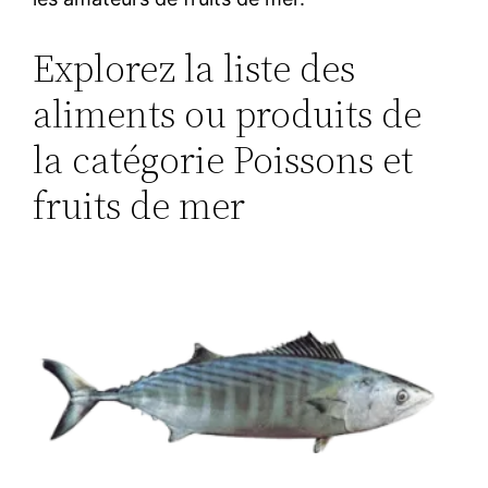
Explorez la liste des
aliments ou produits de
la catégorie Poissons et
fruits de mer