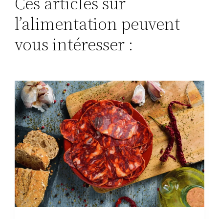
Ces articles sur
l’alimentation peuvent
vous intéresser :