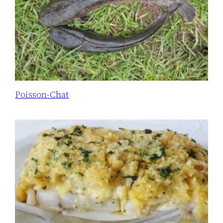
Poisson-Chat