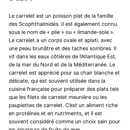
Le carrelet est un poisson plat de la famille
des Scophthalmidés. Il est également connu
sous le nom de « plie » ou « limande-sole ».
Le carrelet a un corps ovale et aplati, avec
une peau brunâtre et des taches sombres. Il
vit dans les eaux côtières de l’Atlantique Est,
de la mer du Nord et de la Méditerranée. Le
carrelet est apprécié pour sa chair blanche et
délicate, qui est souvent utilisée dans la
cuisine française pour préparer des plats tels
que les filets de carrelet meunière ou les
paupiettes de carrelet. C’est un aliment riche
en protéines et en nutriments, et il est
souvent considéré comme un choix sain pour
les amateurs de fruits de mer.