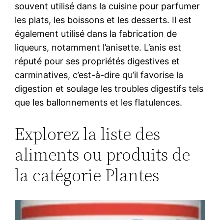
souvent utilisé dans la cuisine pour parfumer
les plats, les boissons et les desserts. Il est
également utilisé dans la fabrication de
liqueurs, notamment l’anisette. L’anis est
réputé pour ses propriétés digestives et
carminatives, c’est-à-dire qu’il favorise la
digestion et soulage les troubles digestifs tels
que les ballonnements et les flatulences.
Explorez la liste des
aliments ou produits de
la catégorie Plantes