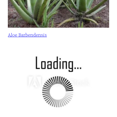
Aloe Barbendensis