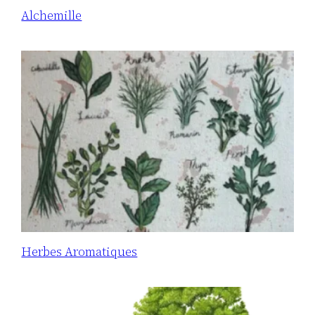
Alchemille
Herbes Aromatiques