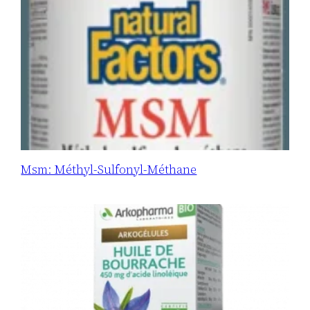
Msm: Méthyl-Sulfonyl-Méthane