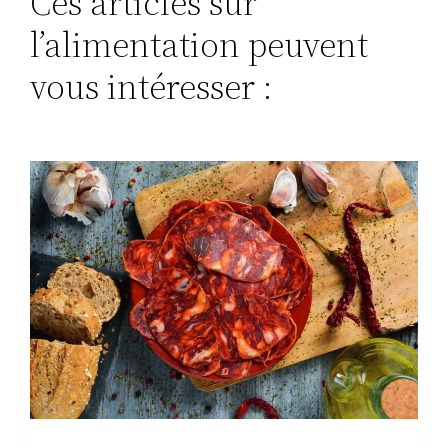
Ces articles sur
l’alimentation peuvent
vous intéresser :