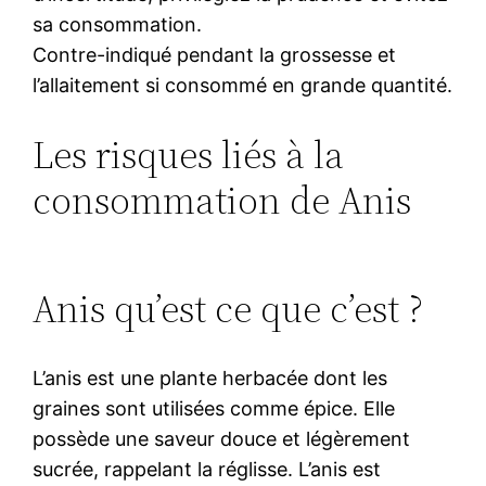
sa consommation.
Contre-indiqué pendant la grossesse et
l’allaitement si consommé en grande quantité.
Les risques liés à la
consommation de Anis
Anis qu’est ce que c’est ?
L’anis est une plante herbacée dont les
graines sont utilisées comme épice. Elle
possède une saveur douce et légèrement
sucrée, rappelant la réglisse. L’anis est