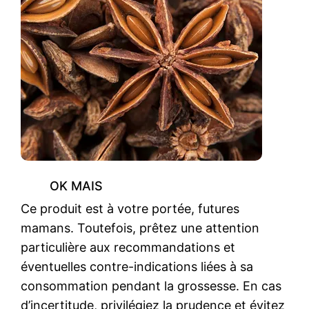
OK MAIS
Ce produit est à votre portée, futures
mamans. Toutefois, prêtez une attention
particulière aux recommandations et
éventuelles contre-indications liées à sa
consommation pendant la grossesse. En cas
d’incertitude, privilégiez la prudence et évitez