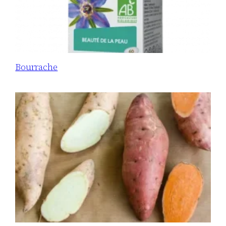
Bourrache