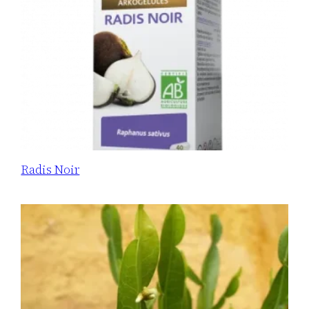
Radis Noir