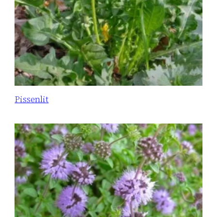
Pissenlit