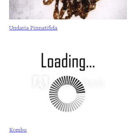
Undaria Pinnatifida
Kombu