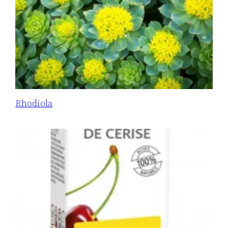
Rhodiola