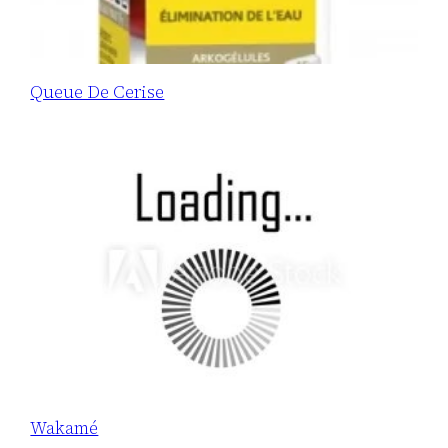
Queue De Cerise
Wakamé