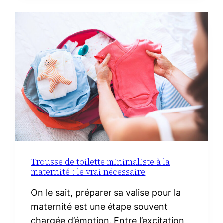
AVEC
DU
CHORIZO
IBÉRIQUE
Trousse de toilette minimaliste à la
maternité : le vrai nécessaire
On le sait, préparer sa valise pour la
maternité est une étape souvent
chargée d’émotion. Entre l’excitation