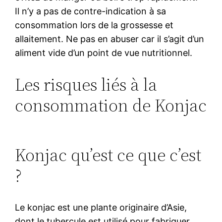
Il n’y a pas de contre-indication à sa
consommation lors de la grossesse et
allaitement. Ne pas en abuser car il s’agit d’un
aliment vide d’un point de vue nutritionnel.
Les risques liés à la
consommation de Konjac
Konjac qu’est ce que c’est
?
Le konjac est une plante originaire d’Asie,
dont le tubercule est utilisé pour fabriquer