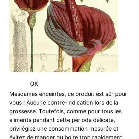
OK
Mesdames enceintes, ce produit est sûr pour
vous ! Aucune contre-indication lors de la
grossesse. Toutefois, comme pour tous les
aliments pendant cette période délicate,
privilégiez une consommation mesurée et
évitez de manger ou boire trop rapidement.