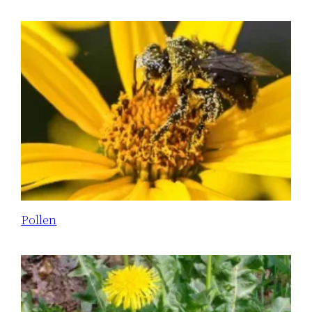
Pollen