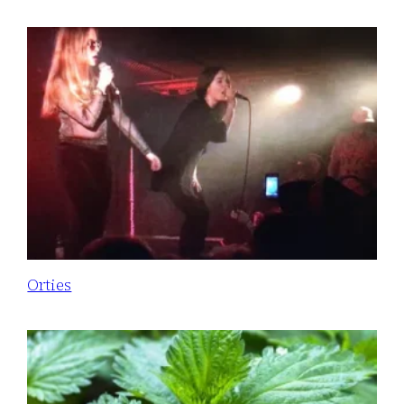
Orties