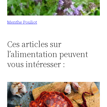
Menthe Pouliot
Ces articles sur
l’alimentation peuvent
vous intéresser :