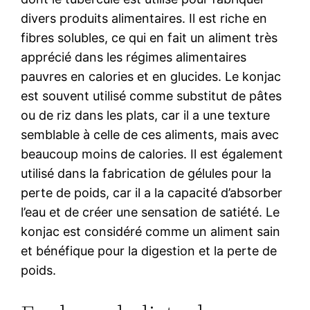
divers produits alimentaires. Il est riche en
fibres solubles, ce qui en fait un aliment très
apprécié dans les régimes alimentaires
pauvres en calories et en glucides. Le konjac
est souvent utilisé comme substitut de pâtes
ou de riz dans les plats, car il a une texture
semblable à celle de ces aliments, mais avec
beaucoup moins de calories. Il est également
utilisé dans la fabrication de gélules pour la
perte de poids, car il a la capacité d’absorber
l’eau et de créer une sensation de satiété. Le
konjac est considéré comme un aliment sain
et bénéfique pour la digestion et la perte de
poids.