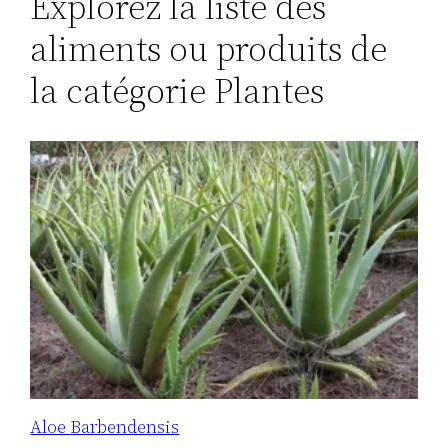
Explorez la liste des
aliments ou produits de
la catégorie Plantes
Aloe Barbendensis