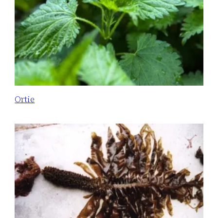
Ortie