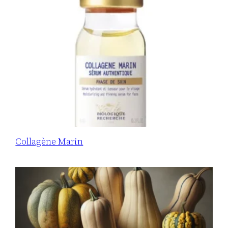
Collagène Marin