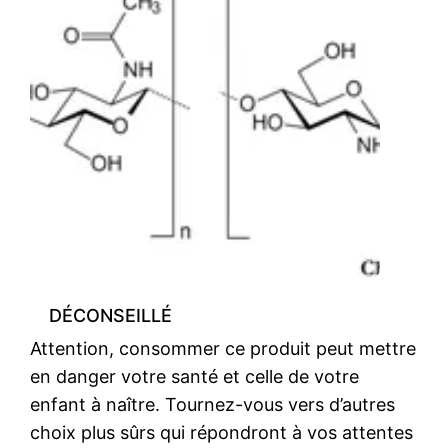
DÉCONSEILLÉ
Attention, consommer ce produit peut mettre
en danger votre santé et celle de votre
enfant à naître. Tournez-vous vers d’autres
choix plus sûrs qui répondront à vos attentes