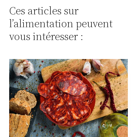
Ces articles sur
l’alimentation peuvent
vous intéresser :