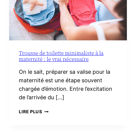
Trousse de toilette minimaliste à la
maternité : le vrai nécessaire
On le sait, préparer sa valise pour la
maternité est une étape souvent
chargée d’émotion. Entre l’excitation
de l’arrivée du […]
TROUSSE
LIRE PLUS
DE
TOILETTE
MINIMALISTE