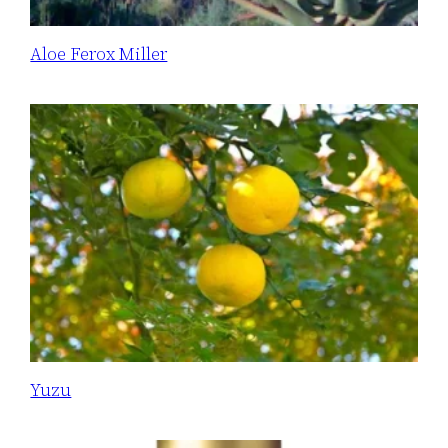
Aloe Ferox Miller
Yuzu