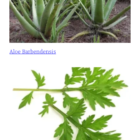
Aloe Barbendensis