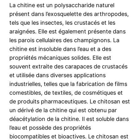
La chitine est un polysaccharide naturel
présent dans l’exosquelette des arthropodes,
tels que les insectes, les crustacés et les
araignées. Elle est également présente dans
les parois cellulaires des champignons. La
chitine est insoluble dans l’eau et a des
propriétés mécaniques solides. Elle est
souvent extraite des carapaces de crustacés
et utilisée dans diverses applications
industrielles, telles que la fabrication de films
comestibles, de textiles, de cosmétiques et
de produits pharmaceutiques. Le chitosan est
un dérivé de la chitine qui est obtenu par
déacétylation de la chitine. Il est soluble dans
l’eau et possède des propriétés
biocompatibles et bioactives. Le chitosan est