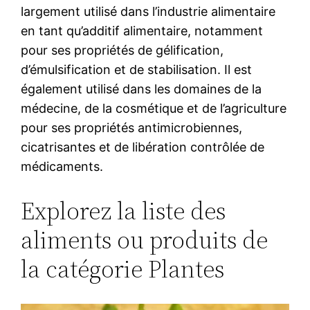
largement utilisé dans l’industrie alimentaire
en tant qu’additif alimentaire, notamment
pour ses propriétés de gélification,
d’émulsification et de stabilisation. Il est
également utilisé dans les domaines de la
médecine, de la cosmétique et de l’agriculture
pour ses propriétés antimicrobiennes,
cicatrisantes et de libération contrôlée de
médicaments.
Explorez la liste des
aliments ou produits de
la catégorie Plantes