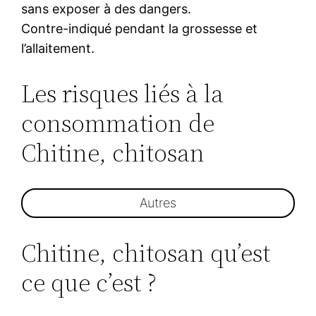
sans exposer à des dangers.
Contre-indiqué pendant la grossesse et
l’allaitement.
Les risques liés à la
consommation de
Chitine, chitosan
Autres
Chitine, chitosan qu’est
ce que c’est ?