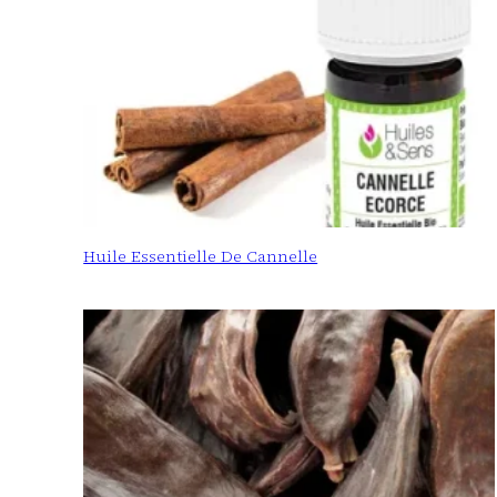
Huile Essentielle De Cannelle