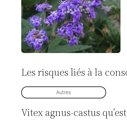
Les risques liés à la co
Autres
Vitex agnus-castus qu’est 