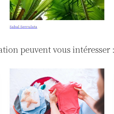
Sabal Serrulata
tation peuvent vous intéresser 