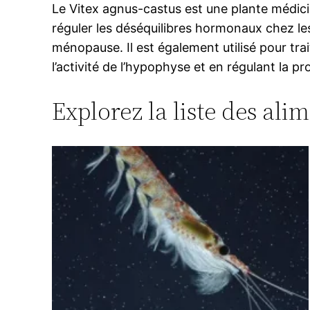
Le Vitex agnus-castus est une plante médici
réguler les déséquilibres hormonaux chez 
ménopause. Il est également utilisé pour trait
l’activité de l’hypophyse et en régulant la 
Explorez la liste des ali