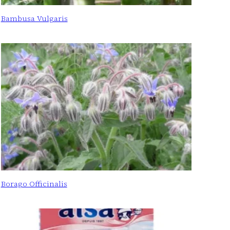
Bambusa Vulgaris
Borago Officinalis