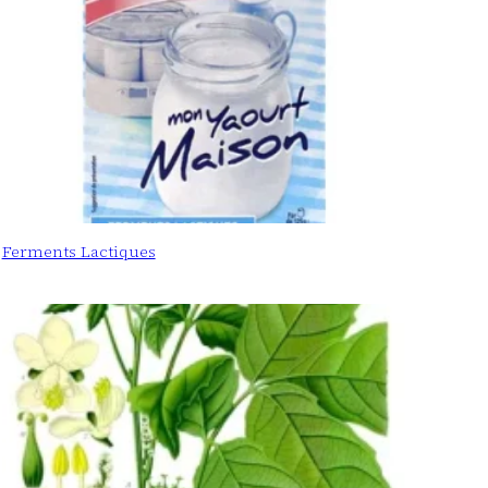
Ferments Lactiques