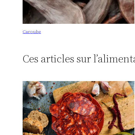
Caroube
Ces articles sur l’alimen