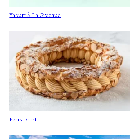
Yaourt À La Grecque
Paris-Brest