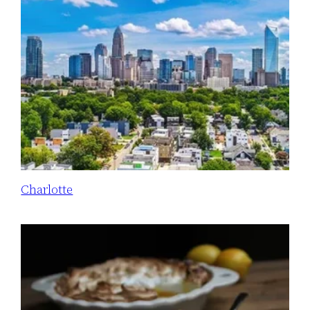
Charlotte