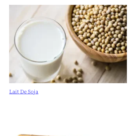
Lait De Soja