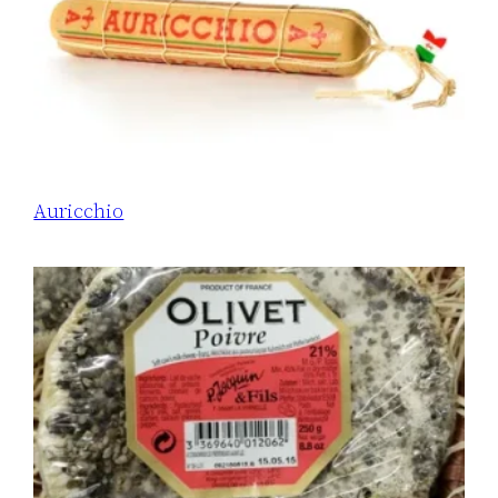
Auricchio