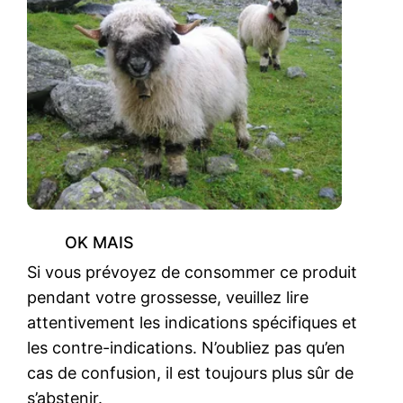
OK MAIS
Si vous prévoyez de consommer ce produit
pendant votre grossesse, veuillez lire
attentivement les indications spécifiques et
les contre-indications. N’oubliez pas qu’en
cas de confusion, il est toujours plus sûr de
s’abstenir.