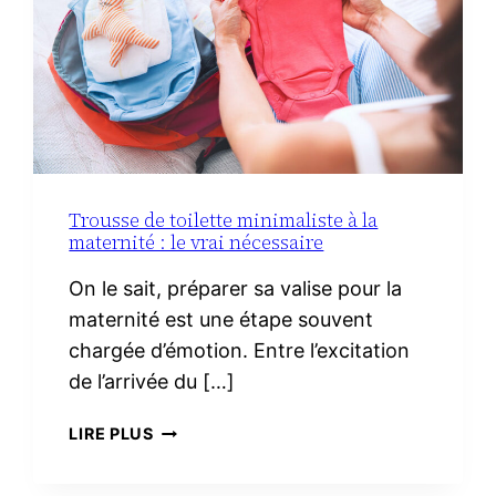
Trousse de toilette minimaliste à la
maternité : le vrai nécessaire
On le sait, préparer sa valise pour la
maternité est une étape souvent
chargée d’émotion. Entre l’excitation
de l’arrivée du […]
TROUSSE
LIRE PLUS
DE
TOILETTE