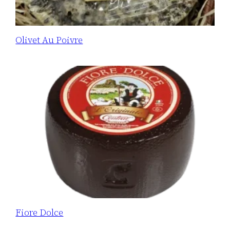
Olivet Au Poivre
Fiore Dolce