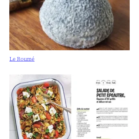
Le Roumé