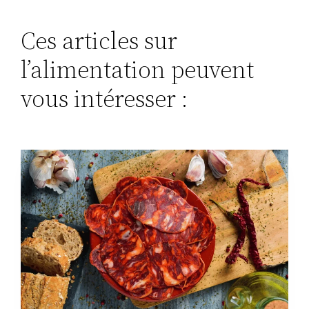
Ces articles sur
l’alimentation peuvent
vous intéresser :