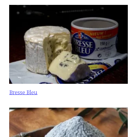
Bresse Bleu