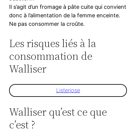
Il s’agit d’un fromage à pâte cuite qui convient
donc à l’alimentation de la femme enceinte.
Ne pas consommer la croûte.
Les risques liés à la
consommation de
Walliser
Listeriose
Walliser qu’est ce que
c’est ?