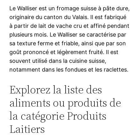
Le Walliser est un fromage suisse à pâte dure,
originaire du canton du Valais. Il est fabriqué
à partir de lait de vache cru et affiné pendant
plusieurs mois. Le Walliser se caractérise par
sa texture ferme et friable, ainsi que par son
goût prononcé et légèrement fruité. Il est
souvent utilisé dans la cuisine suisse,
notamment dans les fondues et les raclettes.
Explorez la liste des
aliments ou produits de
la catégorie Produits
Laitiers