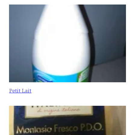
Petit Lait