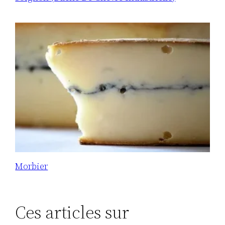
Morbier
Ces articles sur