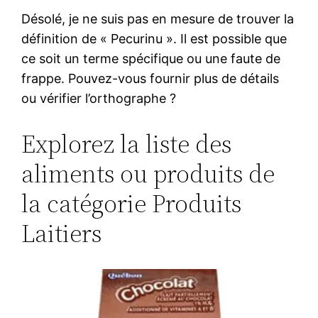
Désolé, je ne suis pas en mesure de trouver la
définition de « Pecurinu ». Il est possible que
ce soit un terme spécifique ou une faute de
frappe. Pouvez-vous fournir plus de détails
ou vérifier l’orthographe ?
Explorez la liste des
aliments ou produits de
la catégorie Produits
Laitiers