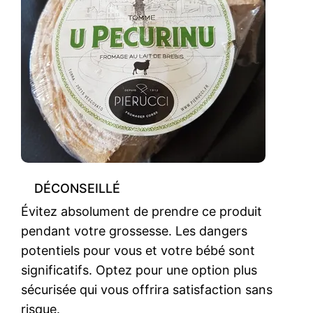
DÉCONSEILLÉ
Évitez absolument de prendre ce produit
pendant votre grossesse. Les dangers
potentiels pour vous et votre bébé sont
significatifs. Optez pour une option plus
sécurisée qui vous offrira satisfaction sans
risque.