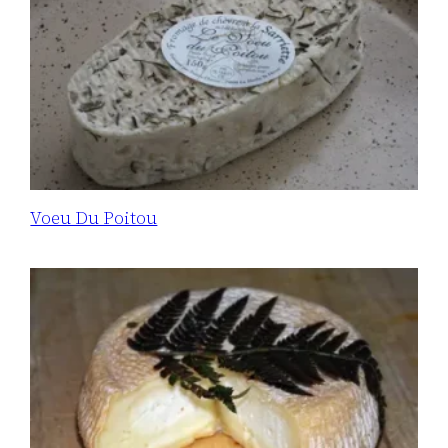
Voeu Du Poitou