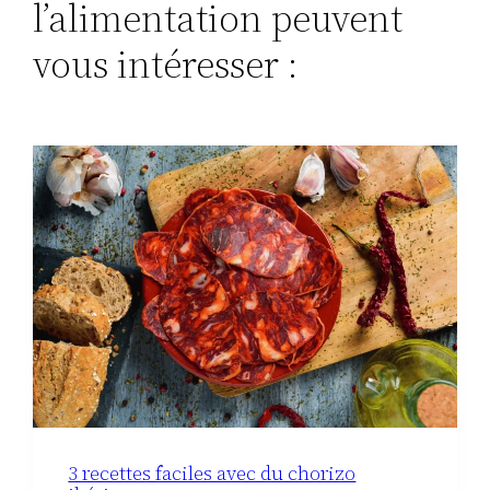
l’alimentation peuvent
vous intéresser :
3 recettes faciles avec du chorizo