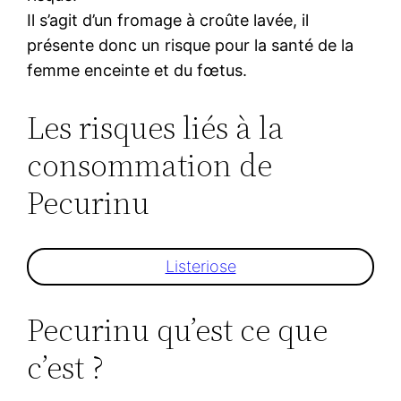
Il s’agit d’un fromage à croûte lavée, il
présente donc un risque pour la santé de la
femme enceinte et du fœtus.
Les risques liés à la
consommation de
Pecurinu
Listeriose
Pecurinu qu’est ce que
c’est ?