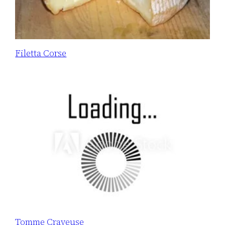
Filetta Corse
Tomme Crayeuse