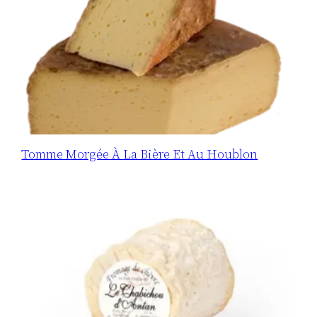
Tomme Morgée À La Bière Et Au Houblon