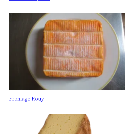
Fromage Rouy