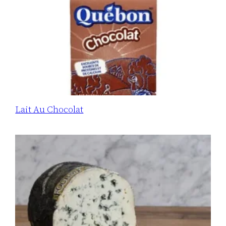
Lait Au Chocolat