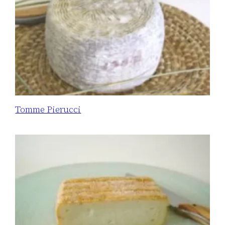
Tomme Pierucci