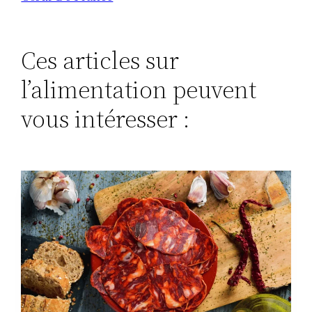
Ces articles sur
l’alimentation peuvent
vous intéresser :