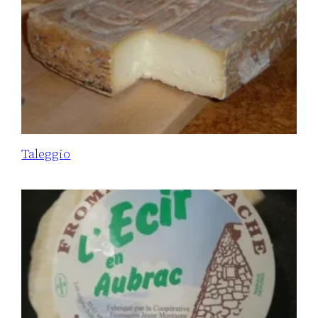
Taleggio