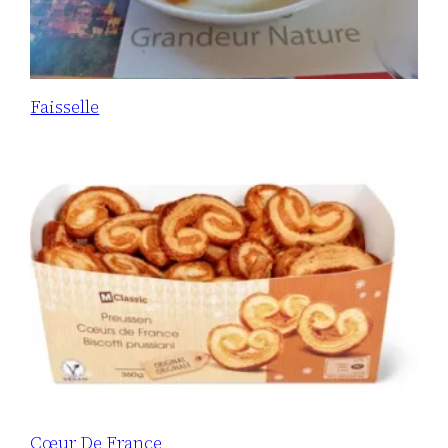
Faisselle
Cœur De France