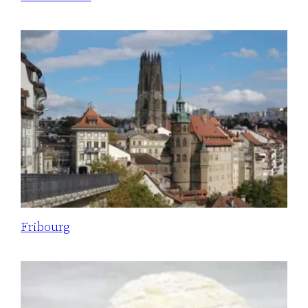
Fribourg