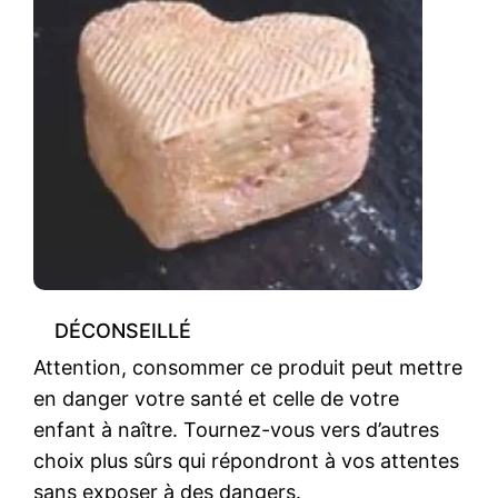
DÉCONSEILLÉ
Attention, consommer ce produit peut mettre
en danger votre santé et celle de votre
enfant à naître. Tournez-vous vers d’autres
choix plus sûrs qui répondront à vos attentes
sans exposer à des dangers.