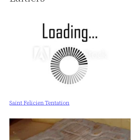
Saint Felicien Tentation