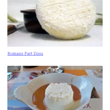
Romans Part Dieu