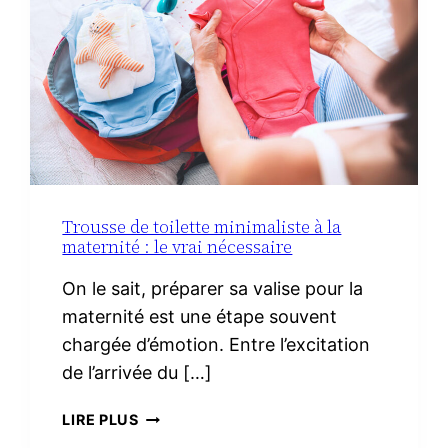
Trousse de toilette minimaliste à la
maternité : le vrai nécessaire
On le sait, préparer sa valise pour la
maternité est une étape souvent
chargée d’émotion. Entre l’excitation
de l’arrivée du […]
TROUSSE
LIRE PLUS
DE