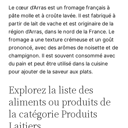
Le cœur d’Arras est un fromage français à
pâte molle et à croûte lavée. Il est fabriqué à
partir de lait de vache et est originaire de la
région d’Arras, dans le nord de la France. Le
fromage a une texture crémeuse et un goût
prononcé, avec des arômes de noisette et de
champignon. Il est souvent consommé avec
du pain et peut être utilisé dans la cuisine
pour ajouter de la saveur aux plats.
Explorez la liste des
aliments ou produits de
la catégorie Produits
Laitiers