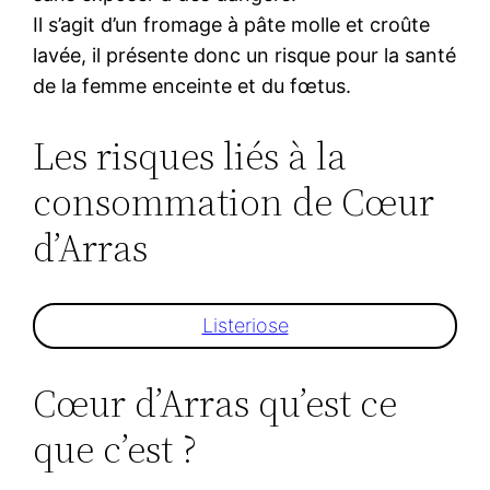
Il s’agit d’un fromage à pâte molle et croûte
lavée, il présente donc un risque pour la santé
de la femme enceinte et du fœtus.
Les risques liés à la
consommation de Cœur
d’Arras
Listeriose
Cœur d’Arras qu’est ce
que c’est ?