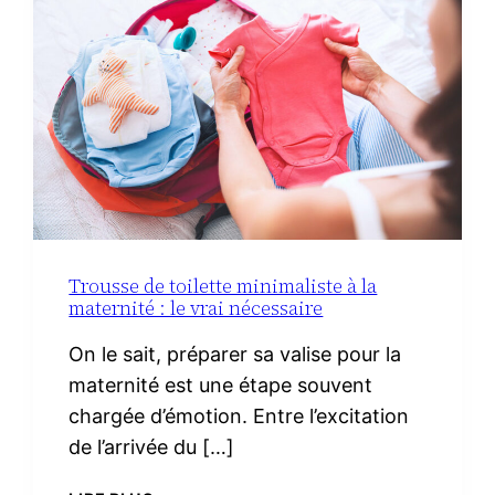
IBÉRIQUE
Trousse de toilette minimaliste à la
maternité : le vrai nécessaire
On le sait, préparer sa valise pour la
maternité est une étape souvent
chargée d’émotion. Entre l’excitation
de l’arrivée du […]
TROUSSE