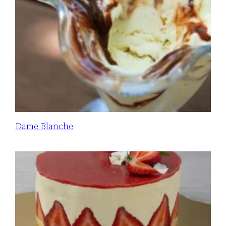
Dame Blanche