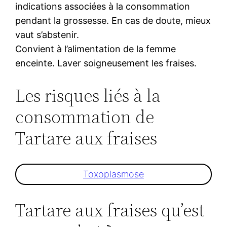
indications associées à la consommation
pendant la grossesse. En cas de doute, mieux
vaut s’abstenir.
Convient à l’alimentation de la femme
enceinte. Laver soigneusement les fraises.
Les risques liés à la
consommation de
Tartare aux fraises
Toxoplasmose
Tartare aux fraises qu’est