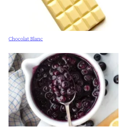
Chocolat Blanc