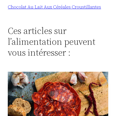
Chocolat Au Lait Aux Céréales Croustillantes
Ces articles sur
l’alimentation peuvent
vous intéresser :