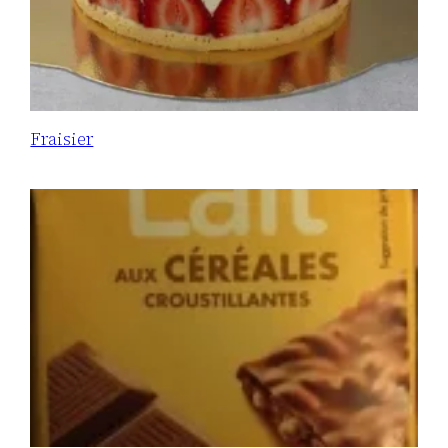
Fraisier