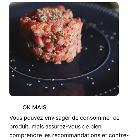
OK MAIS
Vous pouvez envisager de consommer ce
produit, mais assurez-vous de bien
comprendre les recommandations et contre-