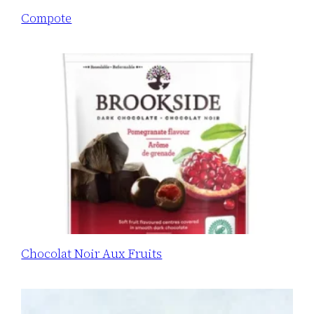
Compote
Chocolat Noir Aux Fruits