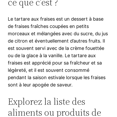
ce que c’est ?
Le tartare aux fraises est un dessert à base
de fraises fraîches coupées en petits
morceaux et mélangées avec du sucre, du jus
de citron et éventuellement d’autres fruits. Il
est souvent servi avec de la crème fouettée
ou de la glace à la vanille. Le tartare aux
fraises est apprécié pour sa fraîcheur et sa
légèreté, et il est souvent consommé
pendant la saison estivale lorsque les fraises
sont à leur apogée de saveur.
Explorez la liste des
aliments ou produits de