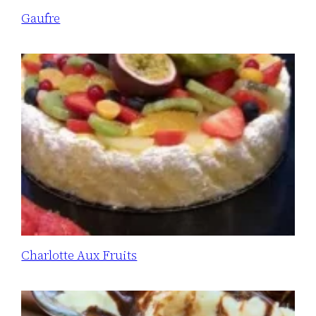
Gaufre
Charlotte Aux Fruits