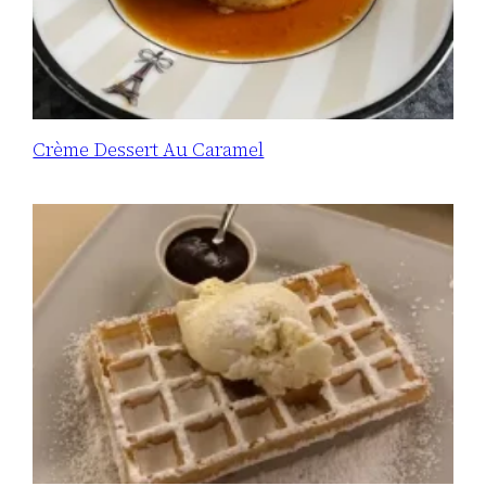
Crème Dessert Au Caramel