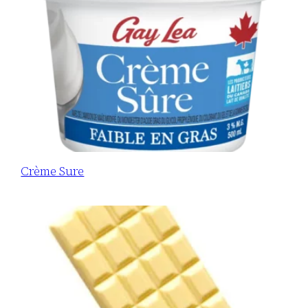
Crème Sure