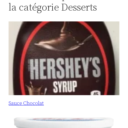
la catégorie Desserts
Sauce Chocolat