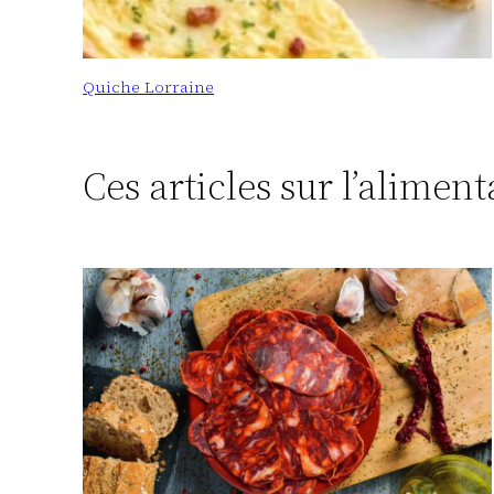
Quiche Lorraine
Ces articles sur l’alimen