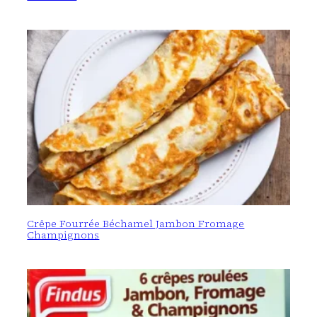
Crêpe Fourrée Béchamel Jambon Fromage
Champignons