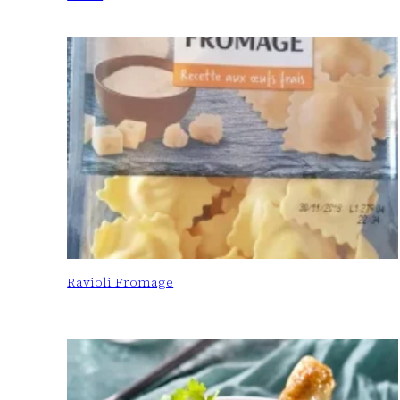
Ravioli Fromage