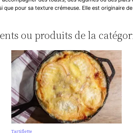
si que pour sa texture crémeuse. Elle est originaire 
ments ou produits de la catégor
Tartiflette