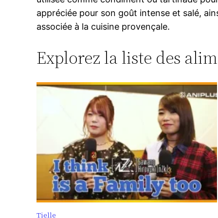
appréciée pour son goût intense et salé, ain
associée à la cuisine provençale.
Explorez la liste des ali
Tielle