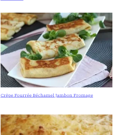
Crêpe Fourrée Béchamel Jambon Fromage