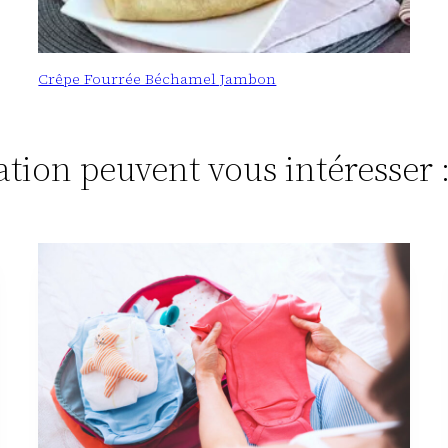
Crêpe Fourrée Béchamel Jambon
tation peuvent vous intéresser 