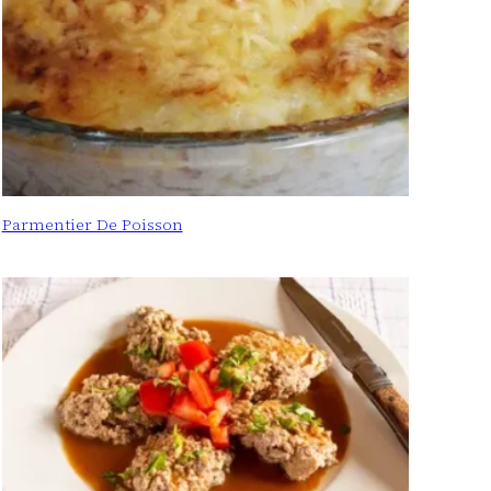
Parmentier De Poisson