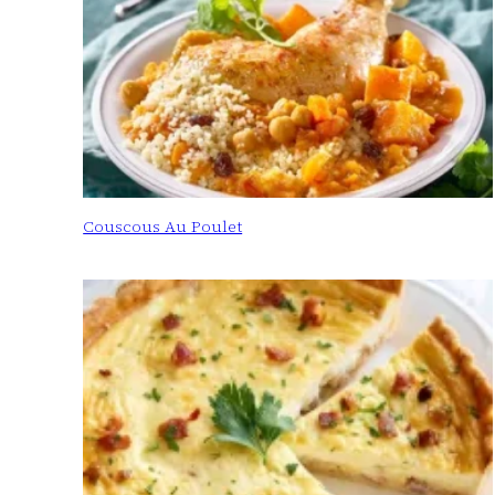
Couscous Au Poulet