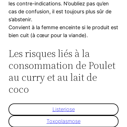
les contre-indications. N’oubliez pas qu’en
cas de confusion, il est toujours plus sûr de
s’abstenir.
Convient à la femme enceinte si le produit est
bien cuit (à cœur pour la viande).
Les risques liés à la
consommation de Poulet
au curry et au lait de
coco
Listeriose
Toxoplasmose