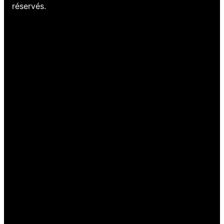
réservés.