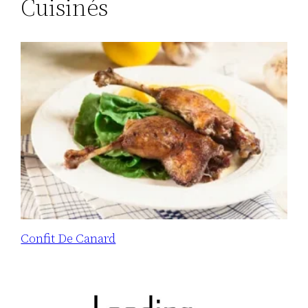
Cuisinés
Confit De Canard