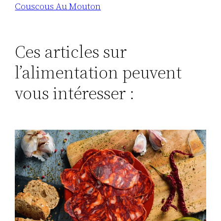
Couscous Au Mouton
Ces articles sur
l’alimentation peuvent
vous intéresser :