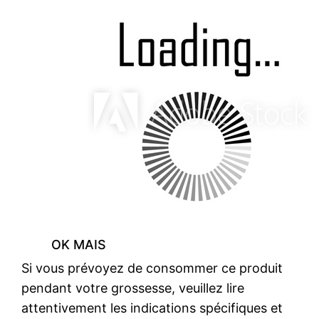
OK MAIS
Si vous prévoyez de consommer ce produit
pendant votre grossesse, veuillez lire
attentivement les indications spécifiques et