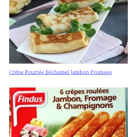
Crêpe Fourrée Béchamel Jambon Fromage