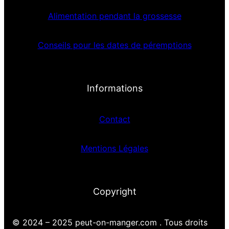
Alimentation pendant la grossesse
Conseils pour les dates de péremptions
Informations
Contact
Mentions Légales
Copyright
© 2024 – 2025 peut-on-manger.com . Tous droits