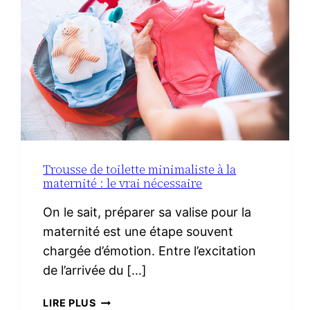
Trousse de toilette minimaliste à la
maternité : le vrai nécessaire
On le sait, préparer sa valise pour la
maternité est une étape souvent
chargée d’émotion. Entre l’excitation
de l’arrivée du […]
TROUSSE
LIRE PLUS