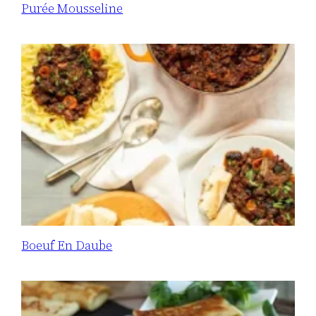
Purée Mousseline
Boeuf En Daube