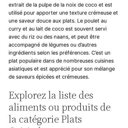
extrait de la pulpe de la noix de coco et est
utilisé pour apporter une texture crémeuse et
une saveur douce aux plats. Le poulet au
curry et au lait de coco est souvent servi
avec du riz ou des naans, et peut être
accompagné de légumes ou d’autres
ingrédients selon les préférences. C’est un
plat populaire dans de nombreuses cuisines
asiatiques et est apprécié pour son mélange
de saveurs épicées et crémeuses.
Explorez la liste des
aliments ou produits de
la catégorie Plats