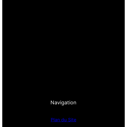
Navigation
Plan du Site