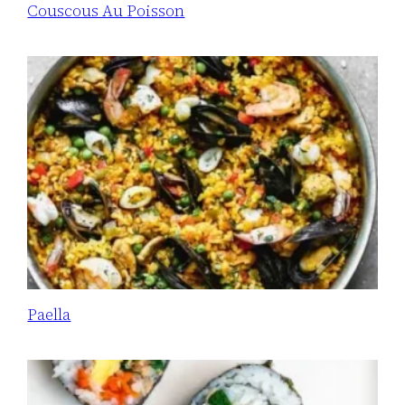
Couscous Au Poisson
Paella