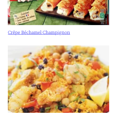
Crêpe Béchamel Champignon