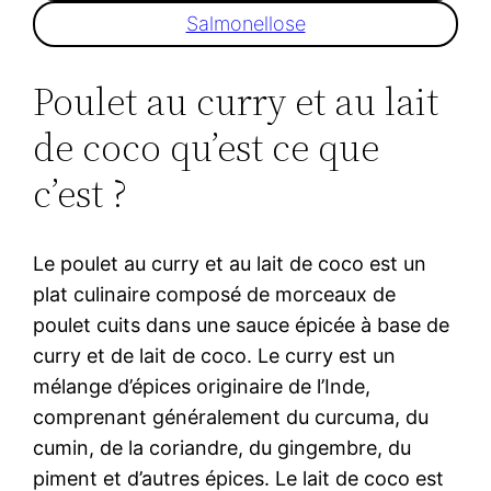
Salmonellose
Poulet au curry et au lait
de coco qu’est ce que
c’est ?
Le poulet au curry et au lait de coco est un
plat culinaire composé de morceaux de
poulet cuits dans une sauce épicée à base de
curry et de lait de coco. Le curry est un
mélange d’épices originaire de l’Inde,
comprenant généralement du curcuma, du
cumin, de la coriandre, du gingembre, du
piment et d’autres épices. Le lait de coco est