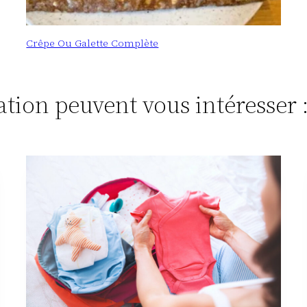
Crêpe Ou Galette Complète
tation peuvent vous intéresser 