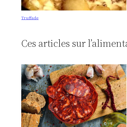
Truffade
Ces articles sur l’alimen