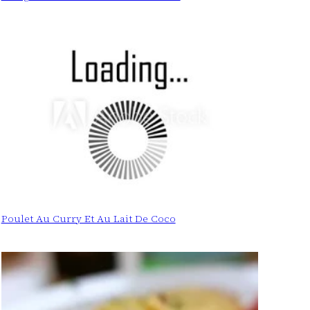
Poulet Au Curry Et Au Lait De Coco