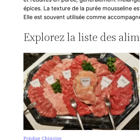
épices. La texture de la purée mousseline est
Elle est souvent utilisée comme accompagnem
Explorez la liste des ali
Fondue Chinoise