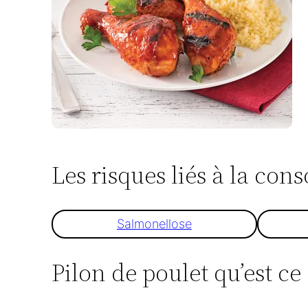
Les risques liés à la co
Salmonellose
Pilon de poulet qu’est ce 