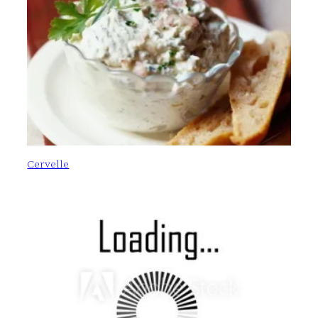
Cervelle