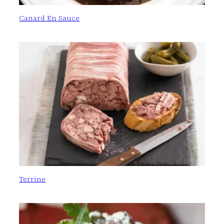
Canard En Sauce
Terrine