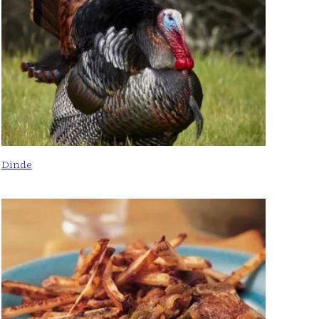
Dinde