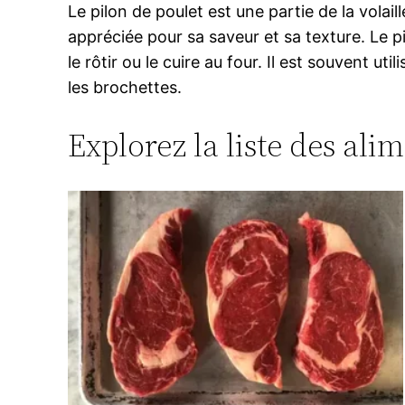
Le pilon de poulet est une partie de la volai
appréciée pour sa saveur et sa texture. Le pi
le rôtir ou le cuire au four. Il est souvent ut
les brochettes.
Explorez la liste des ali