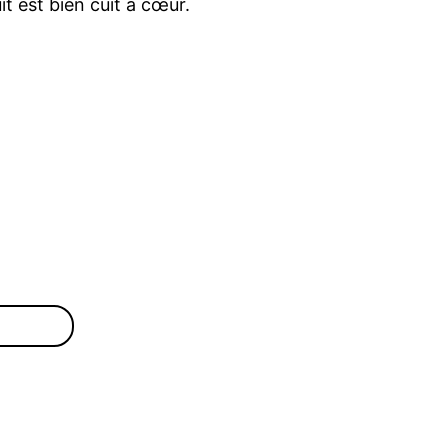
t est bien cuit à cœur.