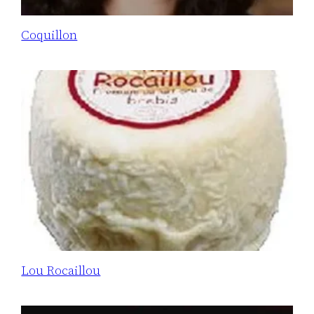
Coquillon
Lou Rocaillou