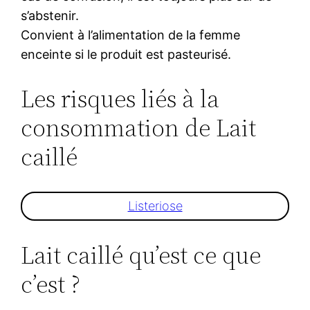
s’abstenir.
Convient à l’alimentation de la femme
enceinte si le produit est pasteurisé.
Les risques liés à la
consommation de Lait
caillé
Listeriose
Lait caillé qu’est ce que
c’est ?