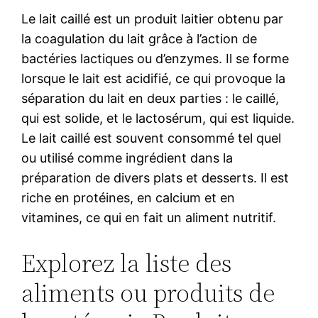
Le lait caillé est un produit laitier obtenu par
la coagulation du lait grâce à l’action de
bactéries lactiques ou d’enzymes. Il se forme
lorsque le lait est acidifié, ce qui provoque la
séparation du lait en deux parties : le caillé,
qui est solide, et le lactosérum, qui est liquide.
Le lait caillé est souvent consommé tel quel
ou utilisé comme ingrédient dans la
préparation de divers plats et desserts. Il est
riche en protéines, en calcium et en
vitamines, ce qui en fait un aliment nutritif.
Explorez la liste des
aliments ou produits de