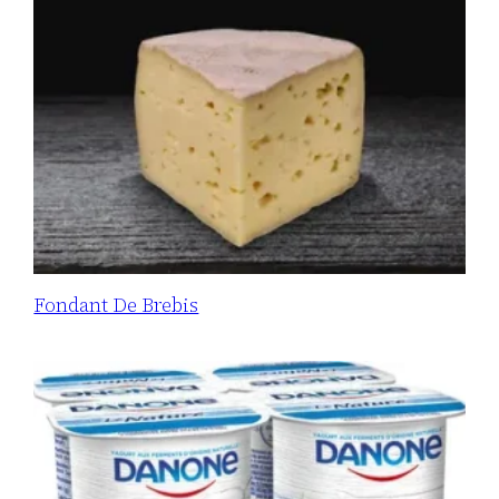
Fondant De Brebis