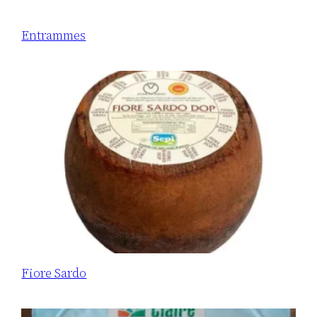
Entrammes
Fiore Sardo