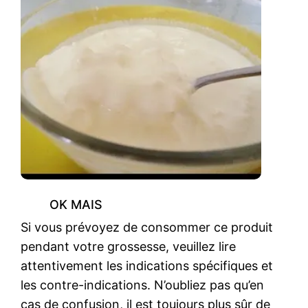
OK MAIS
Si vous prévoyez de consommer ce produit
pendant votre grossesse, veuillez lire
attentivement les indications spécifiques et
les contre-indications. N’oubliez pas qu’en
cas de confusion, il est toujours plus sûr de