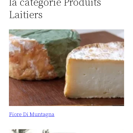
la catégorie Produits
Laitiers
Fiore Di Muntagna