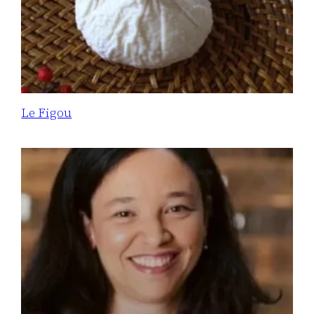
Le Figou