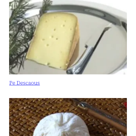
Pe Descaous