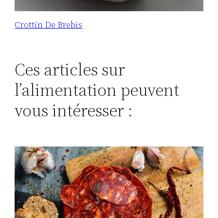
Crottin De Brebis
Ces articles sur
l’alimentation peuvent
vous intéresser :