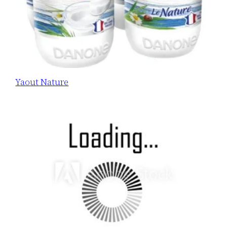
Yaout Nature