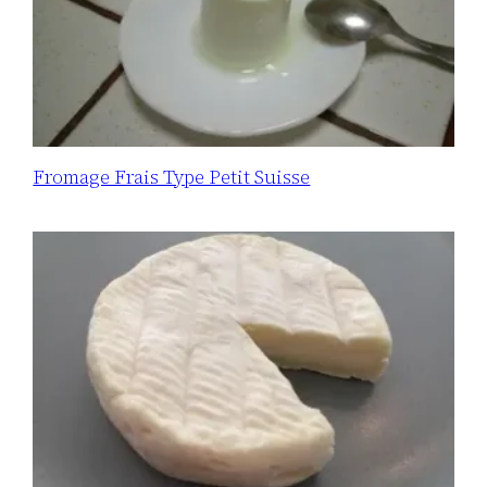
Fromage Frais Type Petit Suisse