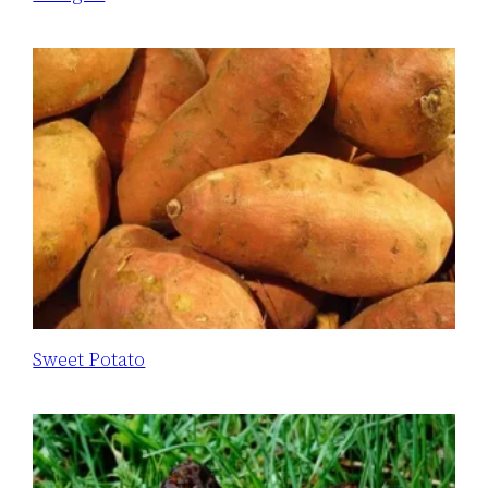
Sweet Potato