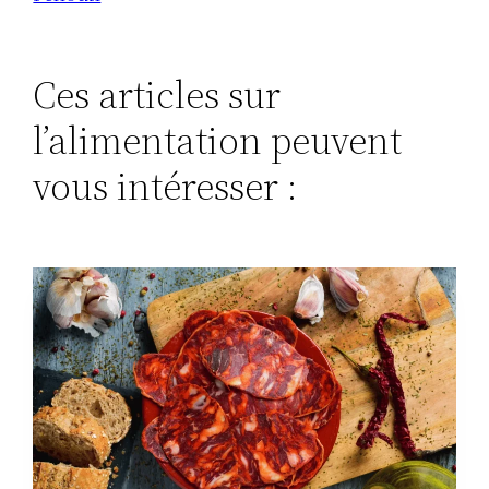
Ces articles sur
l’alimentation peuvent
vous intéresser :