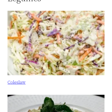
Coleslaw