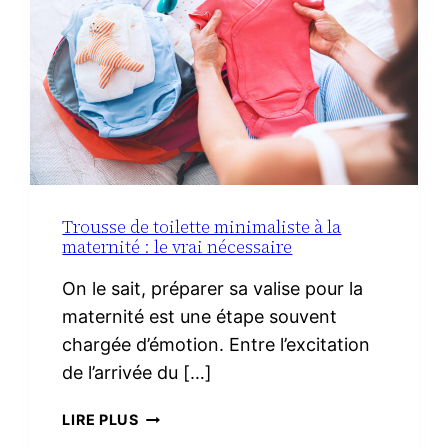
Trousse de toilette minimaliste à la
maternité : le vrai nécessaire
On le sait, préparer sa valise pour la
maternité est une étape souvent
chargée d’émotion. Entre l’excitation
de l’arrivée du […]
TROUSSE
LIRE PLUS
DE