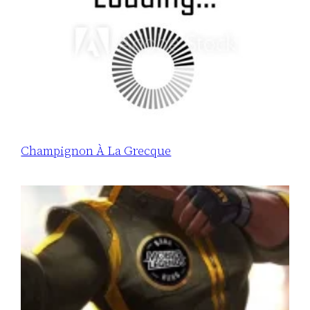
Champignon À La Grecque