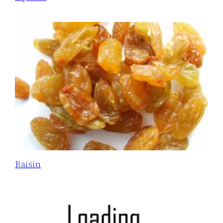
Raisin