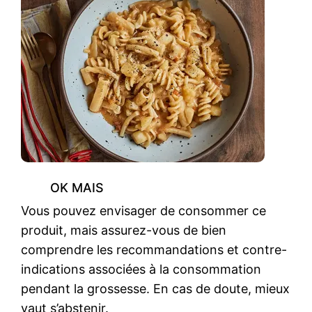
OK MAIS
Vous pouvez envisager de consommer ce
produit, mais assurez-vous de bien
comprendre les recommandations et contre-
indications associées à la consommation
pendant la grossesse. En cas de doute, mieux
vaut s’abstenir.