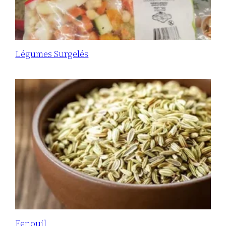
Légumes Surgelés
Fenouil