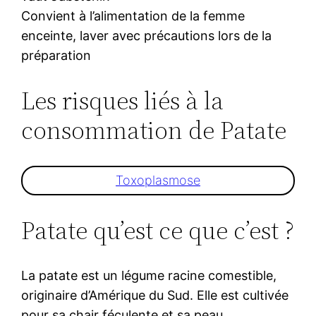
Convient à l’alimentation de la femme
enceinte, laver avec précautions lors de la
préparation
Les risques liés à la
consommation de Patate
Toxoplasmose
Patate qu’est ce que c’est ?
La patate est un légume racine comestible,
originaire d’Amérique du Sud. Elle est cultivée
pour sa chair féculente et sa peau