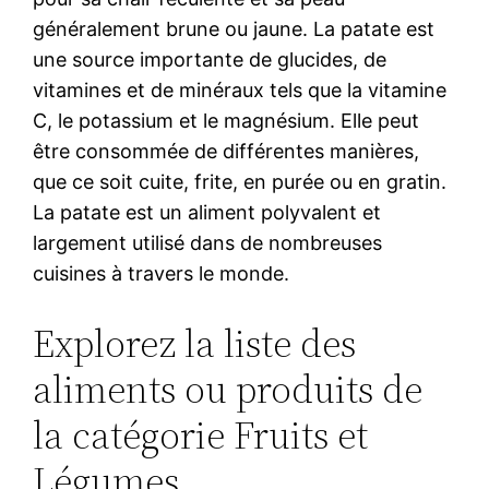
généralement brune ou jaune. La patate est
une source importante de glucides, de
vitamines et de minéraux tels que la vitamine
C, le potassium et le magnésium. Elle peut
être consommée de différentes manières,
que ce soit cuite, frite, en purée ou en gratin.
La patate est un aliment polyvalent et
largement utilisé dans de nombreuses
cuisines à travers le monde.
Explorez la liste des
aliments ou produits de
la catégorie Fruits et
Légumes