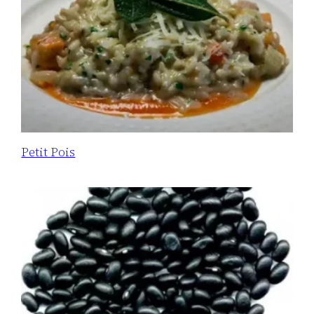
Petit Pois