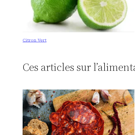
Citron Vert
Ces articles sur l’alimen