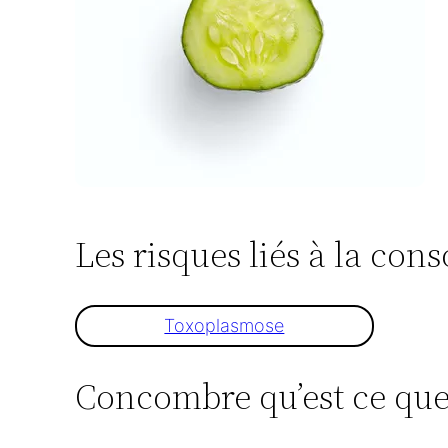
Les risques liés à la c
Toxoplasmose
Concombre qu’est ce que 