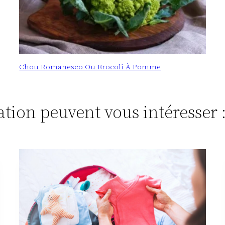
Chou Romanesco Ou Brocoli À Pomme
tation peuvent vous intéresser 