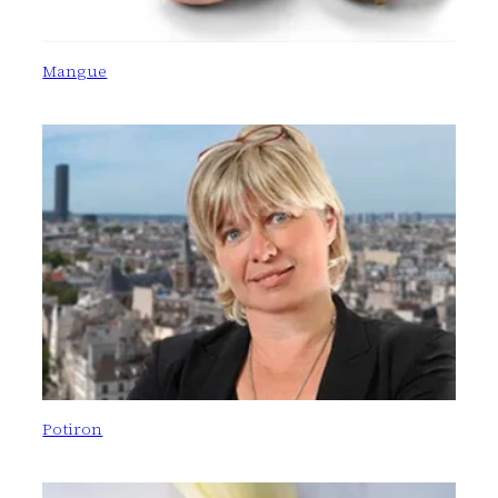
Mangue
Potiron