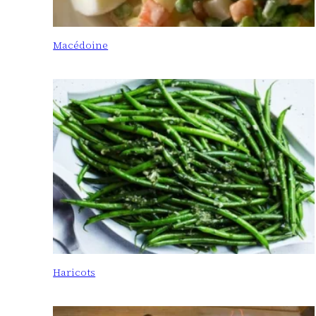
Macédoine
Haricots