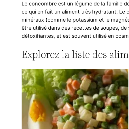
Le concombre est un légume de la famille de
ce qui en fait un aliment très hydratant. L
minéraux (comme le potassium et le magné
être utilisé dans des recettes de soupes, de
détoxifiantes, et est souvent utilisé en cosm
Explorez la liste des ali