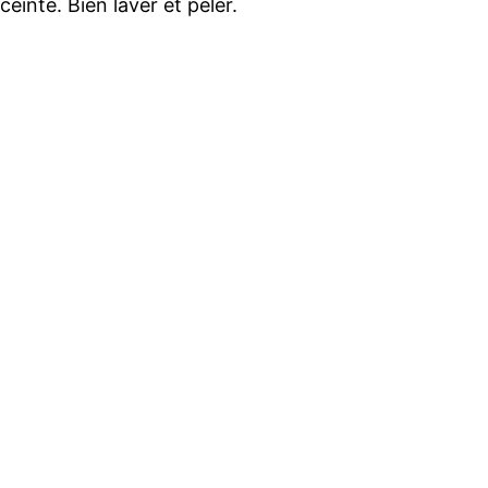
einte. Bien laver et peler.