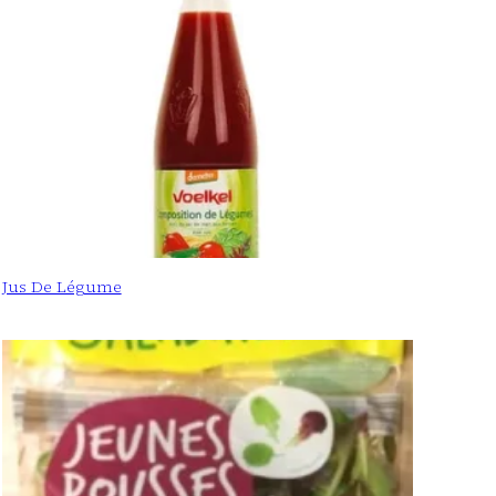
Jus De Légume