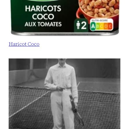
Haricot Coco