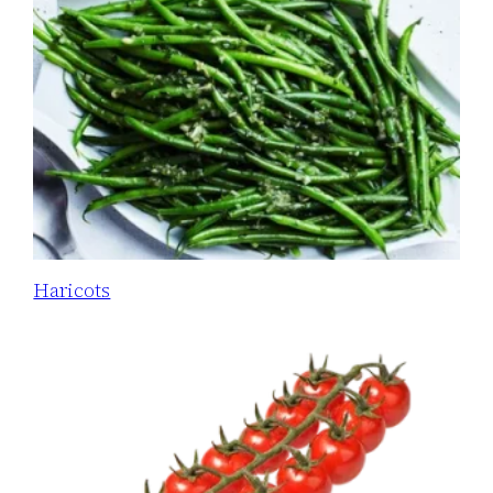
Haricots