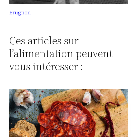
Brugnon
Ces articles sur
l’alimentation peuvent
vous intéresser :