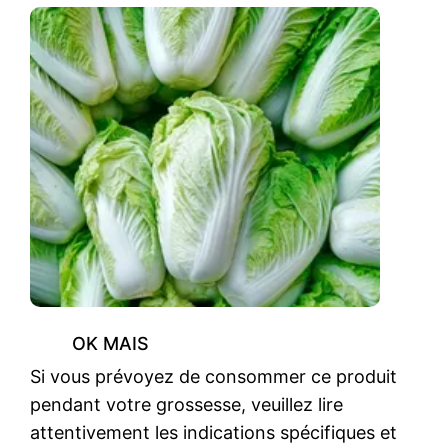
OK MAIS
Si vous prévoyez de consommer ce produit
pendant votre grossesse, veuillez lire
attentivement les indications spécifiques et