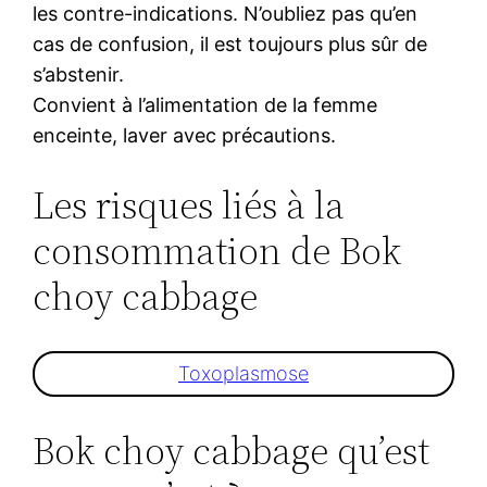
les contre-indications. N’oubliez pas qu’en
cas de confusion, il est toujours plus sûr de
s’abstenir.
Convient à l’alimentation de la femme
enceinte, laver avec précautions.
Les risques liés à la
consommation de Bok
choy cabbage
Toxoplasmose
Bok choy cabbage qu’est