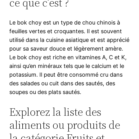
ce que c’est ?
Le bok choy est un type de chou chinois à
feuilles vertes et croquantes. Il est souvent
utilisé dans la cuisine asiatique et est apprécié
pour sa saveur douce et légèrement amère.
Le bok choy est riche en vitamines A, C et K,
ainsi qu’en minéraux tels que le calcium et le
potassium. Il peut être consommé cru dans
des salades ou cuit dans des sautés, des
soupes ou des plats sautés.
Explorez la liste des
aliments ou produits de
la catégorie Fruits et