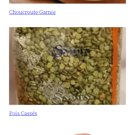
Choucroute Garnie
Pois Cassés