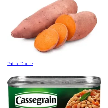
Patate Douce