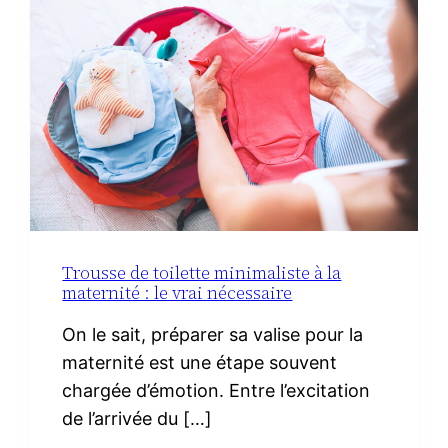
IBÉRIQUE
Trousse de toilette minimaliste à la
maternité : le vrai nécessaire
On le sait, préparer sa valise pour la
maternité est une étape souvent
chargée d’émotion. Entre l’excitation
de l’arrivée du […]