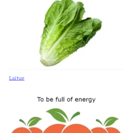
Laitue