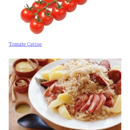
Tomate Cerise