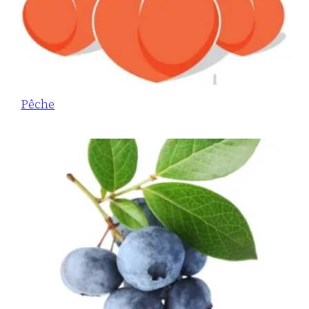
Pêche