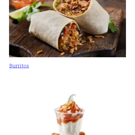
Burritos