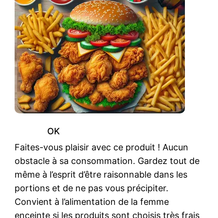
OK
Faites-vous plaisir avec ce produit ! Aucun
obstacle à sa consommation. Gardez tout de
même à l’esprit d’être raisonnable dans les
portions et de ne pas vous précipiter.
Convient à l’alimentation de la femme
enceinte si les produits sont choisis très frais