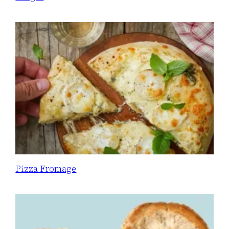
Pizza Fromage