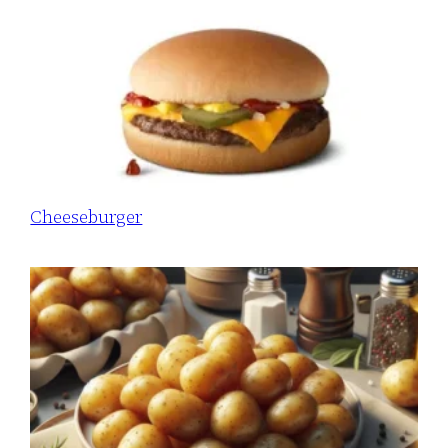
Cheeseburger