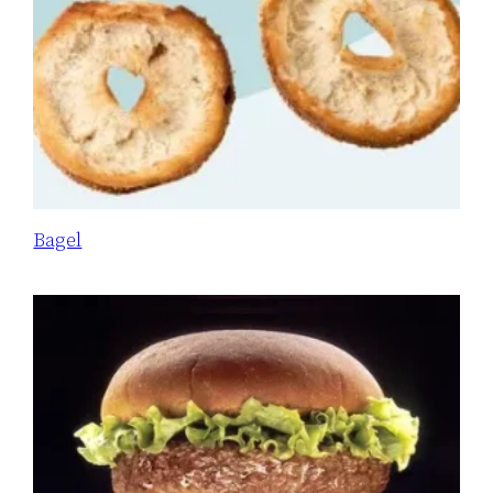
Bagel