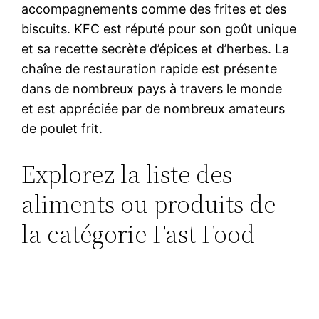
accompagnements comme des frites et des
biscuits. KFC est réputé pour son goût unique
et sa recette secrète d’épices et d’herbes. La
chaîne de restauration rapide est présente
dans de nombreux pays à travers le monde
et est appréciée par de nombreux amateurs
de poulet frit.
Explorez la liste des
aliments ou produits de
la catégorie Fast Food