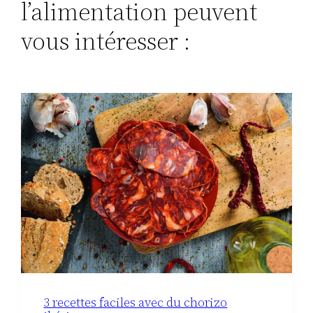
l’alimentation peuvent
vous intéresser :
3 recettes faciles avec du chorizo