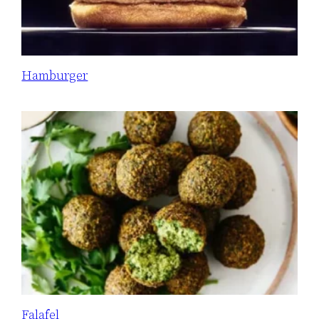
Hamburger
Falafel