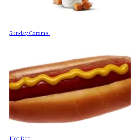
Sunday Caramel
Hot Dog