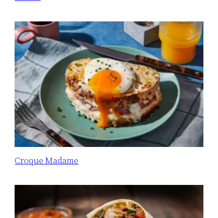
Croque Madame