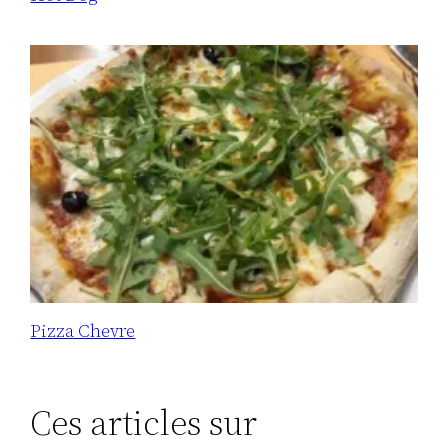
Pizza Chevre
Ces articles sur