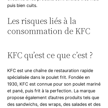
puis bien cuits.
Les risques liés à la
consommation de KFC
KFC qu’est ce que c’est ?
KFC est une chaîne de restauration rapide
spécialisée dans le poulet frit. Fondée en
1930, KFC est connue pour son poulet mariné
et pané, puis frit à la perfection. La marque
propose également d’autres produits tels que
des sandwichs, des wraps, des salades et des