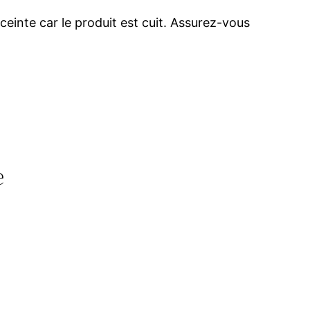
ceinte car le produit est cuit. Assurez-vous
e