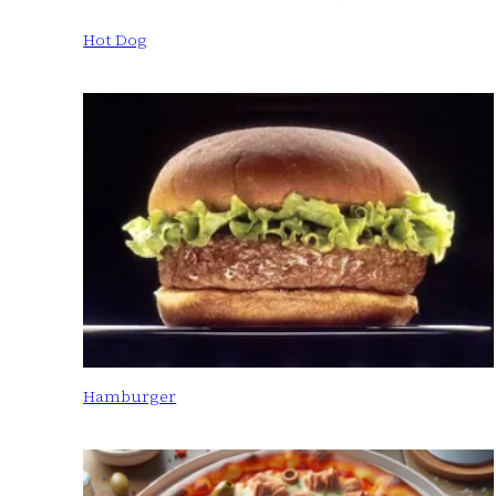
Hot Dog
Hamburger