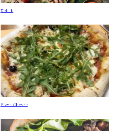
Kebab
Pizza Chevre