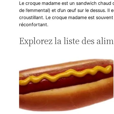
Le croque madame est un sandwich chaud d’
de l’emmental) et d’un œuf sur le dessus. Il 
croustillant. Le croque madame est souvent s
réconfortant.
Explorez la liste des ali