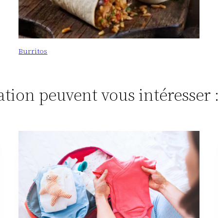
Burritos
tation peuvent vous intéresser 