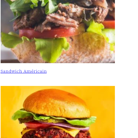
Sandwich Américain