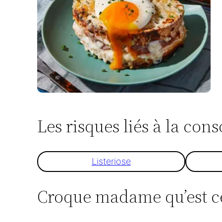
Les risques liés à la 
Listeriose
Croque madame qu’est ce 