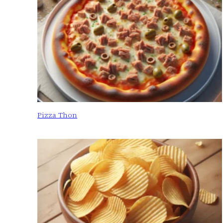
Pizza Thon