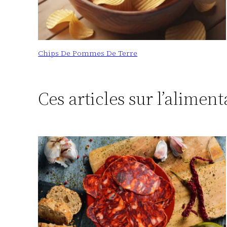
Chips De Pommes De Terre
Ces articles sur l’alimen