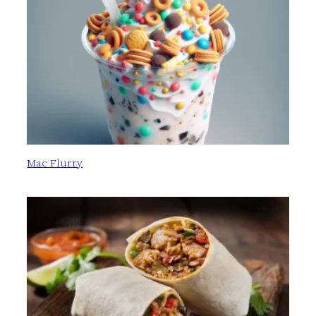
Mac Flurry