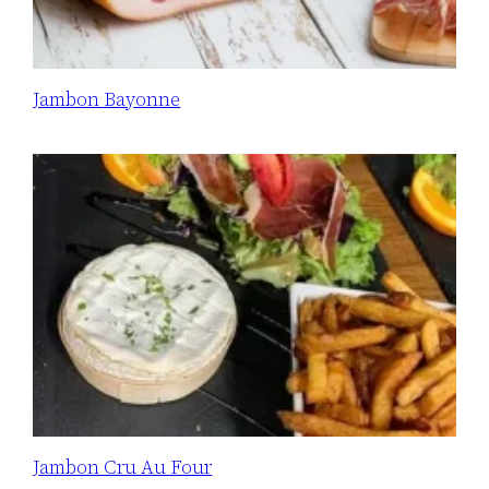
Jambon Bayonne
Jambon Cru Au Four