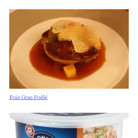
Foie Gras Poêlé