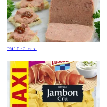
Pâté De Canard