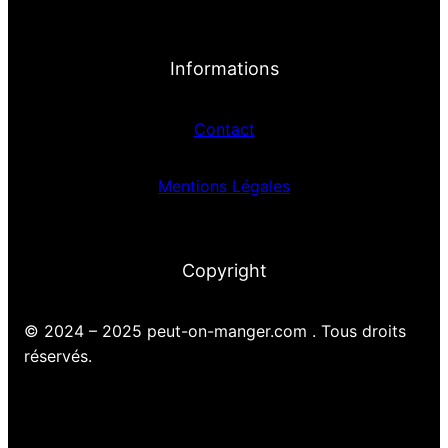
Informations
Contact
Mentions Légales
Copyright
© 2024 – 2025 peut-on-manger.com . Tous droits
réservés.