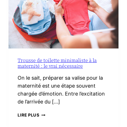
Trousse de toilette minimaliste à la
maternité : le vrai nécessaire
On le sait, préparer sa valise pour la
maternité est une étape souvent
chargée d’émotion. Entre l’excitation
de l’arrivée du […]
TROUSSE
LIRE PLUS
DE
TOILETTE