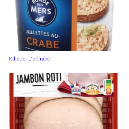
Rillettes De Crabe