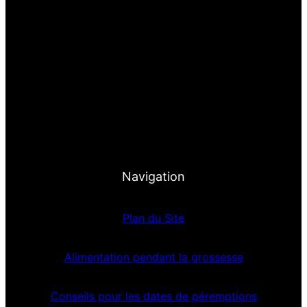
Navigation
Plan du Site
Alimentation pendant la grossesse
Conseils pour les dates de péremptions