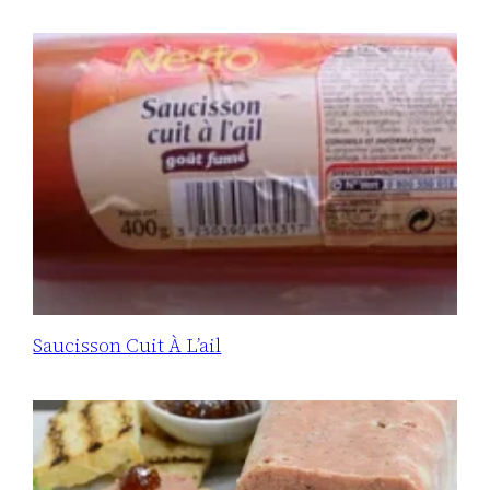
Saucisson Cuit À L’ail