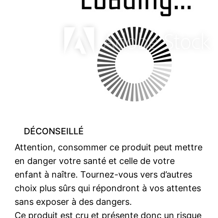
DÉCONSEILLÉ
Attention, consommer ce produit peut mettre
en danger votre santé et celle de votre
enfant à naître. Tournez-vous vers d’autres
choix plus sûrs qui répondront à vos attentes
sans exposer à des dangers.
Ce produit est cru et présente donc un risque