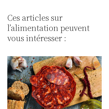
Ces articles sur
l’alimentation peuvent
vous intéresser :