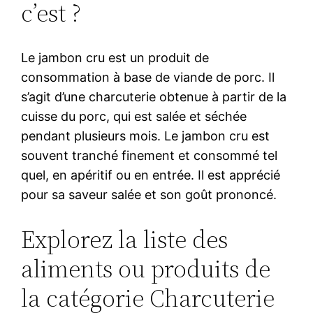
c’est ?
Le jambon cru est un produit de
consommation à base de viande de porc. Il
s’agit d’une charcuterie obtenue à partir de la
cuisse du porc, qui est salée et séchée
pendant plusieurs mois. Le jambon cru est
souvent tranché finement et consommé tel
quel, en apéritif ou en entrée. Il est apprécié
pour sa saveur salée et son goût prononcé.
Explorez la liste des
aliments ou produits de
la catégorie Charcuterie