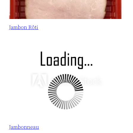
Jambon Rôti
Jambonneau