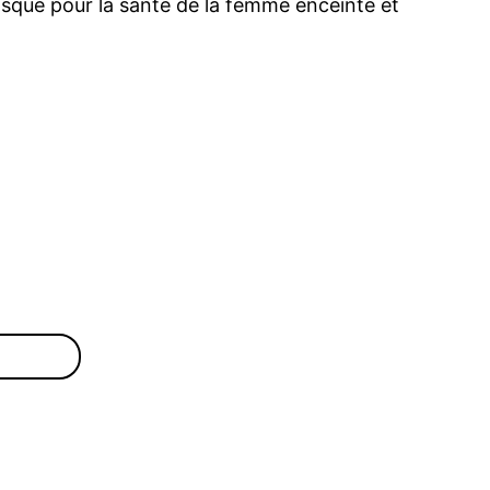
isque pour la santé de la femme enceinte et