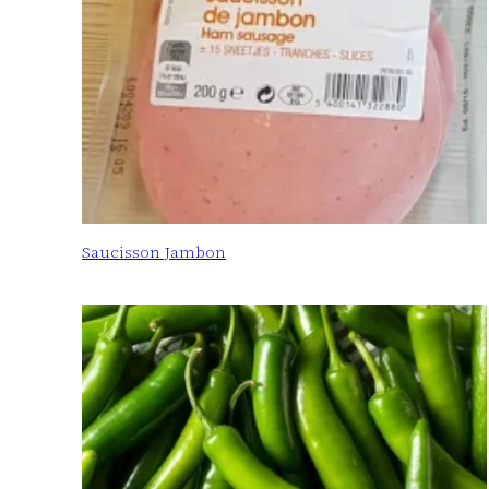
Saucisson Jambon