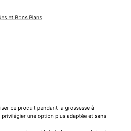
des et Bons Plans
iser ce produit pendant la grossesse à
 privilégier une option plus adaptée et sans