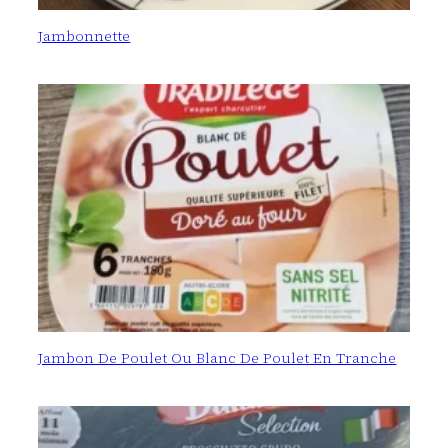
Jambonnette
Jambon De Poulet Ou Blanc De Poulet En Tranche