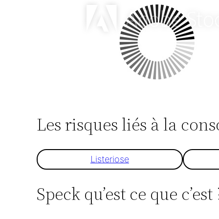
Les risques liés à la co
Listeriose
Speck qu’est ce que c’est 