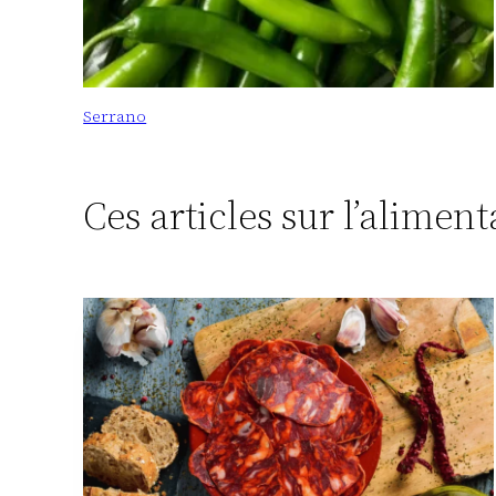
Serrano
Ces articles sur l’alimen