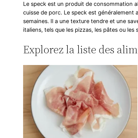
Le speck est un produit de consommation alime
cuisse de porc. Le speck est généralement a
semaines. Il a une texture tendre et une sa
italiens, tels que les pizzas, les pâtes ou les 
Explorez la liste des ali