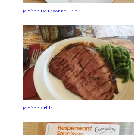
Jambon De Bayonne Cuit
Jambon Grille