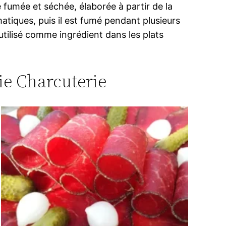
e fumée et séchée, élaborée à partir de la
tiques, puis il est fumé pendant plusieurs
utilisé comme ingrédient dans les plats
rie Charcuterie