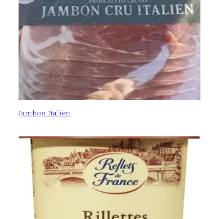
Jambon Italien