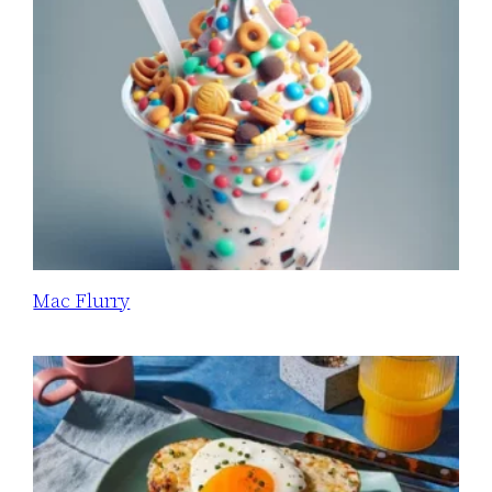
Mac Flurry