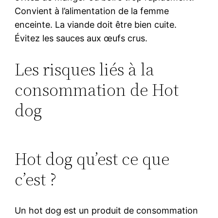
Convient à l’alimentation de la femme
enceinte. La viande doit être bien cuite.
Évitez les sauces aux œufs crus.
Les risques liés à la
consommation de Hot
dog
Hot dog qu’est ce que
c’est ?
Un hot dog est un produit de consommation