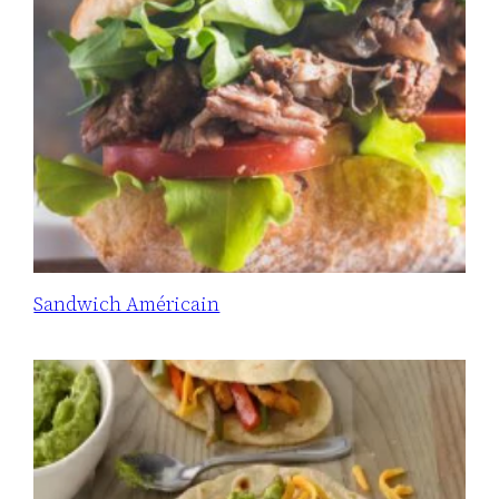
Sandwich Américain