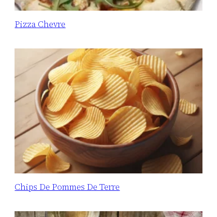
Pizza Chevre
Chips De Pommes De Terre