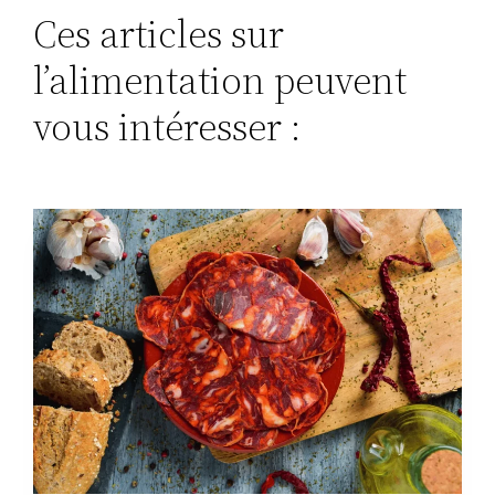
Ces articles sur
l’alimentation peuvent
vous intéresser :