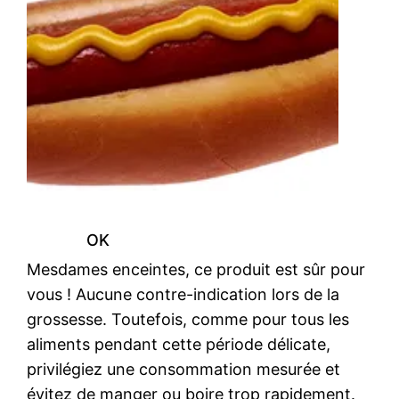
OK
Mesdames enceintes, ce produit est sûr pour
vous ! Aucune contre-indication lors de la
grossesse. Toutefois, comme pour tous les
aliments pendant cette période délicate,
privilégiez une consommation mesurée et
évitez de manger ou boire trop rapidement.