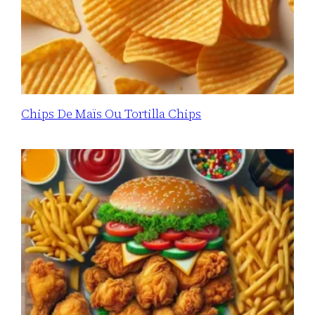
Chips De Maïs Ou Tortilla Chips