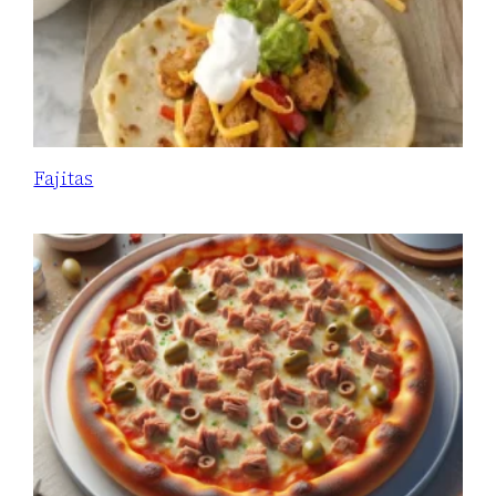
Fajitas