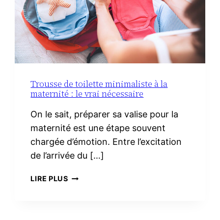
Trousse de toilette minimaliste à la
maternité : le vrai nécessaire
On le sait, préparer sa valise pour la
maternité est une étape souvent
chargée d’émotion. Entre l’excitation
de l’arrivée du […]
TROUSSE
LIRE PLUS
DE
TOILETTE
MINIMALISTE