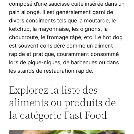
composé d’une saucisse cuite insérée dans un
pain allongé. Il est généralement garni de
divers condiments tels que la moutarde, le
ketchup, la mayonnaise, les oignons, la
choucroute, le fromage râpé, etc. Le hot dog
est souvent considéré comme un aliment
rapide et pratique, couramment consommé
lors de pique-niques, de barbecues ou dans
les stands de restauration rapide.
Explorez la liste des
aliments ou produits de
la catégorie Fast Food