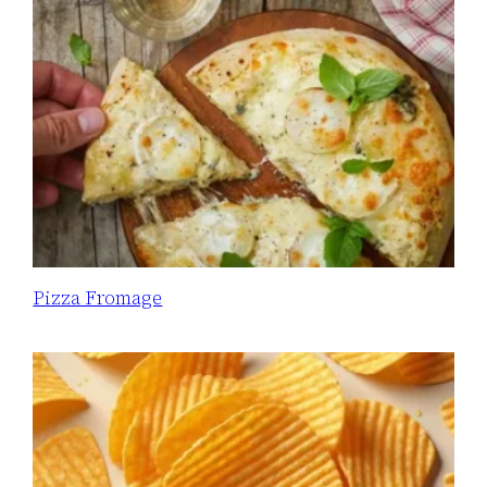
Pizza Fromage