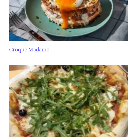
Croque Madame