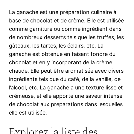
La ganache est une préparation culinaire à
base de chocolat et de crème. Elle est utilisée
comme garniture ou comme ingrédient dans
de nombreux desserts tels que les truffes, les
gâteaux, les tartes, les éclairs, etc. La
ganache est obtenue en faisant fondre du
chocolat et en y incorporant de la crème
chaude. Elle peut être aromatisée avec divers
ingrédients tels que du café, de la vanille, de
l’alcool, etc. La ganache a une texture lisse et
crémeuse, et elle apporte une saveur intense
de chocolat aux préparations dans lesquelles
elle est utilisée.
Explorez la liste des