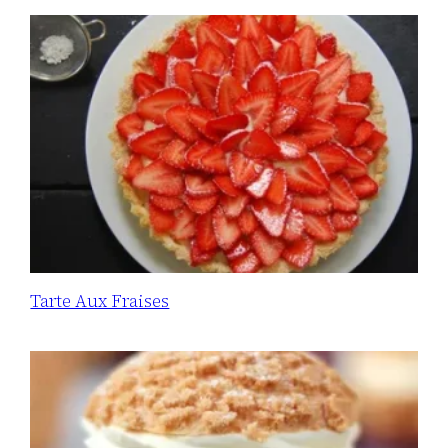
Tarte Aux Fraises