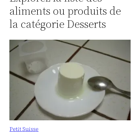
aliments ou produits de
la catégorie Desserts
Petit Suisse