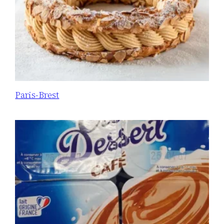
Paris-Brest