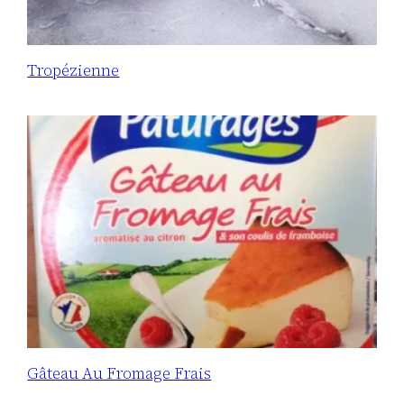
Tropézienne
Gâteau Au Fromage Frais