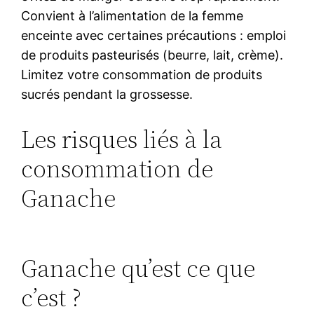
Convient à l’alimentation de la femme
enceinte avec certaines précautions : emploi
de produits pasteurisés (beurre, lait, crème).
Limitez votre consommation de produits
sucrés pendant la grossesse.
Les risques liés à la
consommation de
Ganache
Ganache qu’est ce que
c’est ?