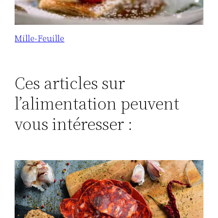
Mille-Feuille
Ces articles sur
l’alimentation peuvent
vous intéresser :