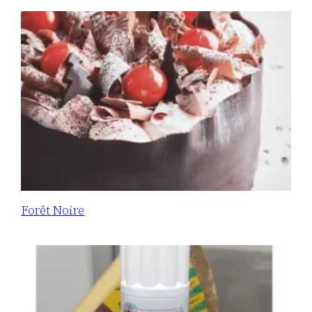
Forêt Noire