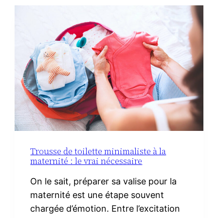
DU
CHORIZO
IBÉRIQUE
Trousse de toilette minimaliste à la
maternité : le vrai nécessaire
On le sait, préparer sa valise pour la
maternité est une étape souvent
chargée d’émotion. Entre l’excitation