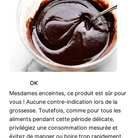
OK
Mesdames enceintes, ce produit est sûr pour
vous ! Aucune contre-indication lors de la
grossesse. Toutefois, comme pour tous les
aliments pendant cette période délicate,
privilégiez une consommation mesurée et
évitez de manger ou boire trop rapidement.