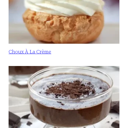
Choux À La Crème