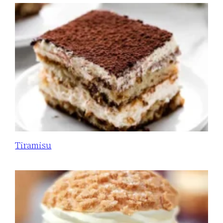
Tiramisu