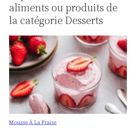
aliments ou produits de
la catégorie Desserts
Mousse À La Fraise