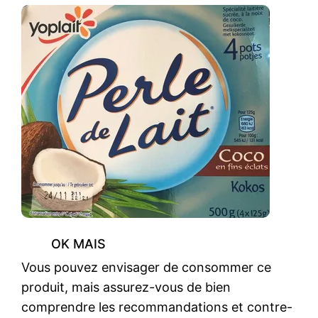
OK MAIS
Vous pouvez envisager de consommer ce
produit, mais assurez-vous de bien
comprendre les recommandations et contre-