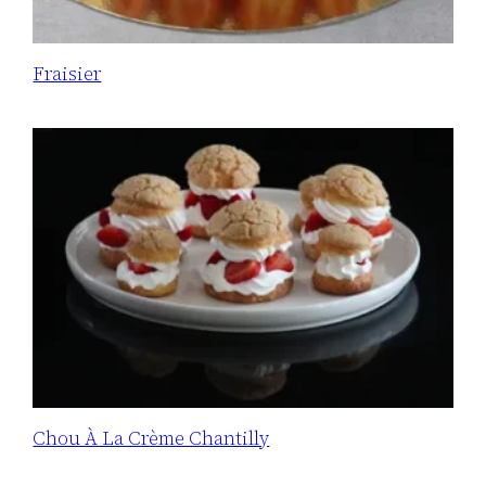
Fraisier
Chou À La Crème Chantilly