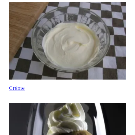
Crème