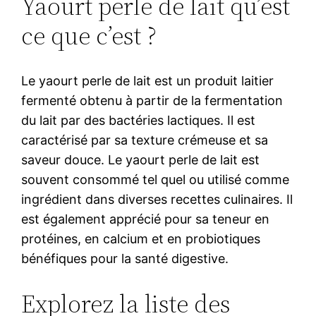
Yaourt perle de lait qu’est
ce que c’est ?
Le yaourt perle de lait est un produit laitier
fermenté obtenu à partir de la fermentation
du lait par des bactéries lactiques. Il est
caractérisé par sa texture crémeuse et sa
saveur douce. Le yaourt perle de lait est
souvent consommé tel quel ou utilisé comme
ingrédient dans diverses recettes culinaires. Il
est également apprécié pour sa teneur en
protéines, en calcium et en probiotiques
bénéfiques pour la santé digestive.
Explorez la liste des