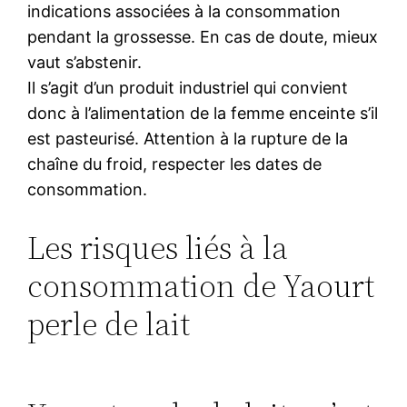
indications associées à la consommation
pendant la grossesse. En cas de doute, mieux
vaut s’abstenir.
Il s’agit d’un produit industriel qui convient
donc à l’alimentation de la femme enceinte s’il
est pasteurisé. Attention à la rupture de la
chaîne du froid, respecter les dates de
consommation.
Les risques liés à la
consommation de Yaourt
perle de lait