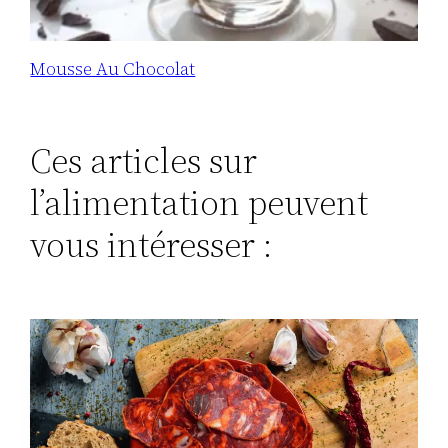
Mousse Au Chocolat
Ces articles sur
l’alimentation peuvent
vous intéresser :