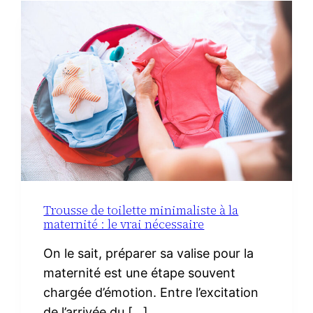
DU
CHORIZO
IBÉRIQUE
Trousse de toilette minimaliste à la
maternité : le vrai nécessaire
On le sait, préparer sa valise pour la
maternité est une étape souvent
chargée d’émotion. Entre l’excitation
de l’arrivée du […]