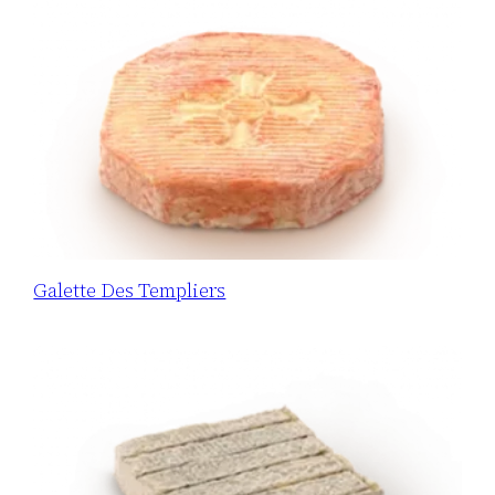
Galette Des Templiers