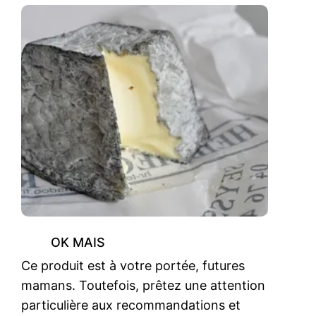
OK MAIS
Ce produit est à votre portée, futures
mamans. Toutefois, prêtez une attention
particulière aux recommandations et