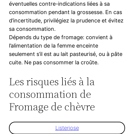
éventuelles contre-indications liées à sa
consommation pendant la grossesse. En cas
d’incertitude, privilégiez la prudence et évitez
sa consommation.
Dépends du type de fromage: convient à
l’alimentation de la femme enceinte
seulement s’il est au lait pasteurisé, ou à pâte
cuite. Ne pas consommer la croûte.
Les risques liés à la
consommation de
Fromage de chèvre
Listeriose