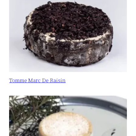
Tomme Marc De Raisin