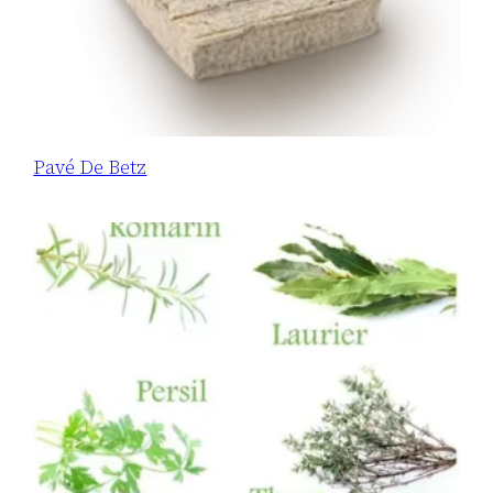
Pavé De Betz