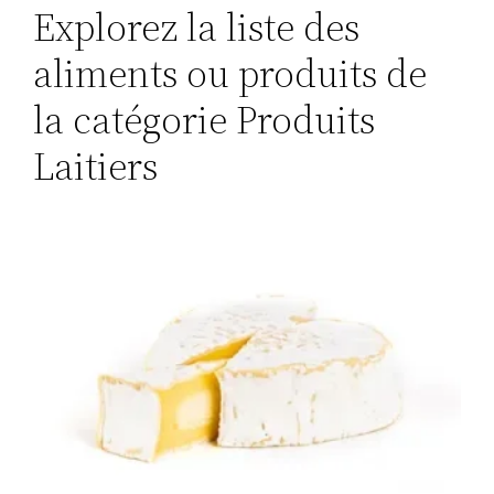
Explorez la liste des
aliments ou produits de
la catégorie Produits
Laitiers