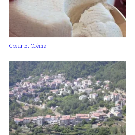
Cœur Et Crème