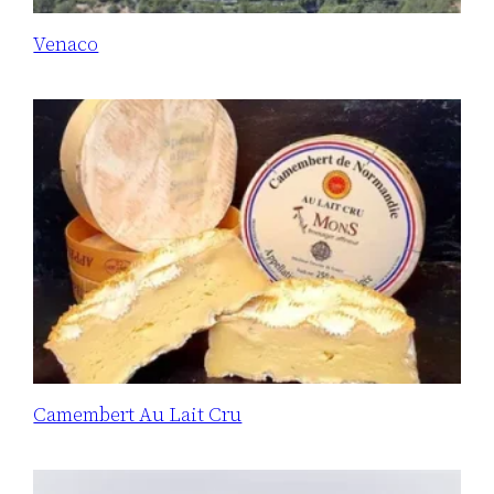
Venaco
Camembert Au Lait Cru