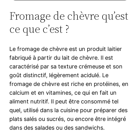
Fromage de chèvre qu’est
ce que c’est ?
Le fromage de chèvre est un produit laitier
fabriqué à partir du lait de chèvre. Il est
caractérisé par sa texture crémeuse et son
goût distinctif, légèrement acidulé. Le
fromage de chèvre est riche en protéines, en
calcium et en vitamines, ce qui en fait un
aliment nutritif. Il peut être consommé tel
quel, utilisé dans la cuisine pour préparer des
plats salés ou sucrés, ou encore être intégré
dans des salades ou des sandwichs.