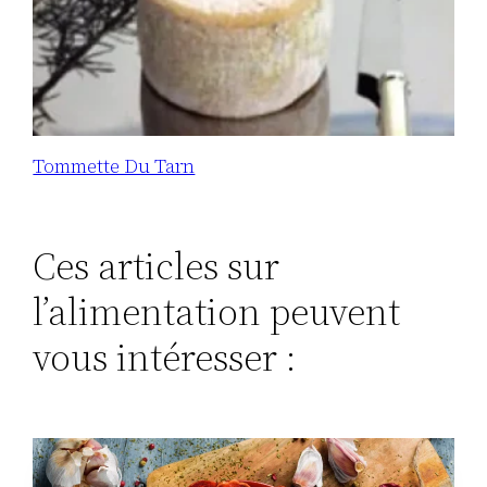
Tommette Du Tarn
Ces articles sur
l’alimentation peuvent
vous intéresser :