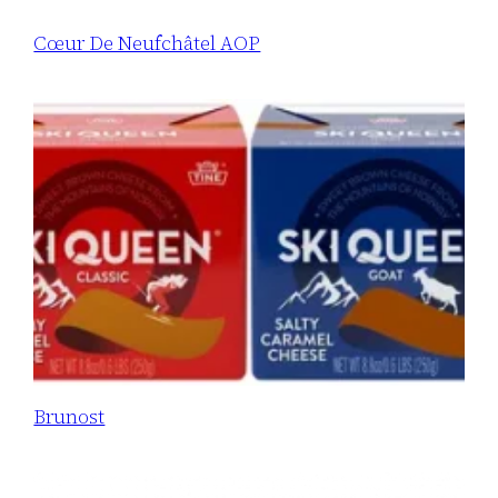
Cœur De Neufchâtel AOP
Brunost