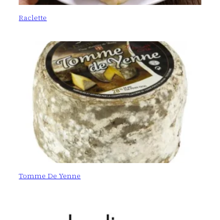
Raclette
Tomme De Yenne