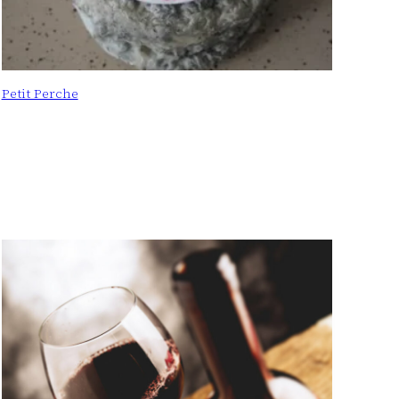
Petit Perche
: