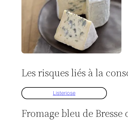
Les risques liés à la co
Listeriose
Fromage bleu de Bresse qu