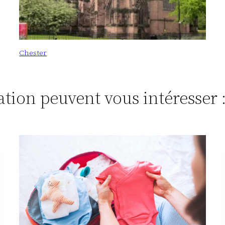
Chester
tation peuvent vous intéresser 