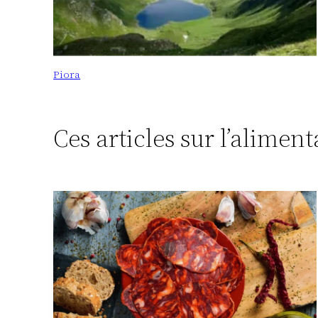
Piora
Ces articles sur l’alimen