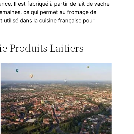
ce. Il est fabriqué à partir de lait de vache
 semaines, ce qui permet au fromage de
utilisé dans la cuisine française pour
ie Produits Laitiers