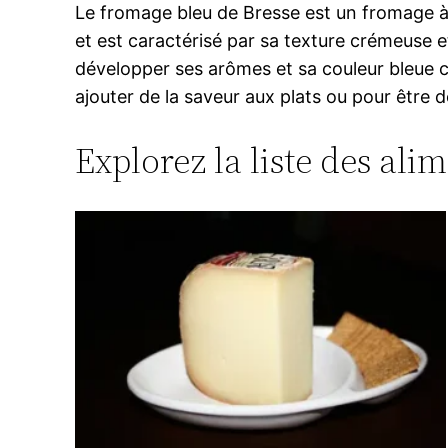
Le fromage bleu de Bresse est un fromage à pâ
et est caractérisé par sa texture crémeuse 
développer ses arômes et sa couleur bleue ca
ajouter de la saveur aux plats ou pour être d
Explorez la liste des ali