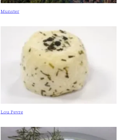
Munster
Lou Pevre