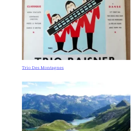
Trio Des Montagnes