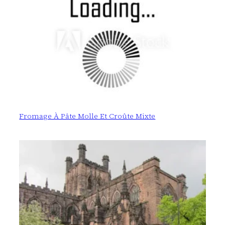
Fromage À Pâte Molle Et Croûte Mixte