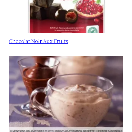
Chocolat Noir Aux Fruits