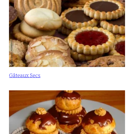
Gâteaux Secs