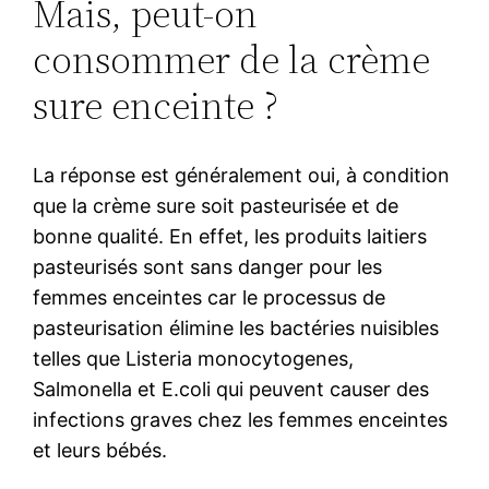
Mais, peut-on
consommer de la crème
sure enceinte ?
La réponse est généralement oui, à condition
que la crème sure soit pasteurisée et de
bonne qualité. En effet, les produits laitiers
pasteurisés sont sans danger pour les
femmes enceintes car le processus de
pasteurisation élimine les bactéries nuisibles
telles que Listeria monocytogenes,
Salmonella et E.coli qui peuvent causer des
infections graves chez les femmes enceintes
et leurs bébés.