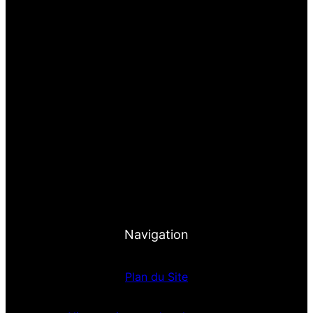
Navigation
Plan du Site