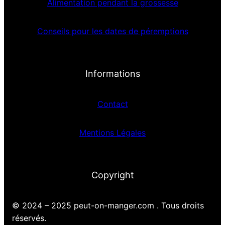
Alimentation pendant la grossesse
Conseils pour les dates de péremptions
Informations
Contact
Mentions Légales
Copyright
© 2024 – 2025 peut-on-manger.com . Tous droits
réservés.