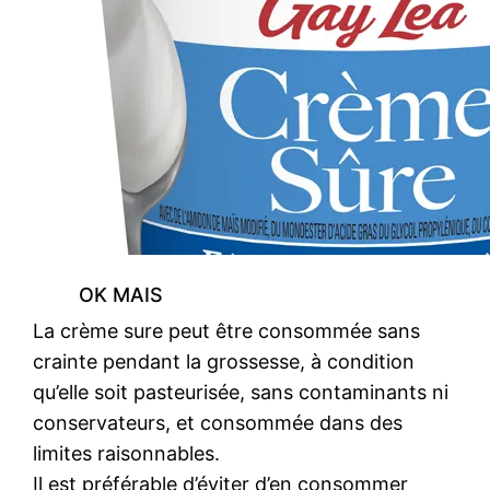
OK MAIS
La crème sure peut être consommée sans
crainte pendant la grossesse, à condition
qu’elle soit pasteurisée, sans contaminants ni
conservateurs, et consommée dans des
limites raisonnables.
Il est préférable d’éviter d’en consommer