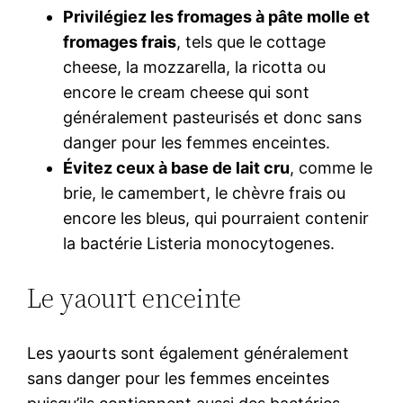
Privilégiez les fromages à pâte molle et
fromages frais
, tels que le cottage
cheese, la mozzarella, la ricotta ou
encore le cream cheese qui sont
généralement pasteurisés et donc sans
danger pour les femmes enceintes.
Évitez ceux à base de lait cru
, comme le
brie, le camembert, le chèvre frais ou
encore les bleus, qui pourraient contenir
la bactérie Listeria monocytogenes.
Le yaourt enceinte
Les yaourts sont également généralement
sans danger pour les femmes enceintes