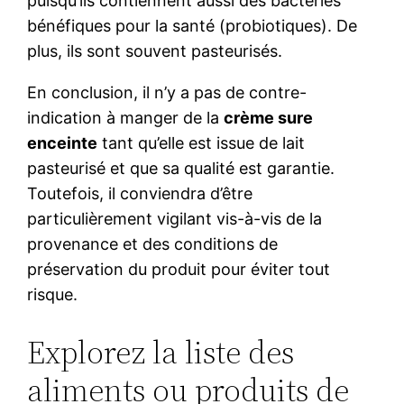
puisqu’ils contiennent aussi des bactéries
bénéfiques pour la santé (probiotiques). De
plus, ils sont souvent pasteurisés.
En conclusion, il n’y a pas de contre-
indication à manger de la
crème sure
enceinte
tant qu’elle est issue de lait
pasteurisé et que sa qualité est garantie.
Toutefois, il conviendra d’être
particulièrement vigilant vis-à-vis de la
provenance et des conditions de
préservation du produit pour éviter tout
risque.
Explorez la liste des
aliments ou produits de