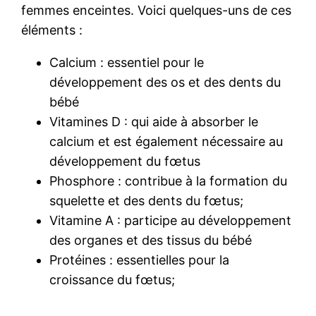
femmes enceintes. Voici quelques-uns de ces
éléments :
Calcium : essentiel pour le
développement des os et des dents du
bébé
Vitamines D : qui aide à absorber le
calcium et est également nécessaire au
développement du fœtus
Phosphore : contribue à la formation du
squelette et des dents du fœtus;
Vitamine A : participe au développement
des organes et des tissus du bébé
Protéines : essentielles pour la
croissance du fœtus;