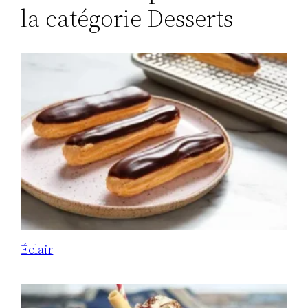
la catégorie Desserts
Éclair