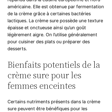
américaine. Elle est obtenue par fermentation
de la crème grâce à certaines bactéries
lactiques. La crème sure possède une texture
épaisse et onctueuse ainsi qu’un goût
légèrement aigre. On l’utilise généralement
pour cuisiner des plats ou préparer des
desserts.
Bienfaits potentiels de la
crème sure pour les
femmes enceintes
Certains nutriments présents dans la crème
sure peuvent être bénéfiques pour les