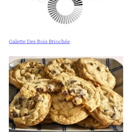
Galette Des Rois Briochée