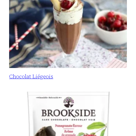
Chocolat Liégeois