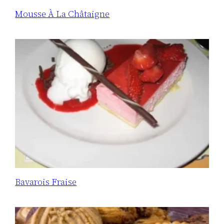
Mousse À La Châtaigne
Bavarois Fraise