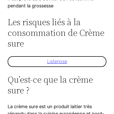
pendant la grossesse
Les risques liés à la
consommation de Crème
sure
Listeriose
Qu’est-ce que la crème
sure ?
La crème sure est un produit laitier très
répandu dans la cuisine européenne et nord-