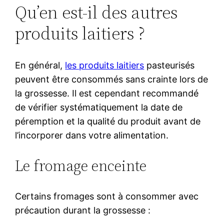
Qu’en est-il des autres
produits laitiers ?
En général,
les produits laitiers
pasteurisés
peuvent être consommés sans crainte lors de
la grossesse. Il est cependant recommandé
de vérifier systématiquement la date de
péremption et la qualité du produit avant de
l’incorporer dans votre alimentation.
Le fromage enceinte
Certains fromages sont à consommer avec
précaution durant la grossesse :