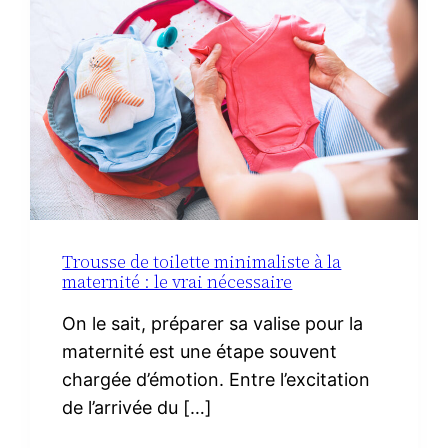
IBÉRIQUE
Trousse de toilette minimaliste à la
maternité : le vrai nécessaire
On le sait, préparer sa valise pour la
maternité est une étape souvent
chargée d’émotion. Entre l’excitation
de l’arrivée du […]