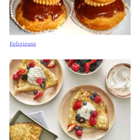
Religieuse