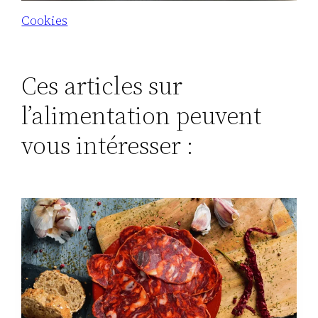
Cookies
Ces articles sur
l’alimentation peuvent
vous intéresser :