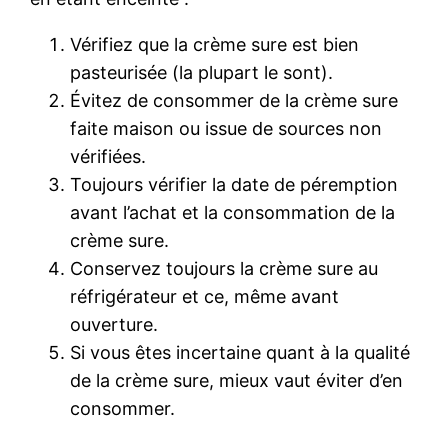
Vérifiez que la crème sure est bien
pasteurisée (la plupart le sont).
Évitez de consommer de la crème sure
faite maison ou issue de sources non
vérifiées.
Toujours vérifier la date de péremption
avant l’achat et la consommation de la
crème sure.
Conservez toujours la crème sure au
réfrigérateur et ce, même avant
ouverture.
Si vous êtes incertaine quant à la qualité
de la crème sure, mieux vaut éviter d’en
consommer.