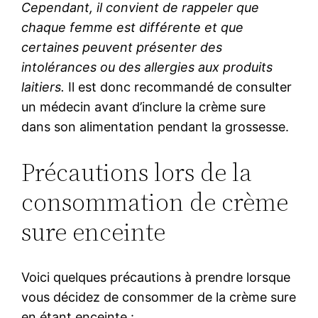
Cependant, il convient de rappeler que
chaque femme est différente et que
certaines peuvent présenter des
intolérances ou des allergies aux produits
laitiers.
Il est donc recommandé de consulter
un médecin avant d’inclure la crème sure
dans son alimentation pendant la grossesse.
Précautions lors de la
consommation de crème
sure enceinte
Voici quelques précautions à prendre lorsque
vous décidez de consommer de la crème sure
en étant enceinte :