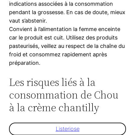
indications associées à la consommation
pendant la grossesse. En cas de doute, mieux
vaut s’abstenir.
Convient à l’alimentation la femme enceinte
car le produit est cuit. Utilisez des produits
pasteurisés, veillez au respect de la chaîne du
froid et consommez rapidement après
préparation.
Les risques liés à la
consommation de Chou
à la crème chantilly
Listeriose