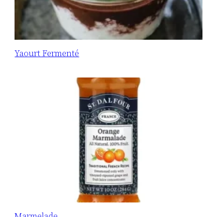
Yaourt Fermenté
Marmelade