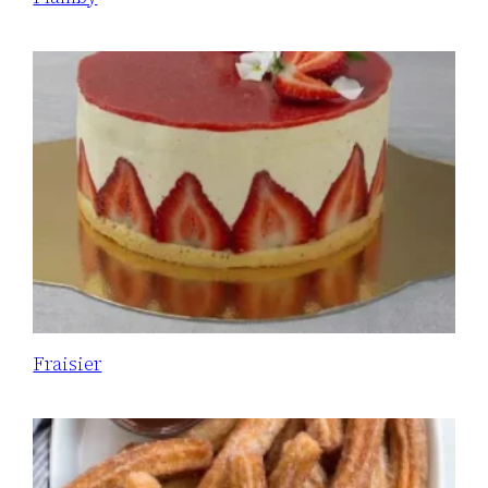
Fraisier