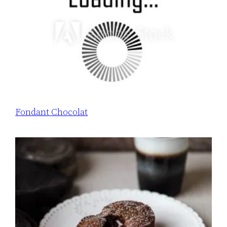
Fondant Chocolat