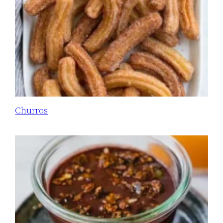
Churros