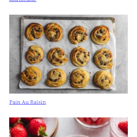
Pain Au Raisin