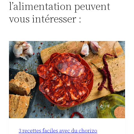
l’alimentation peuvent
vous intéresser :
3 recettes faciles avec du chorizo