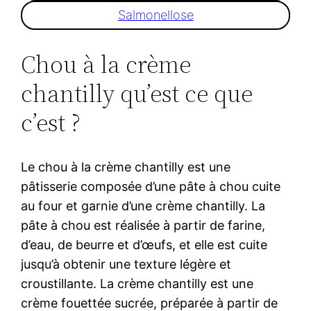
Salmonellose
Chou à la crème
chantilly qu’est ce que
c’est ?
Le chou à la crème chantilly est une
pâtisserie composée d’une pâte à chou cuite
au four et garnie d’une crème chantilly. La
pâte à chou est réalisée à partir de farine,
d’eau, de beurre et d’œufs, et elle est cuite
jusqu’à obtenir une texture légère et
croustillante. La crème chantilly est une
crème fouettée sucrée, préparée à partir de