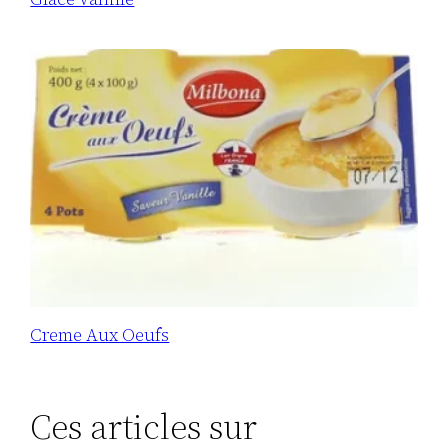
Creme Aux Oeufs
Ces articles sur