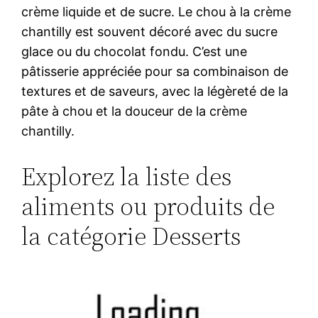
crème liquide et de sucre. Le chou à la crème
chantilly est souvent décoré avec du sucre
glace ou du chocolat fondu. C’est une
pâtisserie appréciée pour sa combinaison de
textures et de saveurs, avec la légèreté de la
pâte à chou et la douceur de la crème
chantilly.
Explorez la liste des
aliments ou produits de
la catégorie Desserts