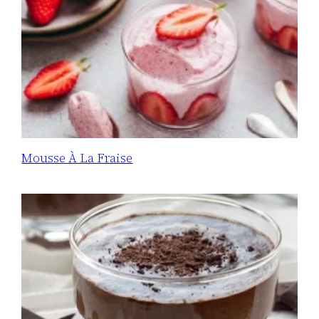
Mousse À La Fraise