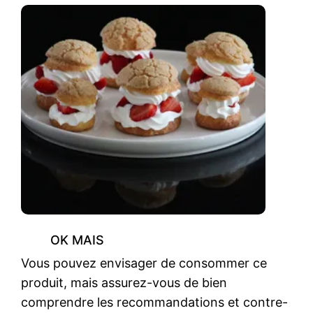
OK MAIS
Vous pouvez envisager de consommer ce
produit, mais assurez-vous de bien
comprendre les recommandations et contre-