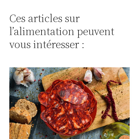
Ces articles sur
l’alimentation peuvent
vous intéresser :