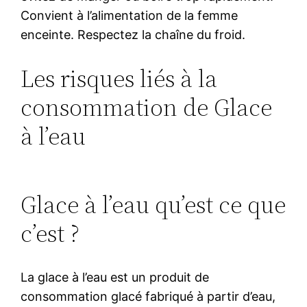
Convient à l’alimentation de la femme
enceinte. Respectez la chaîne du froid.
Les risques liés à la
consommation de Glace
à l’eau
Glace à l’eau qu’est ce que
c’est ?
La glace à l’eau est un produit de
consommation glacé fabriqué à partir d’eau,