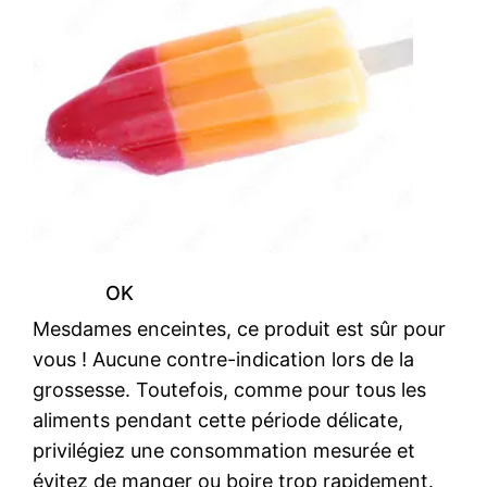
OK
Mesdames enceintes, ce produit est sûr pour
vous ! Aucune contre-indication lors de la
grossesse. Toutefois, comme pour tous les
aliments pendant cette période délicate,
privilégiez une consommation mesurée et
évitez de manger ou boire trop rapidement.