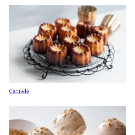
Cannelé