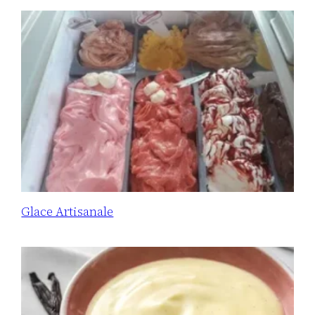
Glace Artisanale