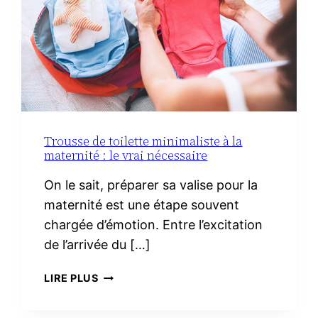
Trousse de toilette minimaliste à la
maternité : le vrai nécessaire
On le sait, préparer sa valise pour la
maternité est une étape souvent
chargée d’émotion. Entre l’excitation
de l’arrivée du […]
TROUSSE
LIRE PLUS
DE
TOILETTE