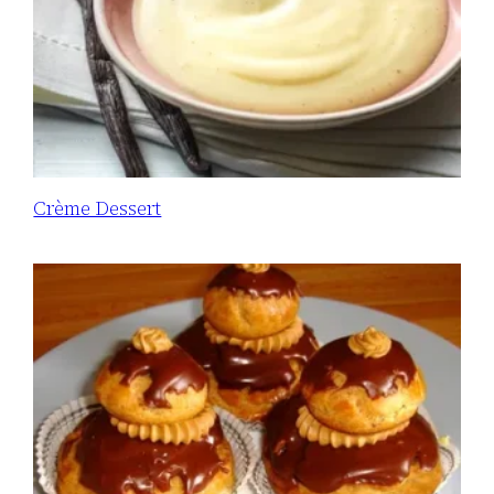
Crème Dessert