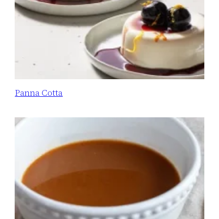
Panna Cotta