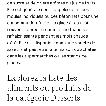
de sucre et de divers arômes ou jus de fruits.
Elle est généralement congelée dans des
moules individuels ou des bâtonnets pour une
consommation facile. La glace à l’eau est
souvent appréciée comme une friandise
rafraîchissante pendant les mois chauds
d’été. Elle est disponible dans une variété de
saveurs et peut être faite maison ou achetée
dans les supermarchés ou les stands de
glaces.
Explorez la liste des
aliments ou produits de
la catégorie Desserts