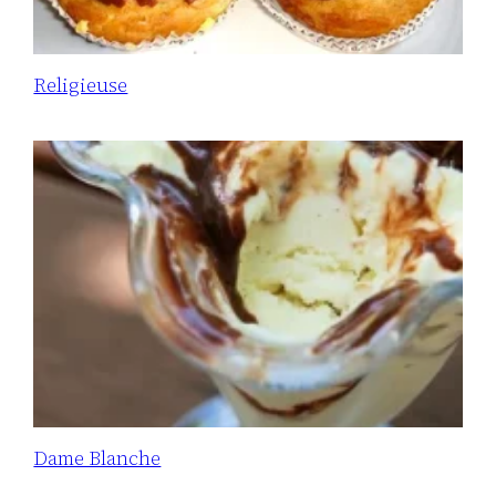
Religieuse
Dame Blanche