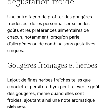
dégustation froide
Une autre façon de profiter des gougères
froides est de les personnaliser selon les
goûts et les préférences alimentaires de
chacun, notamment lorsqu’on parle
d’allergènes ou de combinaisons gustatives
uniques.
Gougères fromages et herbes
L’ajout de fines herbes fraîches telles que
ciboulette, persil ou thym peut relever le goût
des gougères, même quand elles sont
froides, ajoutant ainsi une note aromatique
plaisante.