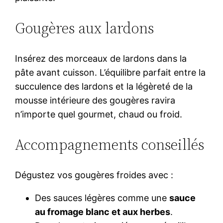
Gougères aux lardons
Insérez des morceaux de lardons dans la
pâte avant cuisson. L’équilibre parfait entre la
succulence des lardons et la légèreté de la
mousse intérieure des gougères ravira
n’importe quel gourmet, chaud ou froid.
Accompagnements conseillés
Dégustez vos gougères froides avec :
Des sauces légères comme une
sauce
au fromage blanc et aux herbes
.