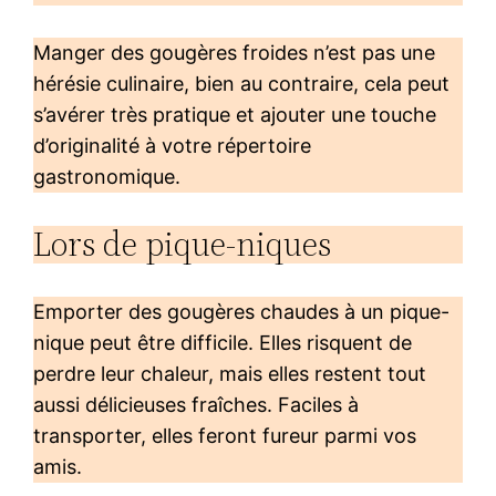
Manger des gougères froides n’est pas une
hérésie culinaire, bien au contraire, cela peut
s’avérer très pratique et ajouter une touche
d’originalité à votre répertoire
gastronomique.
Lors de pique-niques
Emporter des gougères chaudes à un pique-
nique peut être difficile. Elles risquent de
perdre leur chaleur, mais elles restent tout
aussi délicieuses fraîches. Faciles à
transporter, elles feront fureur parmi vos
amis.