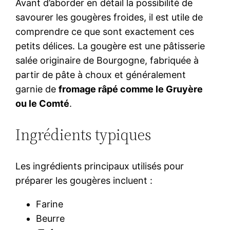
Avant d’aborder en détail la possibilité de
savourer les gougères froides, il est utile de
comprendre ce que sont exactement ces
petits délices. La gougère est une pâtisserie
salée originaire de Bourgogne, fabriquée à
partir de pâte à choux et généralement
garnie de
fromage râpé comme le Gruyère
ou le Comté
.
Ingrédients typiques
Les ingrédients principaux utilisés pour
préparer les gougères incluent :
Farine
Beurre