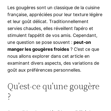
Les gougères sont un classique de la cuisine
française, appréciées pour leur texture légère
et leur goût délicat. Traditionnellement
servies chaudes, elles réveillent l’apéro et
stimulent l’appétit de vos amis. Cependant,
une question se pose souvent :
peut-on
manger les gougères froides
? C’est ce que
nous allons explorer dans cet article en
examinant divers aspects, des variations de
goût aux préférences personnelles.
Qu’est-ce qu’une gougère
?