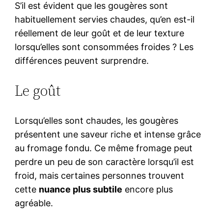
S’il est évident que les gougères sont
habituellement servies chaudes, qu’en est-il
réellement de leur goût et de leur texture
lorsqu’elles sont consommées froides ? Les
différences peuvent surprendre.
Le goût
Lorsqu’elles sont chaudes, les gougères
présentent une saveur riche et intense grâce
au fromage fondu. Ce même fromage peut
perdre un peu de son caractère lorsqu’il est
froid, mais certaines personnes trouvent
cette
nuance plus subtile
encore plus
agréable.