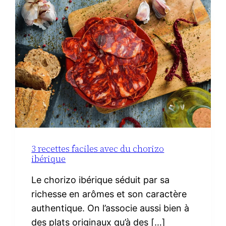
3 recettes faciles avec du chorizo
ibérique
Le chorizo ibérique séduit par sa
richesse en arômes et son caractère
authentique. On l’associe aussi bien à
des plats originaux qu’à des […]