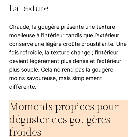
La texture
Chaude, la gougère présente une texture
moelleuse à l’intérieur tandis que l’extérieur
conserve une légère croûte croustillante. Une
fois refroidie, la texture change ; l’intérieur
devient légèrement plus dense et l’extérieur
plus souple. Cela ne rend pas la gougère
moins savoureuse, mais simplement
différente.
Moments propices pour
déguster des gougères
froides