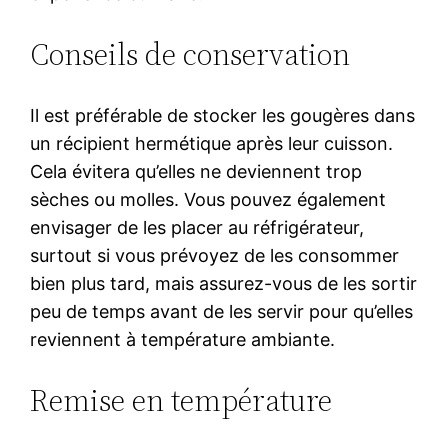
Conseils de conservation
Il est préférable de stocker les gougères dans
un récipient hermétique après leur cuisson.
Cela évitera qu’elles ne deviennent trop
sèches ou molles. Vous pouvez également
envisager de les placer au réfrigérateur,
surtout si vous prévoyez de les consommer
bien plus tard, mais assurez-vous de les sortir
peu de temps avant de les servir pour qu’elles
reviennent à température ambiante.
Remise en température