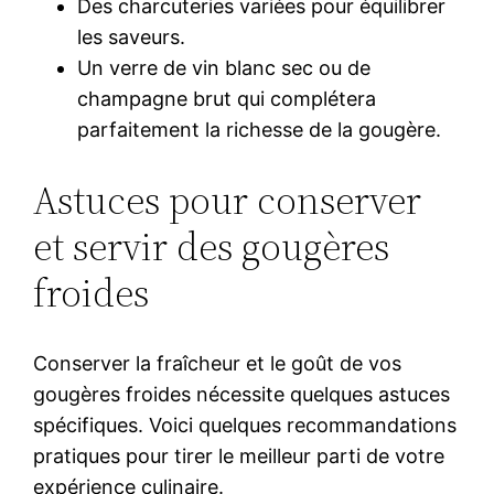
Des charcuteries variées pour équilibrer
les saveurs.
Un verre de vin blanc sec ou de
champagne brut qui complétera
parfaitement la richesse de la gougère.
Astuces pour conserver
et servir des gougères
froides
Conserver la fraîcheur et le goût de vos
gougères froides nécessite quelques astuces
spécifiques. Voici quelques recommandations
pratiques pour tirer le meilleur parti de votre
expérience culinaire.