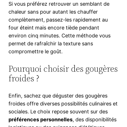
Si vous préférez retrouver un semblant de
chaleur sans pour autant les chauffer
complètement, passez-les rapidement au
four éteint mais encore tiède pendant
environ cinq minutes. Cette méthode vous
permet de rafraîchir la texture sans
compromettre le goût.
Pourquoi choisir des gougères
froides ?
Enfin, sachez que déguster des gougères
froides offre diverses possibilités culinaires et
sociales. Le choix repose souvent sur des
préférences personnelles
, des disponibilités