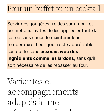
Pour un buffet ou un cocktail
Servir des gougères froides sur un buffet
permet aux invités de les apprécier toute la
soirée sans souci de maintenir leur
température. Leur goût reste appréciable
surtout lorsque
associé avec des
ingrédients comme les lardons
, sans qu’il
soit nécessaire de les repasser au four.
Variantes et
accompagnements
adaptés à une