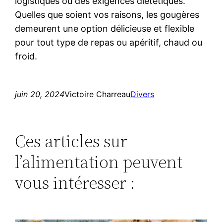
logistiques ou des exigences diététiques.
Quelles que soient vos raisons, les gougères
demeurent une option délicieuse et flexible
pour tout type de repas ou apéritif, chaud ou
froid.
juin 20, 2024
Victoire Charreau
Divers
Ces articles sur
l’alimentation peuvent
vous intéresser :