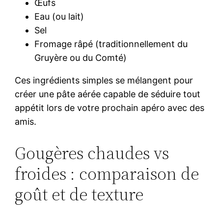
Œufs
Eau (ou lait)
Sel
Fromage râpé (traditionnellement du
Gruyère ou du Comté)
Ces ingrédients simples se mélangent pour
créer une pâte aérée capable de séduire tout
appétit lors de votre prochain apéro avec des
amis.
Gougères chaudes vs
froides : comparaison de
goût et de texture