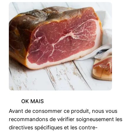
OK MAIS
Avant de consommer ce produit, nous vous
recommandons de vérifier soigneusement les
directives spécifiques et les contre-