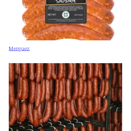
Merguez