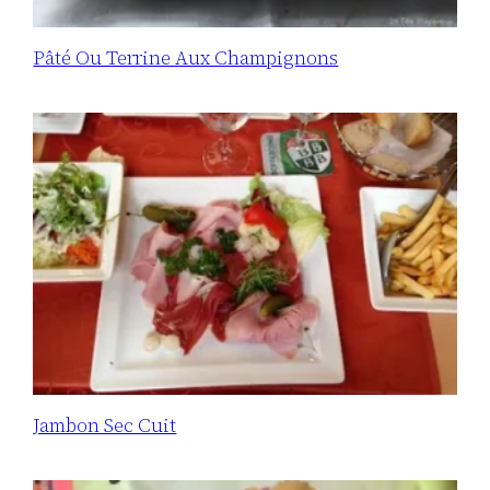
Pâté Ou Terrine Aux Champignons
Jambon Sec Cuit