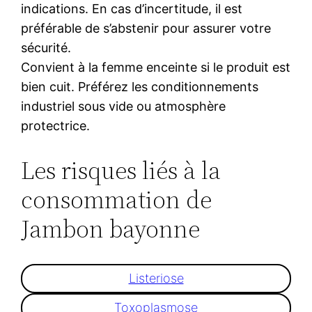
indications. En cas d’incertitude, il est
préférable de s’abstenir pour assurer votre
sécurité.
Convient à la femme enceinte si le produit est
bien cuit. Préférez les conditionnements
industriel sous vide ou atmosphère
protectrice.
Les risques liés à la
consommation de
Jambon bayonne
Listeriose
Toxoplasmose