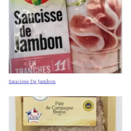
Saucisse De Jambon