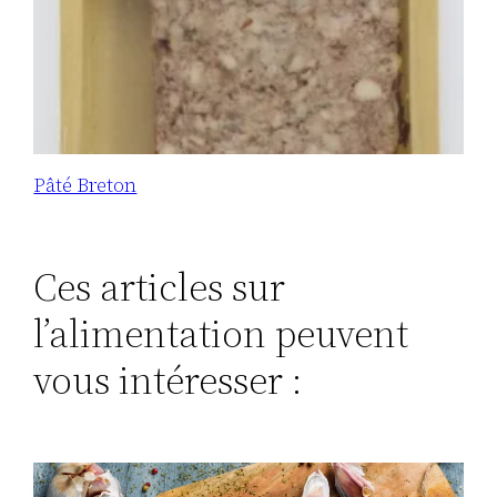
Pâté Breton
Ces articles sur
l’alimentation peuvent
vous intéresser :