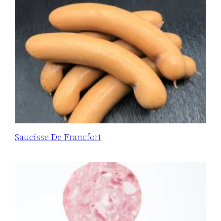
Saucisse De Francfort