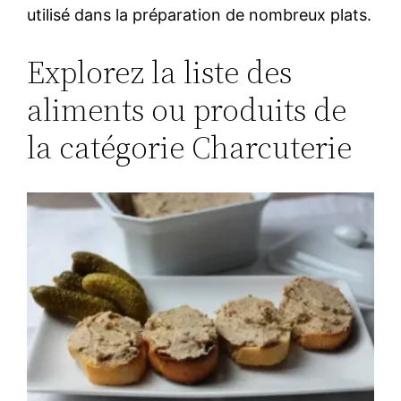
utilisé dans la préparation de nombreux plats.
Explorez la liste des
aliments ou produits de
la catégorie Charcuterie