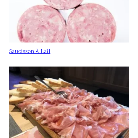
Saucisson À L’ail