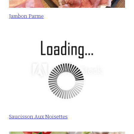
Jambon Parme
Saucisson Aux Noisettes