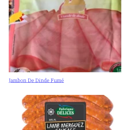
Jambon De Dinde Fumé