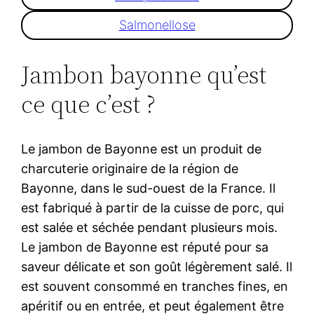
Salmonellose
Jambon bayonne qu’est
ce que c’est ?
Le jambon de Bayonne est un produit de
charcuterie originaire de la région de
Bayonne, dans le sud-ouest de la France. Il
est fabriqué à partir de la cuisse de porc, qui
est salée et séchée pendant plusieurs mois.
Le jambon de Bayonne est réputé pour sa
saveur délicate et son goût légèrement salé. Il
est souvent consommé en tranches fines, en
apéritif ou en entrée, et peut également être