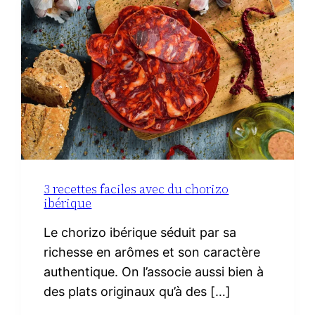
3 recettes faciles avec du chorizo
ibérique
Le chorizo ibérique séduit par sa
richesse en arômes et son caractère
authentique. On l’associe aussi bien à
des plats originaux qu’à des […]