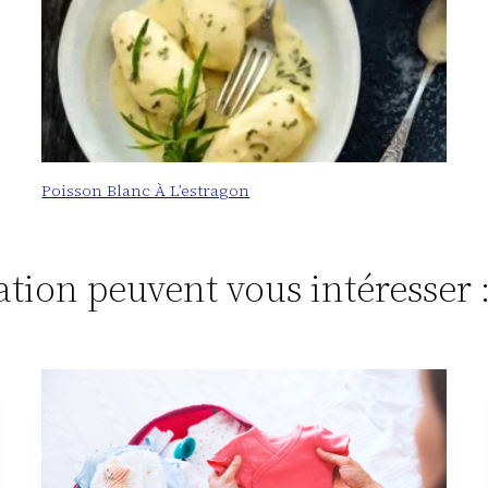
Poisson Blanc À L’estragon
tation peuvent vous intéresser 