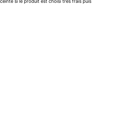
inte si le produit est choisi très frais puis