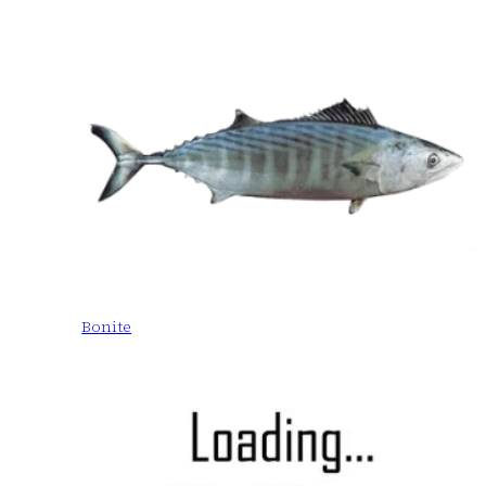
Bonite