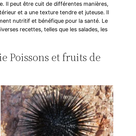
 Il peut être cuit de différentes manières,
érieur et a une texture tendre et juteuse. Il
ent nutritif et bénéfique pour la santé. Le
rses recettes, telles que les salades, les
e Poissons et fruits de