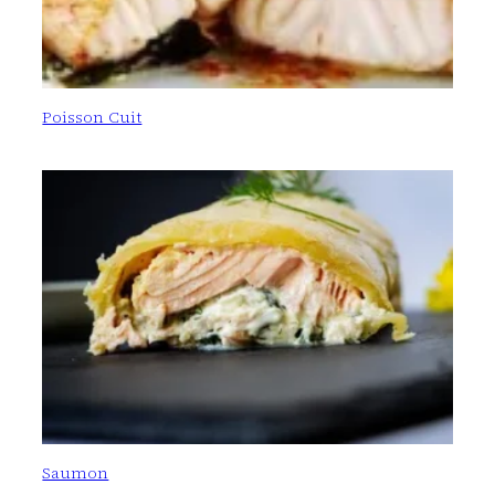
Poisson Cuit
Saumon