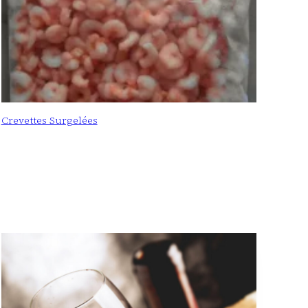
Crevettes Surgelées
: