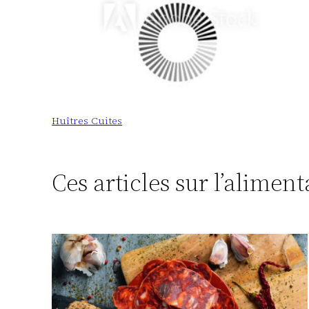
Huîtres Cuites
Ces articles sur l’alimen