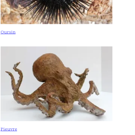
Oursin
Pieuvre