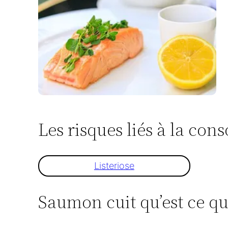
Les risques liés à la c
Listeriose
Saumon cuit qu’est ce que