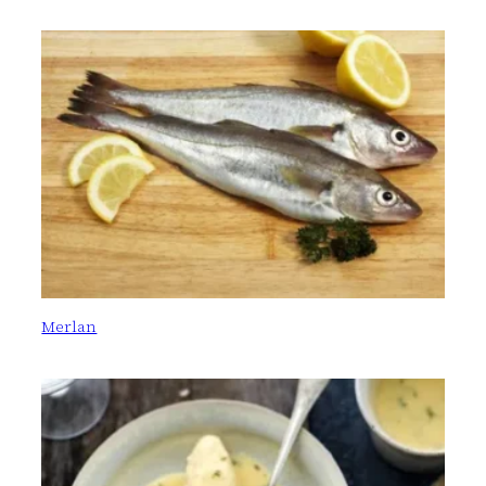
Merlan