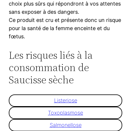
choix plus sûrs qui répondront à vos attentes
sans exposer à des dangers.
Ce produit est cru et présente donc un risque
pour la santé de la femme enceinte et du
fœtus.
Les risques liés à la
consommation de
Saucisse sèche
Listeriose
Toxoplasmose
Salmonellose