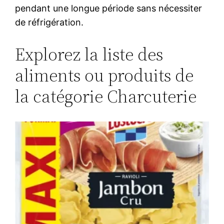
pendant une longue période sans nécessiter
de réfrigération.
Explorez la liste des
aliments ou produits de
la catégorie Charcuterie