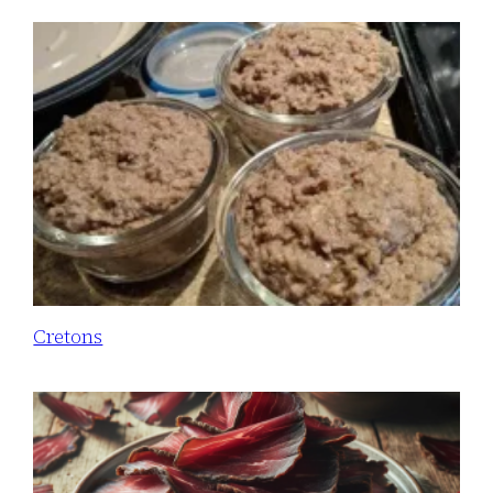
Cretons