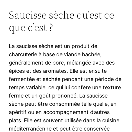
Saucisse sèche qu’est ce
que c’est ?
La saucisse sèche est un produit de
charcuterie à base de viande hachée,
généralement de porc, mélangée avec des
épices et des aromates. Elle est ensuite
fermentée et séchée pendant une période de
temps variable, ce qui lui confère une texture
ferme et un goût prononcé. La saucisse
sèche peut être consommée telle quelle, en
apéritif ou en accompagnement d’autres
plats. Elle est souvent utilisée dans la cuisine
méditerranéenne et peut être conservée