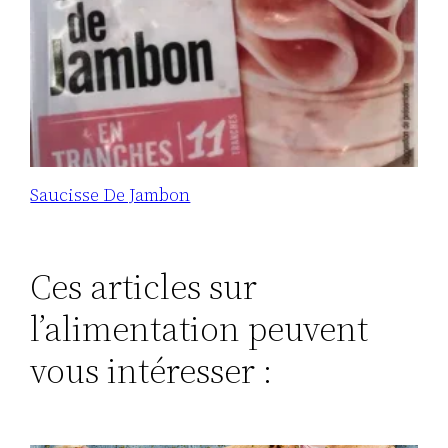
Saucisse De Jambon
Ces articles sur
l’alimentation peuvent
vous intéresser :