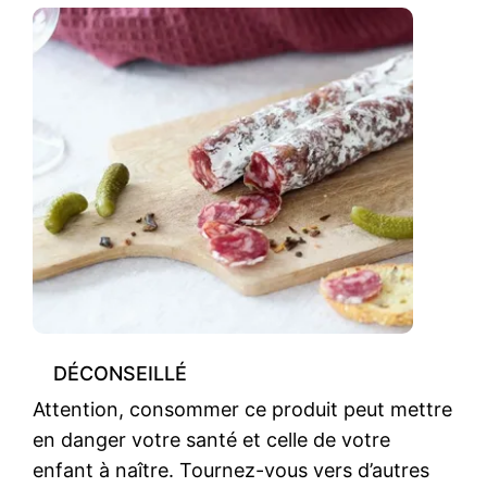
DÉCONSEILLÉ
Attention, consommer ce produit peut mettre
en danger votre santé et celle de votre
enfant à naître. Tournez-vous vers d’autres