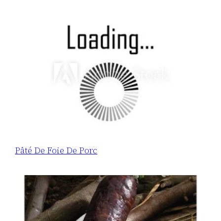
Pâté De Foie De Porc