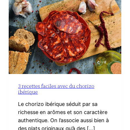
3 recettes faciles avec du chorizo
ibérique
Le chorizo ibérique séduit par sa
richesse en arômes et son caractère
authentique. On l’associe aussi bien à
des plats originaux qu’à des […]