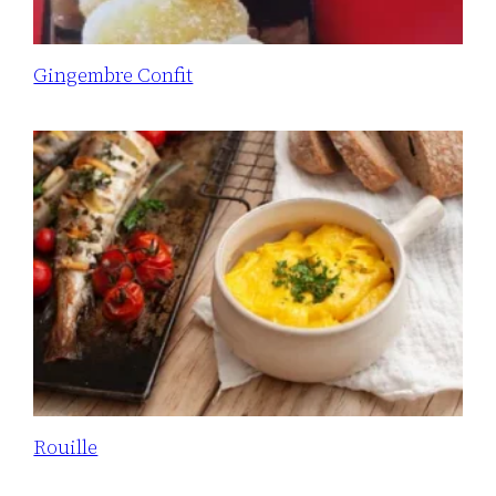
Gingembre Confit
Rouille