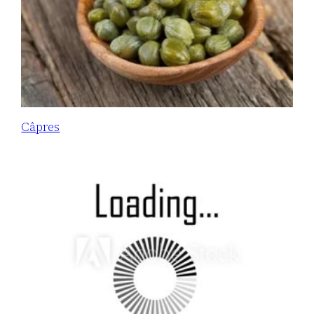
Câpres