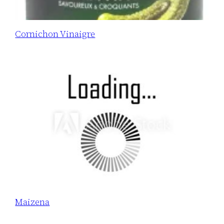
Cornichon Vinaigre
Maizena