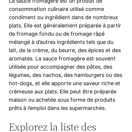
La sauce fromagère est un produit de
consommation culinaire utilisé comme
condiment ou ingrédient dans de nombreux
plats. Elle est généralement préparée à partir
de fromage fondu ou de fromage râpé
mélangé à d’autres ingrédients tels que du
lait, de la crème, du beurre, des épices et des
aromates. La sauce fromagère est souvent
utilisée pour accompagner des pâtes, des
légumes, des nachos, des hamburgers ou des
hot-dogs, et elle apporte une saveur riche et
crémeuse aux plats. Elle peut être préparée
maison ou achetée sous forme de produits
prêts à l’emploi dans les supermarchés.
Explorez la liste des