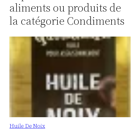
aliments ou produits de
la catégorie Condiments
Huile De Noix