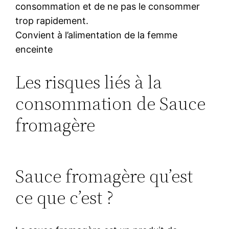
consommation et de ne pas le consommer
trop rapidement.
Convient à l’alimentation de la femme
enceinte
Les risques liés à la
consommation de Sauce
fromagère
Sauce fromagère qu’est
ce que c’est ?