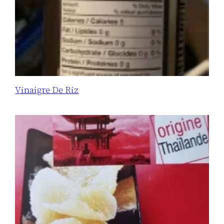
Vinaigre De Riz