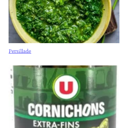
Persillade