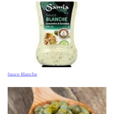
Sauce Blanche