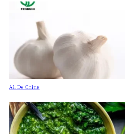
Ail De Chine