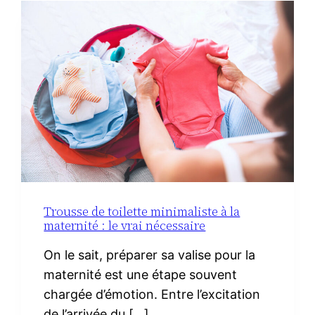
DU
CHORIZO
IBÉRIQUE
Trousse de toilette minimaliste à la
maternité : le vrai nécessaire
On le sait, préparer sa valise pour la
maternité est une étape souvent
chargée d’émotion. Entre l’excitation
de l’arrivée du […]