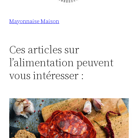
Mayonnaise Maison
Ces articles sur
l’alimentation peuvent
vous intéresser :