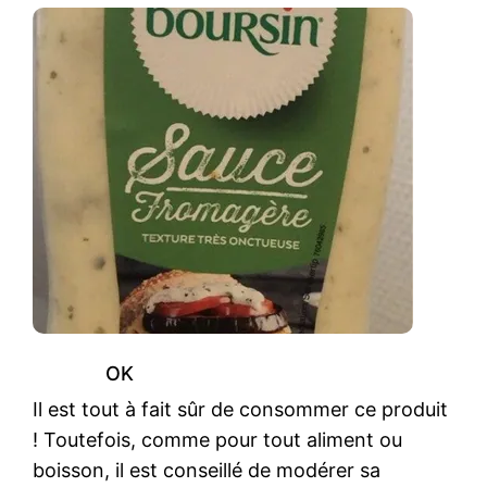
OK
Il est tout à fait sûr de consommer ce produit
! Toutefois, comme pour tout aliment ou
boisson, il est conseillé de modérer sa